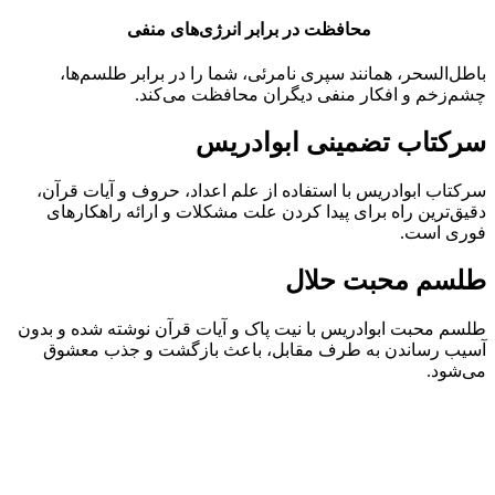
محافظت در برابر انرژی‌های منفی
باطل‌السحر، همانند سپری نامرئی، شما را در برابر طلسم‌ها،
چشم‌زخم و افکار منفی دیگران محافظت می‌کند.
سرکتاب تضمینی ابوادریس
سرکتاب ابوادریس با استفاده از علم اعداد، حروف و آیات قرآن،
دقیق‌ترین راه برای پیدا کردن علت مشکلات و ارائه راهکارهای
فوری است.
طلسم محبت حلال
طلسم محبت ابوادریس با نیت پاک و آیات قرآن نوشته شده و بدون
آسیب رساندن به طرف مقابل، باعث بازگشت و جذب معشوق
می‌شود.