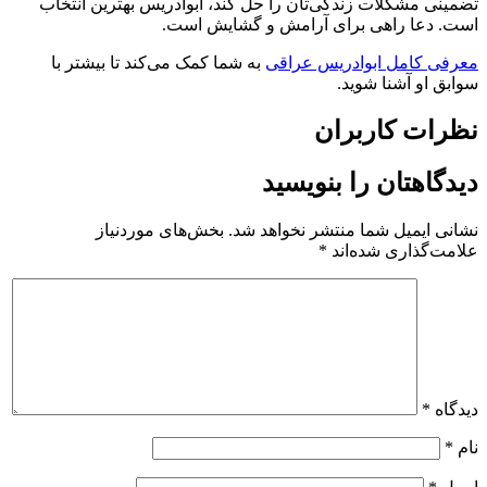
تضمینی مشکلات زندگی‌تان را حل کند، ابوادریس بهترین انتخاب
است. دعا راهی برای آرامش و گشایش است.
معرفی کامل ابوادریس عراقی
به شما کمک می‌کند تا بیشتر با
سوابق او آشنا شوید.
نظرات کاربران
دیدگاهتان را بنویسید
نشانی ایمیل شما منتشر نخواهد شد.
بخش‌های موردنیاز
علامت‌گذاری شده‌اند
*
دیدگاه
*
نام
*