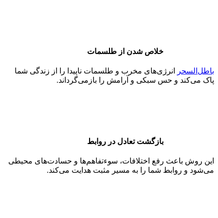
خلاص شدن از طلسمات
باطل‌السحر
انرژی‌های مخرب و طلسمات ناپیدا را از زندگی شما
پاک می‌کند و حس سبکی و آرامش را بازمی‌گرداند.
بازگشت تعادل در روابط
این روش باعث رفع اختلافات، سوءتفاهم‌ها و حسادت‌های محیطی
می‌شود و روابط شما را به مسیر مثبت هدایت می‌کند.