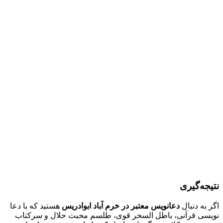
نتیجه‌گیری
اگر به دنبال
دعانویس معتبر در خرم آباد ابوادریس
هستید که با دعا
نویسی قرآنی، باطل السحر قوی، طلسم محبت حلال و سرکتاب