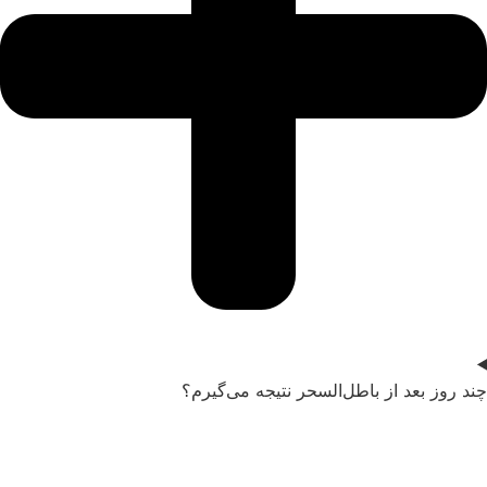
چند روز بعد از باطل‌السحر نتیجه می‌گیرم؟