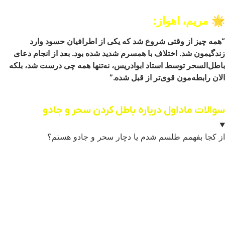
🌟
مریم، اهواز:
“همه چیز از وقتی شروع شد که یکی از اطرافیان حسود وارد
زندگیمون شد. اختلاف‌ با همسرم شدید شده بود. بعد از انجام دعای
باطل‌السحر توسط استاد ابوادریس، نه‌تنها همه چی درست شد، بلکه
الان رابطه‌مون قوی‌تر از قبل شده.”
سوالات ماداول درباره باطل کردن سحر و جادو
از کجا بفهمم طلسم شدم یا دچار سحر و جادو هستم؟