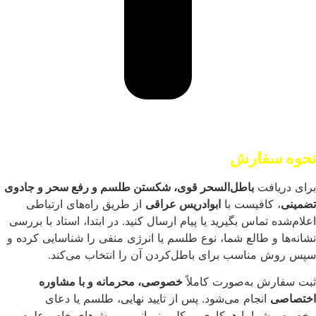
نحوه سفارش
برای دریافت
باطل‌السحر قوی، شکستن طلسم و رفع سحر و جادوی
تضمینی
، کافیست با
ابوادریس عراقی
از طریق راه‌های ارتباطی
اعلام‌شده تماس بگیرید یا پیام ارسال کنید. در ابتدا، استاد با بررسی
نشانه‌ها و طالع شما، نوع طلسم یا انرژی منفی را شناسایی کرده و
سپس روش مناسب برای باطل‌کردن آن را انتخاب می‌کند.
ثبت سفارش به‌صورت کاملاً
خصوصی، محرمانه و با مشاوره
اختصاصی
انجام می‌شود. پس از تایید نهایی، طلسم یا دعای
مخصوص شما با همکاری موکلین نورانی و روش‌های خاص علوم