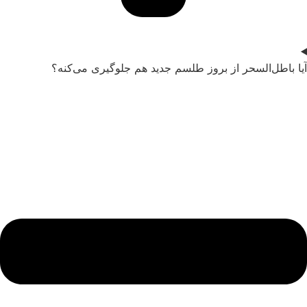
آیا باطل‌السحر از بروز طلسم جدید هم جلوگیری می‌کنه؟