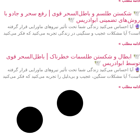
ادامه مطلب »
🕊 شکستن طلسم و باطل‌السحر قوی | رفع سحر و جادو با
روش‌های تضمینی ابوادریس 🕊
🔮 آیا احساس می‌کنید زندگی شما تحت تأثیر نیروهای ماورایی قرار گرفته
است؟ آیا مشکلات عجیب و سنگینی در زندگی تجربه می‌کنید که فکر می‌کنید
ادامه مطلب »
🕊 ابطال و شکستن طلسمات خطرناک | باطل‌السحر قوی
توسط ابوادریس 🕊
🔮 آیا احساس می‌کنید زندگی شما تحت تأثیر نیروهای ماورایی قرار گرفته
است؟ آیا مشکلات سنگین، عجیب و بی‌دلیل را تجربه می‌کنید که فکر می‌کنید
ادامه مطلب »