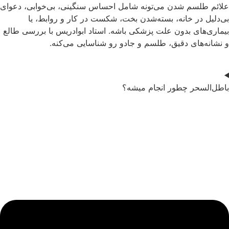
علائم طلسم شدن می‌تونه شامل احساس سنگینی، بی‌خوابی، دعوای
بی‌دلیل در خانه، بسته‌شدن بخت، شکست‌ در کار و روابط، یا
بیماری‌های بدون علت پزشکی باشه. استاد ابوادریس با بررسی طالع
و نشانه‌های دقیق، طلسم و جادو رو شناسایی می‌کنه.
باطل‌السحر چطور انجام میشه؟