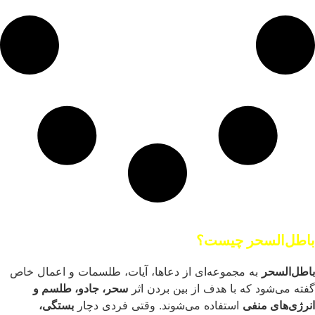
باطل‌السحر چیست؟
باطل‌السحر
به مجموعه‌ای از دعاها، آیات، طلسمات و اعمال خاص
گفته می‌شود که با هدف از بین بردن اثر
سحر، جادو، طلسم و
انرژی‌های منفی
استفاده می‌شوند. وقتی فردی دچار
بستگی،