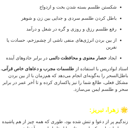
شکستن طلسم بسته شدن بخت و ازدواج
باطل کردن طلسم سردی و جدایی بین زن و شوهر
رفع طلسم رزق و روزی و گره در شغل و درآمد
از بین بردن انرژی‌های منفی ناشی از چشم‌زخم، حسادت یا
نفرین
ایجاد
حصار معنوی و محافظت دائمی
در برابر جادوهای آینده
استاد ابوادریس با استفاده از
طلسمات مجرب و دعاهای خاص قرآنی
،
باطل‌السحر را به‌گونه‌ای انجام می‌دهد که هم‌زمان با از بین بردن
مشکل فعلی، طالع شما را نیز پاکسازی کرده و تا آخر عمر در برابر
سحر و طلسم ایمن می‌سازد.
🌟 زهرا، تبریز:
زندگیم پر از دعوا و تنش شده بود، طوری که همه چیز از هم پاشیده