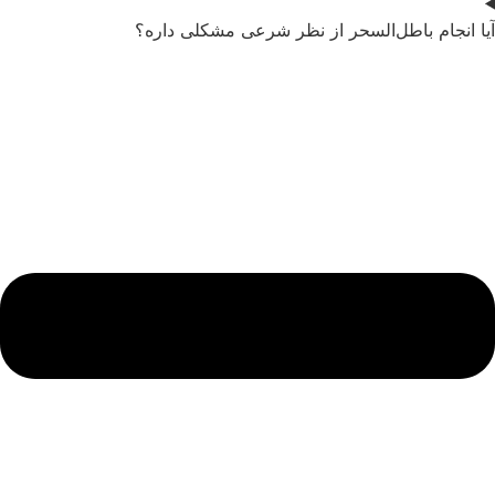
آیا انجام باطل‌السحر از نظر شرعی مشکلی داره؟