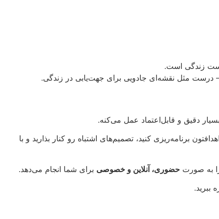
رست زندگی است.
 درست مثل نقشه‌ای جادویی برای جهت‌یابی در زندگی.
یار دقیق و قابل‌اعتماد عمل می‌کنه.
هدافتون برنامه‌ریزی کنید، تصمیم‌های اشتباه رو کنار بذارید و با
 را به صورت
حضوری، آنلاین و خصوصی
برای شما انجام می‌دهد.
ببرید.