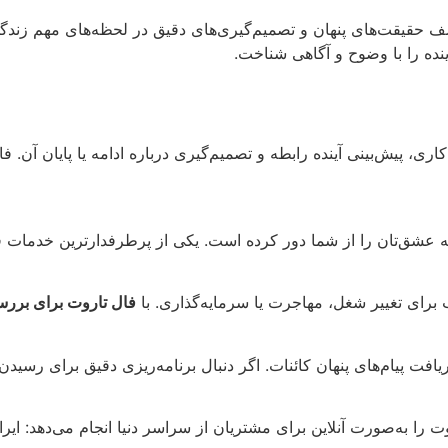
 حقیقت‌های پنهان و تصمیم‌گیری‌های دقیق در لحظه‌های مهم زندگی
آینده را با وضوح و آگاهی شناخت.
ی، پیش‌بینی آینده رابطه و تصمیم‌گیری درباره ادامه یا پایان آن
شق‌تان را از شما دور کرده است. یکی از پرطرفدارترین خدمات فا
رای تغییر شغل، مهاجرت یا سرمایه‌گذاری. با
فال تاروت برای بررس
فت پیام‌های پنهان کائنات. اگر دنبال برنامه‌ریزی دقیق برای رسید
وت را به‌صورت آنلاین برای مشتریان از سراسر دنیا انجام می‌دهد: ایر