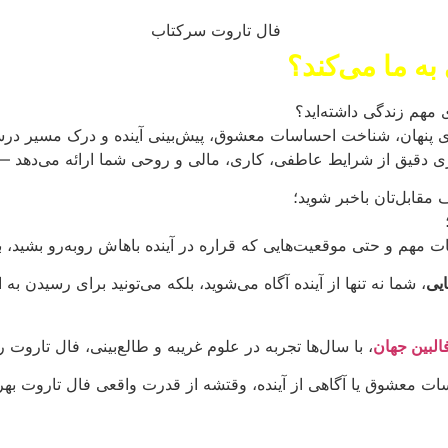
ه ما می‌کند؟
 مهم زندگی داشته‌اید؟
ی پنهان، شناخت احساسات معشوق، پیش‌بینی آینده و درک مسیر د
ی دقیق از شرایط عاطفی، کاری، مالی و روحی شما ارائه می‌دهد —
قابل‌تان باخبر شوید؛
هم و حتی موقعیت‌هایی که قراره در آینده باهاش روبه‌رو بشید، بس
یی
، شما نه تنها از آینده آگاه می‌شوید، بلکه می‌تونید برای رسیدن به ا
فالبین جهان
، با سال‌ها تجربه در علوم غریبه و طالع‌بینی، فال تاروت
 معشوق یا آگاهی از آینده، وقتشه از قدرت واقعی فال تاروت بهره 