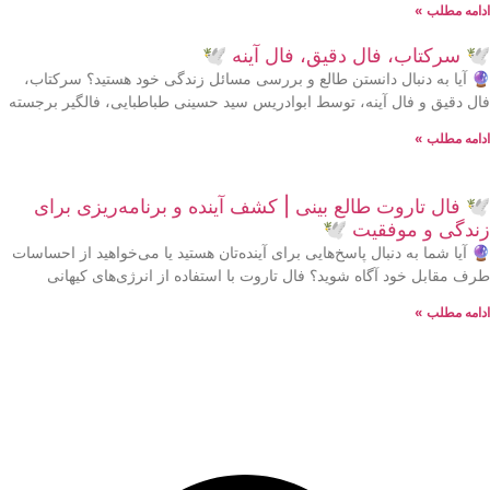
ادامه مطلب »
🕊 سرکتاب، فال دقیق، فال آینه 🕊
🔮 آیا به دنبال دانستن طالع و بررسی مسائل زندگی خود هستید؟ سرکتاب،
فال دقیق و فال آینه، توسط ابوادریس سید حسینی طباطبایی، فالگیر برجسته
ادامه مطلب »
🕊 فال تاروت طالع بینی | کشف آینده و برنامه‌ریزی برای
زندگی و موفقیت 🕊
🔮 آیا شما به دنبال پاسخ‌هایی برای آینده‌تان هستید یا می‌خواهید از احساسات
طرف مقابل خود آگاه شوید؟ فال تاروت با استفاده از انرژی‌های کیهانی
ادامه مطلب »