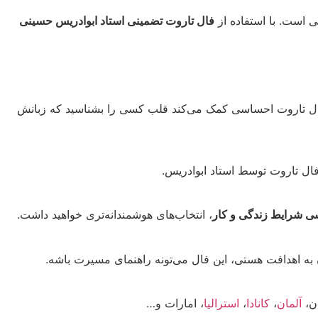
 است. با استفاده از
فال تاروت تضمینی استاد ابوادریس حسینی
. فال تاروت احساسی کمک می‌کند قلب کسی را بشناسید که زبانش
ل تاروت توسط استاد ابوادریس.
ی شرایط زندگی و کار
، انتخاب‌های هوشمندانه‌تری خواهید داشت.
ن به اهدافت هستی، این فال می‌تونه راهنمای مسیرت باشه.
ان،
آلمان
،
کانادا
،
استرالیا
، امارات و…