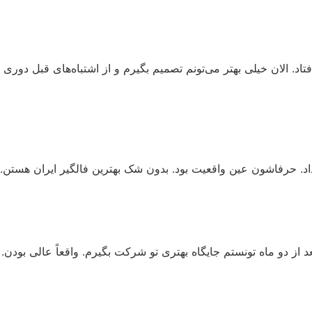
تاد. الان خیلی بهتر می‌تونم تصمیم بگیرم و از اشتباه‌های قبل دوری
اد. حرفاشون عین واقعیت بود. بدون شک بهترین فالگیر ایران هستن.
از دو ماه تونستم جایگاه بهتری تو شرکت بگیرم. واقعاً عالی بودن.