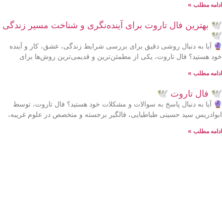
ادامه مطلب »
🕊 بهترین فال تاروت برای آینده‌نگری و شناخت مسیر زندگی
🕊
🔮 آیا به دنبال روشی دقیق برای بررسی شرایط زندگی، عشق، کار و آینده
خود هستید؟ فال تاروت، یکی از مطمئن‌ترین و قدیمی‌ترین روش‌ها برای
ادامه مطلب »
🕊 فال تاروت 🕊
🔮 آیا به دنبال پاسخ به سوالات و مشکلات خود هستید؟ فال تاروت، توسط
ابوادریس سید حسینی طباطبایی، فالگیر برجسته و متخصص در علوم غریبه،
ادامه مطلب »