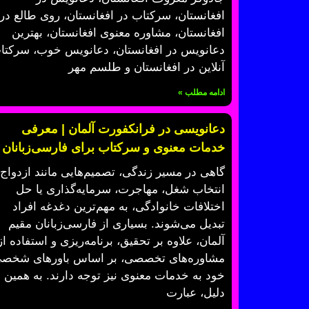
افغانستان، سرکتاب در افغانستان، روی طالع در
افغانستان، مشاوره معنوی افغانستان، بهترین
دعانویس در افغانستان، دعانویس خوب، سرکتا
آنلاین در افغانستان و طلسم مهر
ادامه مطلب »
دعانویسی در فرانکفورت آلمان | معرفی
خدمات معنوی و سرکتاب برای فارسی‌زبانان
گاهی در مسیر زندگی، تصمیم‌هایی مانند ازدواج،
انتخاب شغل، مهاجرت، سرمایه‌گذاری یا حل
اختلافات خانوادگی، به مهم‌ترین دغدغه افراد
تبدیل می‌شوند. بسیاری از فارسی‌زبانان مقیم
آلمان، علاوه بر تحقیق، برنامه‌ریزی و استفاده از
مشاوره‌های تخصصی، بر اساس باورهای شخص
خود به خدمات معنوی نیز توجه دارند. به همین
دلیل، عبارت