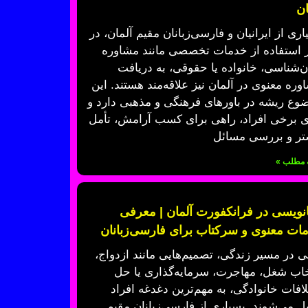
ان
اری از ایرانیان و فارسی‌زبانان مقیم آلمان، در
ر استفاده از خدمات تخصصی مانند مشاوره
ن‌شناسی، خانواده یا حقوقی، به دریافت
وره معنوی در آلمان نیز علاقه‌مند هستند. این
وع ریشه در باورهای فرهنگی و مذهبی دارد و
ی برخی افراد، راهی برای کسب آرامش، تأمل
تر و بررسی مسائل
ه مطلب »
نویسی در فرانکفورت آلمان | معرفی
ات معنوی و سرکتاب برای فارسی‌زبانان
ی در مسیر زندگی، تصمیم‌هایی مانند ازدواج،
خاب شغل، مهاجرت، سرمایه‌گذاری یا حل
لافات خانوادگی، به مهم‌ترین دغدغه افراد
یل می‌شوند. بسیاری از فارسی‌زبانان مقیم