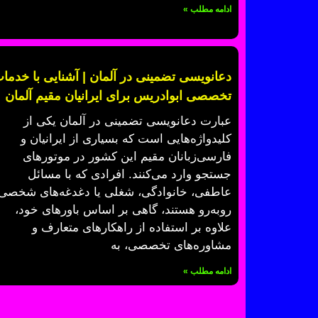
ادامه مطلب »
دعانویسی تضمینی در آلمان | آشنایی با خدما
تخصصی ابوادریس برای ایرانیان مقیم آلمان
عبارت دعانویسی تضمینی در آلمان یکی از
کلیدواژه‌هایی است که بسیاری از ایرانیان و
فارسی‌زبانان مقیم این کشور در موتورهای
جستجو وارد می‌کنند. افرادی که با مسائل
عاطفی، خانوادگی، شغلی یا دغدغه‌های شخصی
روبه‌رو هستند، گاهی بر اساس باورهای خود،
علاوه بر استفاده از راهکارهای متعارف و
مشاوره‌های تخصصی، به
ادامه مطلب »