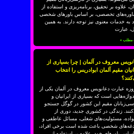
ان، علاوه بر تحقیق، برنامه‌ریزی و استفاده از
وره‌های تخصصی، بر اساس باورهای شخصی
 به خدمات معنوی نیز توجه دارند. به همین
ل، عبارت
ه مطلب »
نویس معروف در آلمان | چرا بسیاری از
انیان مقیم آلمان ابوادریس را انتخاب
کنند؟
وزه عبارت دعانویس معروف در آلمان یکی از
دواژه‌هایی است که بسیاری از ایرانیان و
سی‌زبانان مقیم این کشور در گوگل جستجو
کنند. زندگی در کشوری جدید، دوری از
واده، مسئولیت‌های شغلی، مسائل عاطفی و
غه‌های شخصی باعث شده است برخی افراد،
اساس باورهای خود، علاوه بر استفاده از