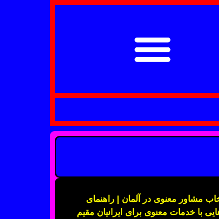
خاب مشاور معنوی در آلمان | راهنمای
ایی با خدمات معنوی برای ایرانیان مقیم