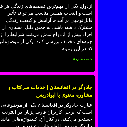
ازدواج یکی از مهم‌ترین تصمیم‌های زندگی هر فر
است و انتخاب همسر مناسب می‌تواند تأثیر
قابل‌توجهی بر آینده، آرامش و کیفیت زندگی
مشترک داشته باشد. به همین دلیل، بسیاری از
افراد پیش از ازدواج تلاش می‌کنند شرایط را از
جنبه‌های مختلف بررسی کنند. یکی از موضوعات
که در این زمینه
ادامه مطلب »
جادوگر در افغانستان | خدمات سرکتاب و
مشاوره معنوی با ابوادریس
عبارت جادوگر در افغانستان یکی از موضوعاتی
است که برخی کاربران فارسی‌زبان در اینترنت
جستجو می‌کنند. در کنار آن، کلیدواژه‌هایی مانند
جادوگر معروف افغانستان، دعانویس در