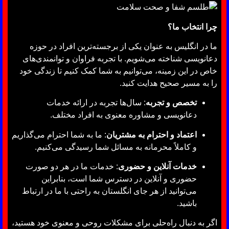
چرا انتخاب ما؟
ما در انگلیس به عنوان یکی از برجسته‌ترین افراد در حوزه
دعانویسی شناخته می‌شویم. با تجربه فراوان و توانمندی‌های
خاص در این زمینه، می‌توانیم به شما کمک کنیم تا زندگی خود
را به مسیر صحیح هدایت کنید.
تخصص و تجربه
: سال‌ها تجربه در ارائه خدمات
دعانویسی و مشاوره معنوی به افراد مختلف.
اعتماد و احترام به مشتریان
: ما به شما احترام می‌گذاریم
و کاملاً محرمانه به مسائل شما رسیدگی می‌کنیم.
خدمات آنلاین و حضوری
: خدمات ما در هر دو صورت
حضوری و آنلاین در دسترس شما است، بنابراین
می‌توانید از هر جای انگلستان به راحتی با ما در ارتباط
باشید.
اگر به دنبال راه‌حلی برای مشکلات روحی و معنوی خود هستید،