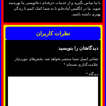
با ما تماس بگیرید و از خدمات حرفه‌ای دعانویسی ما بهره‌مند
شوید. ما در انگلیس آماده‌ایم تا به شما کمک کنیم تا زندگی
بهتری داشته باشید.
نظرات کاربران
دیدگاهتان را بنویسید
نشانی ایمیل شما منتشر نخواهد شد.
بخش‌های موردنیاز
علامت‌گذاری شده‌اند
*
دیدگاه
*