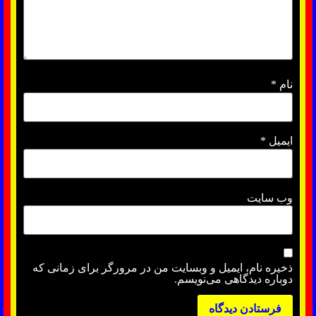
نام
*
ایمیل
*
وب‌ سایت
ذخیره نام، ایمیل و وبسایت من در مرورگر برای زمانی که
دوباره دیدگاهی می‌نویسم.