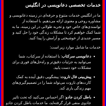
خدمات تخصصی دعانویسی در انگلیس
ما در انگلیس خدمات متنوع و حرفه‌ای در زمینه دعانویسی و
مشاوره روحی و معنوی ارائه می‌دهیم. با استفاده از
توانمندی‌های خاص خود و تجربه طولانی در این زمینه، ما به
شما کمک خواهیم کرد تا مشکلات زندگی خود را حل کنید و
مسیر جدیدی از خوشبختی و آرامش را پیدا کنید.
خدمات ما شامل موارد زیر است:
دعانویسی سرکتاب
: با استفاده از سرکتاب، شما
می‌توانید به جزئیات دقیق‌تر و راه‌حل‌های فوری برای
مشکلات خود دست یابید.
پیش‌بینی فال تاروت
: پیشگویی دقیق آینده به کمک
کارت‌های تاروت می‌تواند شما را در تصمیم‌گیری‌های
مهم زندگی یاری کند.
باطل کردن جادو
: اگر احساس می‌کنید که تحت تاثیر
جادوی منفی قرار گرفته‌اید، ما خدمات باطل کردن جادو