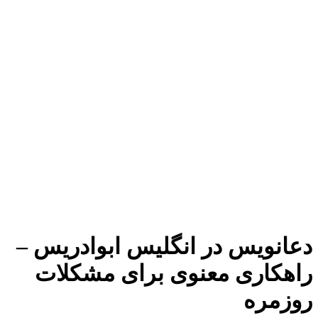
دعانویس در انگلیس ابوادریس –
راهکاری معنوی برای مشکلات
روزمره