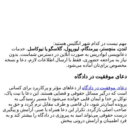
مهم نیست در کدام شهر انگلیس هستید:
لندن، منچستر، بیرمنگام، لیورپول، گلاسگو یا نیوکاسل
، خدمات
دعانویسی ابوادریس به صورت آنلاین در دسترس شماست. بدون
نیاز به مراجعه حضوری، فقط با ارسال اطلاعات لازم، دعا و نسخه
مخصوص برای‌تان آماده می‌شود.
دعای موفقیت در دادگاه
دعای موفقیت در دادگاه
از دعاهای مؤثر و پرکاربرد برای کسانی
است که درگیر مسائل حقوقی و قضایی هستند. این دعا با نیت پاک،
توکل بر خدا و ایمان قلبی خوانده می‌شود تا مسیر رسیدگی به
پرونده آسان‌تر شود، دل قاضی و طرف مقابل نرم گردد و حق به
صاحب اصلی بازگردد. تکرار این دعا همراه با صبر، آرامش و پیگیری
درست حقوقی می‌تواند امید به پیروزی در دادگاه را بیشتر کند و به
فرد اطمینان و آرامش درونی ببخش