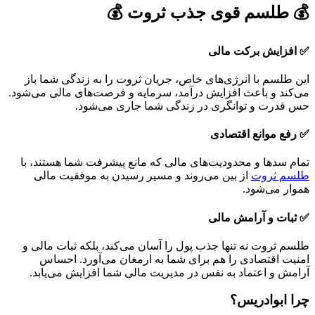
💰 طلسم قوی جذب ثروت 💰
✅ افزایش برکت مالی
این طلسم با انرژی‌های خاص، جریان ثروت را به زندگی شما باز
می‌کند و باعث افزایش درآمد، سرمایه و فرصت‌های مالی می‌شود.
حس قدرت و توانگری در زندگی شما جاری می‌شود.
✅ رفع موانع اقتصادی
تمام سدها و محدودیت‌های مالی که مانع پیشرفت شما هستند، با
طلسم ثروت
از بین می‌روند و مسیر رسیدن به موفقیت مالی
هموار می‌شود.
✅ ثبات و آرامش مالی
طلسم ثروت نه تنها جذب پول را آسان می‌کند، بلکه ثبات مالی و
امنیت اقتصادی را هم برای شما به ارمغان می‌آورد. احساس
آرامش و اعتماد به نفس در مدیریت مالی شما افزایش می‌یابد.
چرا ابوادریس؟