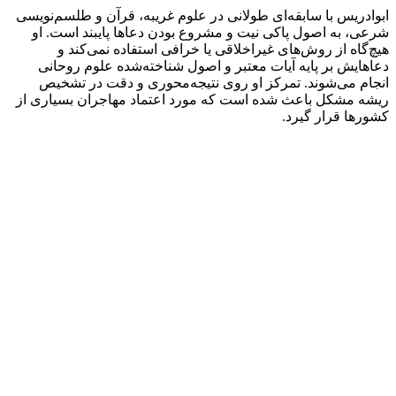
ابوادریس با سابقه‌ای طولانی در علوم غریبه، قرآن و طلسم‌نویسی
شرعی، به اصول پاکی نیت و مشروع بودن دعاها پایبند است. او
هیچ‌گاه از روش‌های غیراخلاقی یا خرافی استفاده نمی‌کند و
دعاهایش بر پایه آیات معتبر و اصول شناخته‌شده علوم روحانی
انجام می‌شوند. تمرکز او روی نتیجه‌محوری و دقت در تشخیص
ریشه مشکل باعث شده است که مورد اعتماد مهاجران بسیاری از
کشورها قرار گیرد.