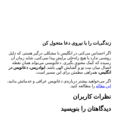
زندگی‌ات را با نیروی دعا متحول کن
اگر احساس می‌کنی در انگلیس با مشکلی درگیر هستی که دلیل
روشنی ندارد یا هیچ راه‌حلی برایش پیدا نمی‌کنی، شاید زمان آن
رسیده که کمک معنوی بگیری. دعانویسی می‌تواند همان نقطه
اتصال میان نیت تو و گشایش الهی باشد.
ابوادریس، دعانویس در
انگلیس،
همراهی مطمئن برای این مسیر است.
اگر می‌خواهید بیشتر درباره‌ی دعانویس عراقی و خدماتش بدانید،
این مقاله
را مطالعه کنید.
نظرات کاربران
دیدگاهتان را بنویسید