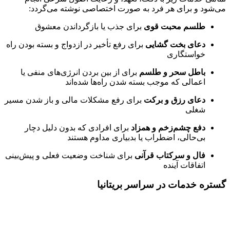
می‌شود و برای هر فرد به صورت اختصاصی نوشته می‌گردد:
طلسم محبت قوی
برای جذب یا بازگرداندن معشوق
دعای بخت گشایی
برای رفع تأخیر در ازدواج و بسته بودن راه
خواستگاری
باطل سحر و طلسم
برای از بین بردن انرژی‌های منفی یا
اعمالی که موجب بسته شدن راه‌ها شده‌اند
دعای رزق و برکت
برای رفع مشکلات مالی و باز شدن مسیر
شغلی
دفع چشم‌زخم و همزاد
برای افرادی که بدون دلیل دچار
بی‌حالی، اضطراب یا بدبیاری مداوم هستند
فال و سرکتاب قرآنی
برای شناخت وضعیت فعلی و پیش‌بینی
اتفاقات آینده
گستره خدمات در سراسر بریتانیا