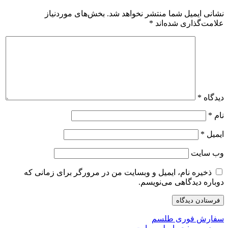
نشانی ایمیل شما منتشر نخواهد شد.
بخش‌های موردنیاز
علامت‌گذاری شده‌اند
*
دیدگاه
*
نام
*
ایمیل
*
وب‌ سایت
ذخیره نام، ایمیل و وبسایت من در مرورگر برای زمانی که
دوباره دیدگاهی می‌نویسم.
سفارش فوری طلسم