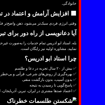
خانوادگی.
🟩 افزایش آرامش و اعتماد در ت
وقتی انرژی فردی سبک‌تر می‌شود، ذهن واضح‌تر فک
آیا دعانویسی از راه دور برای تب
بله. استاد ابو ادریس تمام خدمات را به‌صورت غیرح
نمایید. مشاوره اولیه نیز رایگان است.
چرا استاد ابو ادریس؟
✅ بیش از ۲۰ سال تجربه در دعا و طلسم
✅ بهره‌گیری از روش‌های شرعی، قرآنی و بی‌خطر
✅ بدون آسیب، بدون بازگشت منفی
✅ پاسخ‌گویی تا رسیدن به نتیجه
✅ اعتماد صدها مشتری در ایران، تبریز، آذربایجان، ار