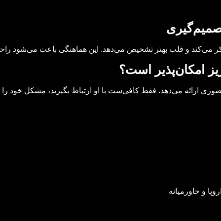
صمیم‌گیری
ر می‌کند و قلب بهتر تشخیص می‌دهد. این هماهنگی باعث می‌شود راحت
ریز امکان‌پذیر است؟
ضوری ارائه می‌دهد. فقط کافی‌ست با او ارتباط بگیرید، مشکل خود را
وپا و خاورمیانه