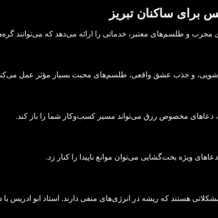
س برای ساکنان تبریز
ی مجرب و طلسم‌های معتبر، خدماتی را ارائه می‌دهد که می‌توانند گره‌ها
اشویی، و جذب عشق واقعی، طلسم‌های محبت بسیار مؤثر عمل می‌کنن
د، دعاهای مخصوص رزق می‌تواند مسیر کسب‌وکار شما را باز کند.
دعاهای ویژه بخت‌گشایی می‌توان موانع ناپیدا را کنار زد.
کلاتی هستند که ریشه در انرژی‌های منفی دارند. استاد ابو ادریس با دع