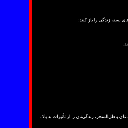
ی بسته زندگی را باز کنند:
د.
ای باطل‌السحر، زندگی‌تان را از تأثیرات بد پاک