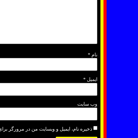
نام
*
ایمیل
*
وب‌ سایت
ذخیره نام، ایمیل و وبسایت من در مرورگر برای