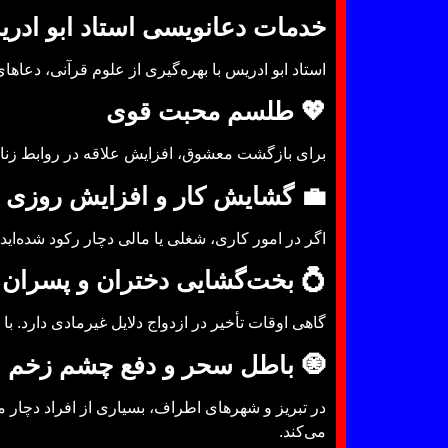
خدمات دعانویسی استاد ابو ادری
استاد ابو ادریس با بهره‌گیری از علوم قرآنی، دعاها
💖 طلسم محبت قوی
برای بازگشت معشوق، افزایش علاقه در روابط زن
💼 گشایش کار و افزایش روزی
اگر در امور کاری، شغلی یا مالی دچار رکود شده‌ای
💍 بخت‌گشایی دختران و پسران
گاهی اوقات تأخیر در ازدواج دلایل غیرمادی دارد. با 
🧿 باطل سحر و دفع چشم زخم
در تبریز و شهرهای اطراف، بسیاری از افراد دچار مش
می‌کند.