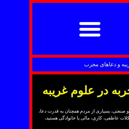
غریبه و دعاهای مجرب
ربه در علوم غریبه
و صنعتی، بسیاری از مردم همچنان به قدرت دعا،
کلات عاطفی، کاری، مالی یا خانوادگی هستید،