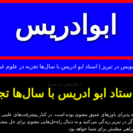
ابوادریس
ویس در تبریز | استاد ابو ادریس با سال‌ها تجربه در علوم 
ستاد ابو ادریس با سال‌ها تج
ه پذیرای باورهای عمیق معنوی بوده است. در کنار پیشرفت‌های علمی 
ر در تبریز زندگی می‌کنید و به دنبال راه‌حل‌هایی معنوی برای حل مش
راهی مطمئن برای شما خواهد بود.