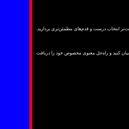
‌تر انتخاب درست و قدم‌های مطمئن‌تری بردارید.
 بیان کنید و راه‌حل معنوی مخصوص خود را دریافت