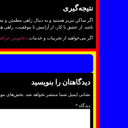
نتیجه‌گیری
اگر ساکن تبریز هستید و به دنبال راهی مطمئن و م
باشد. از عشق تا کار، از آرامش تا موفقیت، راه
اگر می‌خواهید از تجربیات و خدمات
دعانویس عراق
دیدگاهتان را بنویسید
نشانی ایمیل شما منتشر نخواهد شد.
بخش‌های مورد
دیدگاه
*