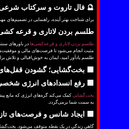
🔮 فال تاروت و سرکتاب شرعی
 پنهان، از فال تاروت و سرکتاب کمک گرفته می‌شود.
سم بردن لاتاری و قرعه کشی ها
تمرکز بر انرژی
طلسم بردن لاتاری و قرعه‌کشی‌ها
ر وابسته به شانس و تلاش شخصی است، اما در اصل،
ی مثبت جهان برای رسیدن به فرصت‌های طلایی است.
ی؛ گشودن قفل‌های پنهان زندگی
🟩 رفع انسدادهای انرژی شخصی
‌شود، جریان طبیعی اتفاقات خوب دوباره
بخت‌گشایی
به سمت شما برمی‌گردد.
 ایجاد شانس و فرصت‌های تازه
ی‌های مناسب گرفته تا بهبود موقعیت‌های احساسی و