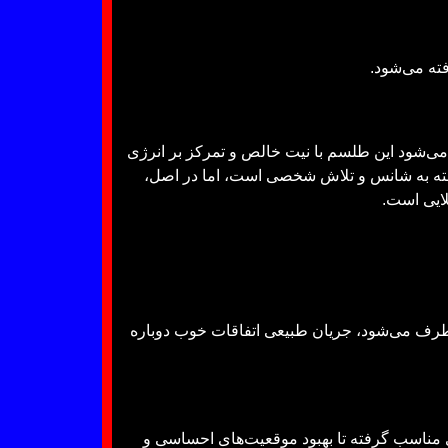
فته می‌شود.
‌شود این طلسم با نیت خالص و تمرکز بر انرژی
بسته به شانس و تلاش شخصی است، اما در اصل،
لایی است.
برطرف می‌شود، جریان طبیعی اتفاقات خوب دوباره
ی مناسب گرفته تا بهبود موقعیت‌های احساسی و