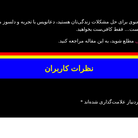
عنوی برای حل مشکلات زندگی‌تان هستید، دعانویس با تجربه و دلسوز م
ی هست… فقط کافی‌ست بخواهید.
ی
مطلع شوید، به این مقاله مراجعه کنید.
نظرات کاربران
نیاز علامت‌گذاری شده‌اند
*