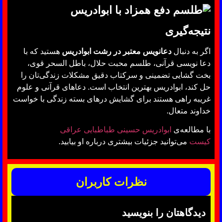
نتیجه‌گیری
اگر به دنبال
دعانویس معتبر در رشت ابوادریس
هستید که با
دعا نویسی قرآنی، طلسم محبت حلال، باطل السحر قوی،
بخت گشایی تضمینی و سرکتاب دقیق مشکلات زندگی‌تان را
حل کند، ابوادریس بهترین انتخاب است. دعاهای قرآنی و علوم
غریبه راهی هستند برای گشایش درهای بسته زندگی با خواست
خداوند متعال.
با مطالعه‌ی
ابوادریس حسینی طباطبایی عراقی
کیست
می‌توانید جزئیات بیشتری درباره او بیابید.
نظرات کاربران
دیدگاهتان را بنویسید