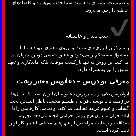
و صمیمیت بیشتری به سمت شما جذب می‌شود و فاصله‌های
عاطفی از بین می‌رود.
جذب پایدار و عاشقانه
با تمرکز بر انرژی‌های مثبت و نیروی معنوی، پیوند شما با
معشوق مستحکم‌تر می‌شود و عشق حقیقی دوباره جریان پیدا
می‌کند. این روش نه تنها بازگشت موقت، بلکه ماندگاری و تعهد
عمیق را نیز به همراه دارد.
معرفی ابوادریس – دعانویس معتبر رشت
ابوادریس یکی از معتبرترین دعانویسان ایران است که سال‌ها
در زمینه دعا نویسی قرآنی، طلسم محبت، باطل السحر، بخت
گشایی و علوم غریبه فعالیت می‌کند. او تمامی کارهایش را با
آیات قرآن و بدون هیچ روش حرامی انجام می‌دهد. تجربه،
صداقت و رضایت مراجعین از شهرهای مختلف اعتبار کار او را
ثابت کرده است.