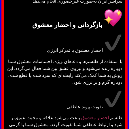
سراسر ایران به‌صورت غیرحضوری انجام می‌دهد.
بازگردانی و احضار معشوق
احضار معشوق با تمرکز انرژی
با استفاده از طلسم‌ها و دعاهای ویژه، احساسات معشوق شما
دوباره زنده می‌شود و نیروی عشق بین شما فعال می‌گردد. این
روش به شما کمک می‌کند رابطه‌ای که سرد شده یا قطع شده،
دوباره گرم و پرانرژی شود.
تقویت پیوند عاطفی
طلسم
احضار معشوق
باعث می‌شود علاقه و محبت عمیق‌تر
شود و ارتباط عاطفی شما تقویت گردد. معشوق شما با گرمی