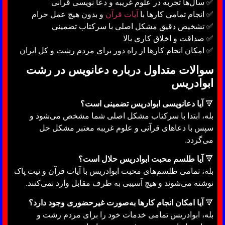
✅ سال‌ها تجربه در علوم غریبه و دعا نویسی قرآنی
✅ انجام تمامی کارها با
آیات قرآن
و بدون هیچ عمل حرام
✅ تشخیص دقیق مشکل اصلی با سرکتاب تضمینی
✅ صداقت و اخلاق کاری بالا
✅ امکان انجام کارها از راه دور برای مردم رشت و کل ایران
سوالات متداول درباره دعانویس در رشت
ابوادریس
🔻
آیا دعانویسی ابوادریس تضمینی است؟
بله، ابتدا با سرکتاب مشکل اصلی شما مشخص می‌شود و
سپس با دعاهای قرآنی و علوم غریبه معتبر مشکل حل
می‌گردد.
🔻
آیا طلسم محبت ابوادریس حلال است؟
بله، تمامی طلسم‌های محبت ابوادریس با آیات قرآن و نیت پاک
نوشته می‌شوند و هیچ آسیبی به طرف مقابل وارد نمی‌کنند.
🔻
آیا امکان انجام کارها به‌صورت غیرحضوری وجود دارد؟
بله، ابوادریس تمامی خدمات خود را برای مردم رشت و