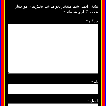
نشانی ایمیل شما منتشر نخواهد شد.
بخش‌های موردنیاز
علامت‌گذاری شده‌اند
*
دیدگاه
*
نام
*
ایمیل
*