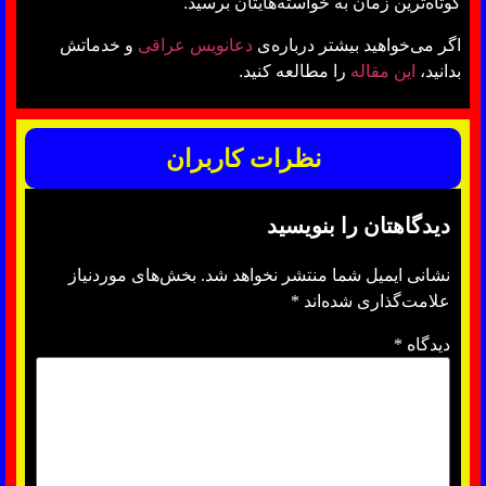
کوتاه‌ترین زمان به خواسته‌هایتان برسید.
اگر می‌خواهید بیشتر درباره‌ی
دعانویس عراقی
و خدماتش
بدانید،
این مقاله
را مطالعه کنید.
نظرات کاربران
دیدگاهتان را بنویسید
نشانی ایمیل شما منتشر نخواهد شد.
بخش‌های موردنیاز
علامت‌گذاری شده‌اند
*
دیدگاه
*