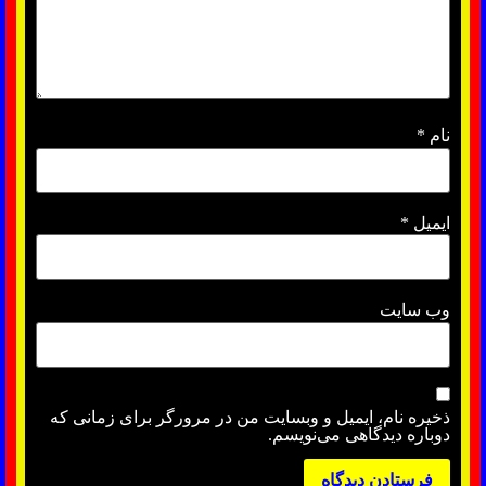
نام
*
ایمیل
*
وب‌ سایت
ذخیره نام، ایمیل و وبسایت من در مرورگر برای زمانی که
دوباره دیدگاهی می‌نویسم.