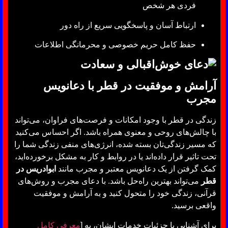
فردی هر شخص
ارتباط آسان و پاسخگویی سریع از راه دور
حفظ کامل حریم خصوصی و محرمانگی اطلاعات
آرامش و موفقیت در قطر با دعانویس
مجرب
زندگی در قطر با وجود امکانات و فرصت‌های فراوان، می‌تواند
با چالش‌های روحی و معنوی همراه باشد. اگر احساس می‌کنید
که مسیر زندگی‌تان بسته شده، انرژی‌های منفی زندگی شما را
تحت تاثیر قرار داده‌اند یا در روابط و کار به مشکل برخورده‌اید،
کمک گرفتن از یک دعانویس معتبر و مجرب مانند
ابوادریس در
قطر
می‌تواند بهترین راه‌حل باشد. با دعای مجرب و روش‌های
قرآنی، زندگی خود را متحول کنید و به آرامش و موفقیت
واقعی برسید.
برای آشنایی با جزئیات خدمات ایشان، به [
معرفی کامل