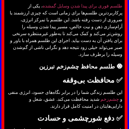
طلسم فوری برای پیدا شدن وسایل گمشده
، یکی از
پرکاربردترین طلسم‌ها برای زمانی است که چیزی ارزشمند یا
ضروری از دست رفته باشد. این طلسم با تمرکز انرژی،
آرام‌سازی ذهن و نیت خالص، مسیر پیدا شدن وسیله را
روشن‌تر می‌کند و کمک می‌کند تا به‌طور غیرمنتظره سرنخی
برای یافتن آن به دست بیاید. اجرای این طلسم همراه با باور و
صبر می‌تواند خیلی زود نتیجه دهد و نگرانی ناشی از گم‌شدن
وسیله را برطرف سازد.
🧿 طلسم محافظ چشم‌زخم تبرزین
✅ محافظت بی‌وقفه
این طلسم زندگی شما را در برابر نگاه‌های حسود، انرژی منفی
و
چشم‌زخم
شدید محافظت می‌کند. عشق، شغل و
دارایی‌هایتان در امنیت کامل قرار دارند.
✅ دفع شورچشمی و حسادت