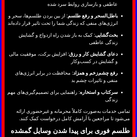
عاطفی و بازسازی روابط سرد شده
باطل‌السحر و رفع طلسم
: از بین بردن طلسم‌ها، سحر و
انرژی‌های منفی که زندگی شما را تحت تاثیر قرار داده‌اند
بخت‌گشایی
: کمک به باز شدن راه ازدواج و گشایش
زندگی عاطفی
دعای گشایش کار و رزق
: افزایش برکت، موفقیت مالی
و گشایش در کسب‌وکار
رفع چشم‌زخم و همزاد
: محافظت در برابر انرژی‌های
منفی و تاثیرات چشم بد
سرکتاب و استخاره
: راهنمایی برای تصمیم‌گیری‌های مهم
زندگی
تمامی خدمات به‌صورت کاملاً محرمانه و غیرحضوری ارائه
می‌شود تا مراجعین با آرامش کامل درخواست کمک کنند.
طلسم فوری برای پیدا شدن وسایل گمشده