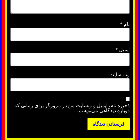
نام
*
ایمیل
*
وب‌ سایت
ذخیره نام، ایمیل و وبسایت من در مرورگر برای زمانی که
دوباره دیدگاهی می‌نویسم.