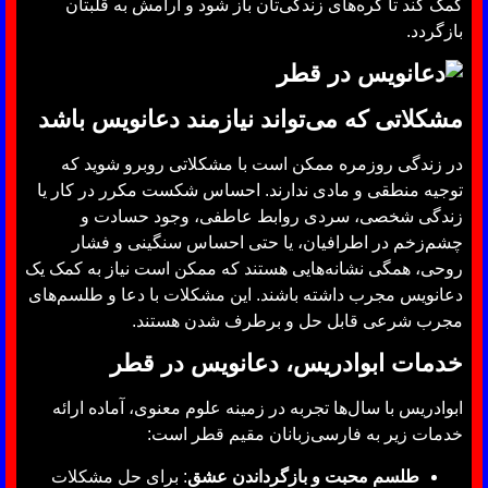
کمک کند تا گره‌های زندگی‌تان باز شود و آرامش به قلبتان
بازگردد.
مشکلاتی که می‌تواند نیازمند دعانویس باشد
در زندگی روزمره ممکن است با مشکلاتی روبرو شوید که
توجیه منطقی و مادی ندارند. احساس شکست مکرر در کار یا
زندگی شخصی، سردی روابط عاطفی، وجود حسادت و
چشم‌زخم در اطرافیان، یا حتی احساس سنگینی و فشار
روحی، همگی نشانه‌هایی هستند که ممکن است نیاز به کمک یک
دعانویس مجرب داشته باشند. این مشکلات با دعا و طلسم‌های
مجرب شرعی قابل حل و برطرف شدن هستند.
خدمات ابوادریس، دعانویس در قطر
ابوادریس با سال‌ها تجربه در زمینه علوم معنوی، آماده ارائه
خدمات زیر به فارسی‌زبانان مقیم قطر است:
طلسم محبت و بازگرداندن عشق
: برای حل مشکلات