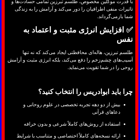
با قدرت موکلین مخصوص، طلسم تبرزین تمامی حسادت‌ها و
تاثیرات منفی اطرافیان را دور می‌کند و آرامش را به زندگی
شما بازمی‌گرداند.
✅ افزایش انرژی مثبت و اعتماد به
نفس
طلسم تبرزین، هاله‌ای محافظتی ایجاد می‌کند که نه تنها
آسیب‌های چشم‌زخم را دفع می‌کند، بلکه انرژی مثبت و آرامش
روحی را در شما تقویت می‌نماید.
چرا باید ابوادریس را انتخاب کنید؟
بیش از دو دهه تجربه تخصصی در علوم روحانی و
دعاهای قرآنی
استفاده از روش‌های کاملاً شرعی و بدون خرافه
ارائه نسخه‌های کاملاً اختصاصی و متناسب با شرایط