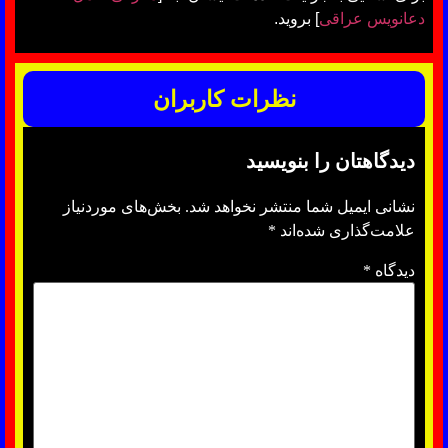
دعانویس عراقی
] بروید.
نظرات کاربران
دیدگاهتان را بنویسید
نشانی ایمیل شما منتشر نخواهد شد.
بخش‌های موردنیاز
علامت‌گذاری شده‌اند
*
دیدگاه
*