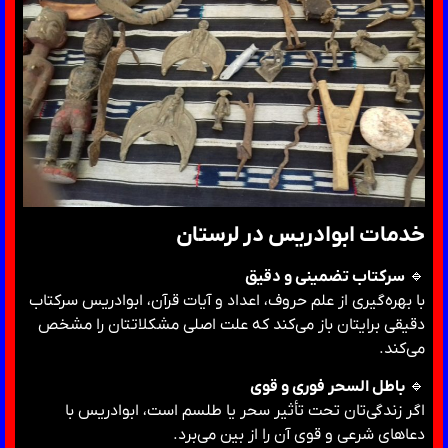
خدمات ابوادریس در لرستان
🔹
سرکتاب تضمینی و دقیق
با بهره‌گیری از علم حروف، اعداد و آیات قرآن، ابوادریس سرکتاب
دقیقی برایتان باز می‌کند که علت اصلی مشکلاتتان را مشخص
می‌کند.
🔹
باطل السحر فوری و قوی
اگر زندگی‌تان تحت تأثیر سحر یا طلسم است، ابوادریس با
دعاهای شرعی و قوی آن را از بین می‌برد.