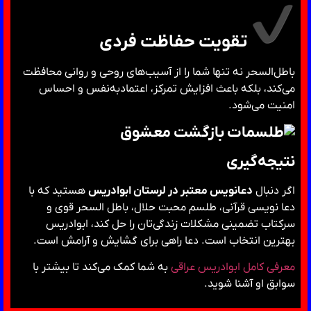
تقویت حفاظت فردی
باطل‌السحر نه تنها شما را از آسیب‌های روحی و روانی محافظت
می‌کند، بلکه باعث افزایش تمرکز، اعتمادبه‌نفس و احساس
امنیت می‌شود.
نتیجه‌گیری
اگر دنبال
دعانویس معتبر در لرستان ابوادریس
هستید که با
دعا نویسی قرآنی، طلسم محبت حلال، باطل السحر قوی و
سرکتاب تضمینی مشکلات زندگی‌تان را حل کند، ابوادریس
بهترین انتخاب است. دعا راهی برای گشایش و آرامش است.
معرفی کامل ابوادریس عراقی
به شما کمک می‌کند تا بیشتر با
سوابق او آشنا شوید.