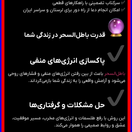
✅ سرکتاب تضمینی با راهکارهای قطعی
✅ امکان انجام دعا از راه دور برای لرستان و سراسر ایران
قدرت باطل‌السحر در زندگی شما
پاکسازی انرژی‌های منفی
باطل‌السحر
باعث از بین رفتن انرژی‌های منفی و فشارهای روحی
می‌شود و آرامش واقعی را به زندگی شما بازمی‌گرداند.
حل مشکلات و گرفتاری‌ها
این روش با رفع طلسمات و انرژی‌های مخرب، مسیر موفقیت،
عشق و روابط صمیمی را هموار می‌کند.