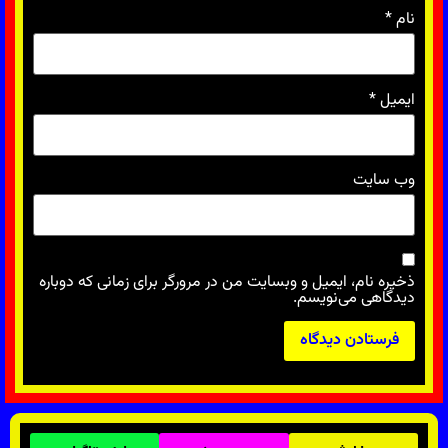
نام
*
ایمیل
*
وب‌ سایت
ذخیره نام، ایمیل و وبسایت من در مرورگر برای زمانی که دوباره
دیدگاهی می‌نویسم.