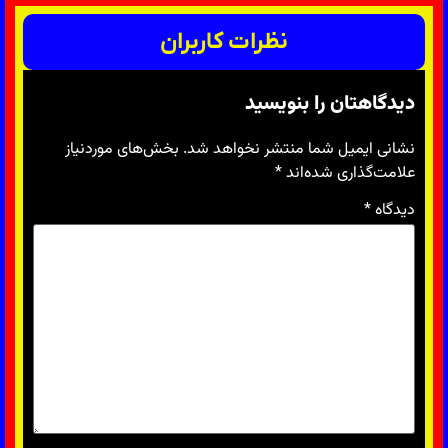
نظرات کاربران
دیدگاهتان را بنویسید
نشانی ایمیل شما منتشر نخواهد شد.
بخش‌های موردنیاز
علامت‌گذاری شده‌اند
*
دیدگاه
*