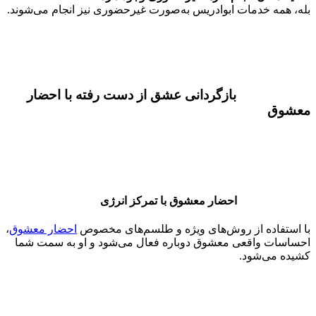
بله، همه خدمات ابوادریس به‌صورت غیرحضوری نیز انجام می‌شوند.
بازگردانی عشق از دست رفته با احضار
معشوق
احضار معشوق با تمرکز انرژی
با استفاده از روش‌های ویژه و طلسم‌های مخصوص
احضار معشوق
،
احساسات واقعی معشوق دوباره فعال می‌شود و او به سمت شما
کشیده می‌شود.