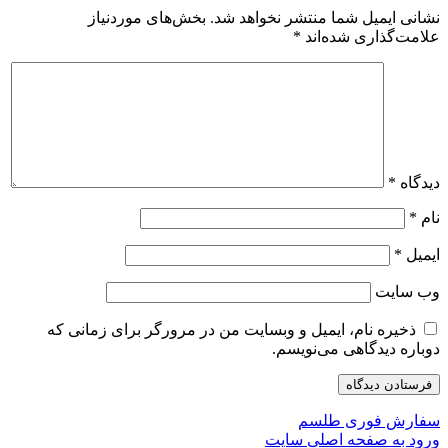
نشانی ایمیل شما منتشر نخواهد شد.
بخش‌های موردنیاز
علامت‌گذاری شده‌اند
*
دیدگاه
*
نام
*
ایمیل
*
وب‌ سایت
ذخیره نام، ایمیل و وبسایت من در مرورگر برای زمانی که
دوباره دیدگاهی می‌نویسم.
سفارش فوری طلسم
ورود به صفحه اصلی سایت