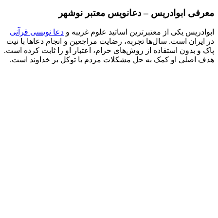
معرفی ابوادریس – دعانویس معتبر نوشهر
ابوادریس یکی از معتبرترین اساتید علوم غریبه و
دعا نویسی قرآنی
در ایران است. سال‌ها تجربه، رضایت مراجعین و انجام دعاها با نیت
پاک و بدون استفاده از روش‌های حرام، اعتبار او را ثابت کرده است.
هدف اصلی او کمک به حل مشکلات مردم با توکل بر خداوند است.