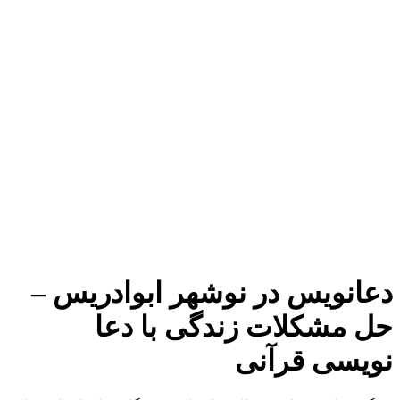
دعانویس در نوشهر ابوادریس –
حل مشکلات زندگی با دعا
نویسی قرآنی