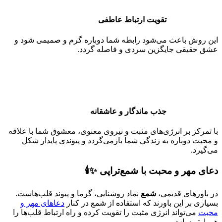
تقویت ارتباط عاطفی
این روش باعث می‌شود رابطه شما دوباره گرم و صمیمی شود و
عشق حقیقی جایگزین سردی و فاصله گردد.
جذب ماندگار و عاشقانه
با تمرکز بر انرژی‌های مثبت و نیروی معنوی، معشوق شما با علاقه
و محبت دوباره به زندگی شما بازمی‌گردد و پیوندی پایدار شکل
می‌گیرد.
دعای مهر و محبت با شمع‌تراپی ✨🕯️
در باورهای قدیمی،
شمع
نماد روشنایی، گرما و پیوند قلب‌هاست.
بسیاری بر این باورند که استفاده از شمع در کنار
دعاهای مهر و
محبت
می‌تواند انرژی مثبت را تقویت کرده و راه ارتباط قلب‌ها را
هموارتر سازد.