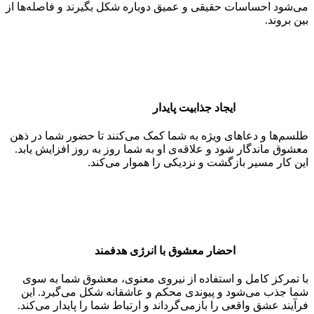
می‌شود احساسات حقیقی و عمیق دوباره شکل بگیرند و فاصله‌ها از
بین بروند.
ایجاد جذابیت پایدار
طلسم‌ها و دعاهای ویژه به شما کمک می‌کنند تا حضور شما در ذهن
معشوق ماندگار شود و علاقه‌ی او به شما روز به روز افزایش یابد.
این کار مسیر بازگشت و نزدیکی را هموار می‌کند.
احضار معشوق با انرژی هدفمند
با تمرکز کامل و استفاده از نیروی معنوی، معشوق شما به سوی
شما جذب می‌شود و پیوندی محکم و عاشقانه شکل می‌گیرد. این
فرآیند عشق واقعی را بازمی‌گرداند و ارتباط شما را پایدار می‌کند.