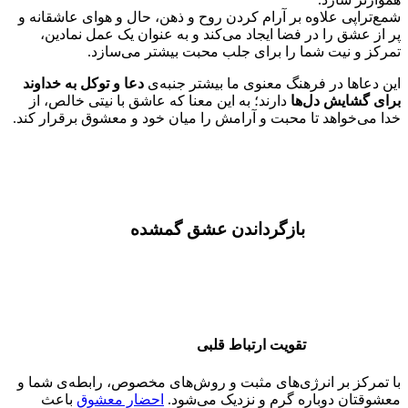
شمع‌تراپی علاوه بر آرام کردن روح و ذهن، حال و هوای عاشقانه و
پر از عشق را در فضا ایجاد می‌کند و به عنوان یک عمل نمادین،
تمرکز و نیت شما را برای جلب محبت بیشتر می‌سازد.
این دعاها در فرهنگ معنوی ما بیشتر جنبه‌ی
دعا و توکل به خداوند
برای گشایش دل‌ها
دارند؛ به این معنا که عاشق با نیتی خالص، از
خدا می‌خواهد تا محبت و آرامش را میان خود و معشوق برقرار کند.
بازگرداندن عشق گمشده
تقویت ارتباط قلبی
با تمرکز بر انرژی‌های مثبت و روش‌های مخصوص، رابطه‌ی شما و
معشوقتان دوباره گرم و نزدیک می‌شود.
احضار معشوق
باعث