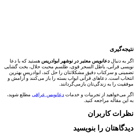
نتیجه‌گیری
اگر به دنبال
دعانویس معتبر در نوشهر ابوادریس
هستید که با دعا
نویسی قرآنی، باطل السحر قوی، طلسم محبت حلال، بخت گشایی
تضمینی و سرکتاب دقیق مشکلاتتان را حل کند، ابوادریس بهترین
انتخاب است. دعاهای قرآنی ابواب بسته را باز می‌کنند و آرامش و
موفقیت را به زندگی‌تان بازمی‌گردانند.
اگر می‌خواهید از تجربیات و خدمات
دعانویس عراقی
مطلع شوید،
به این مقاله مراجعه کنید.
نظرات کاربران
دیدگاهتان را بنویسید