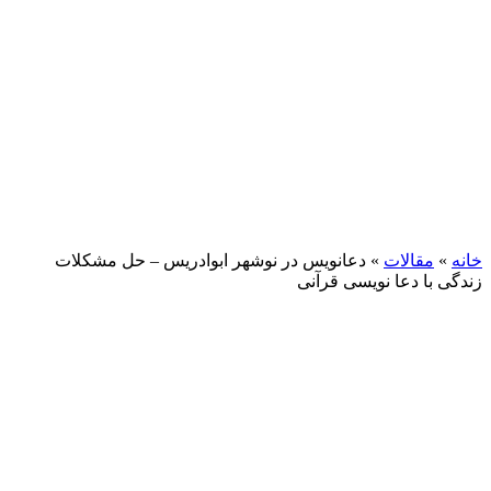
خانه
»
مقالات
»
دعانویس در نوشهر ابوادریس – حل مشکلات
زندگی با دعا نویسی قرآنی