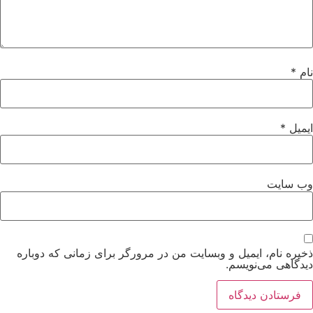
نام
*
ایمیل
*
وب‌ سایت
ذخیره نام، ایمیل و وبسایت من در مرورگر برای زمانی که دوباره
دیدگاهی می‌نویسم.