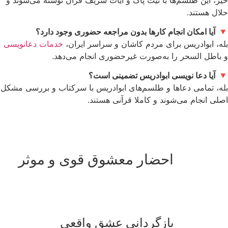
حلال هستند.
🔻
آیا امکان انجام کارها بدون مراجعه حضوری وجود دارد؟
بله، ابوادریس برای مردم کاشان و سراسر ایران،
خدمات دعانویسی
و باطل السحر را به‌صورت غیرحضوری انجام می‌دهد.
🔻
آیا دعا نویسی ابوادریس تضمینی است؟
بله، تمامی دعاها و طلسم‌های ابوادریس با سرکتاب و بررسی مشکل
اصلی انجام می‌شوند و کاملا قرآنی هستند.
احضار معشوق قوی و موثر
بازگردانی عشق واقعی