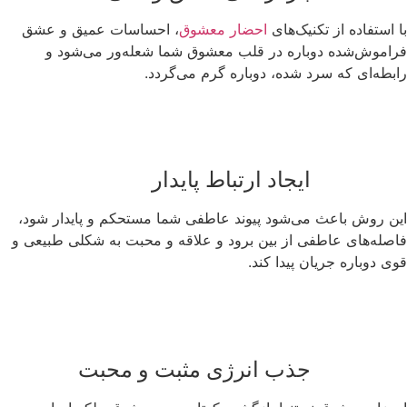
با استفاده از تکنیک‌های
احضار معشوق
، احساسات عمیق و عشق
فراموش‌شده دوباره در قلب معشوق شما شعله‌ور می‌شود و
رابطه‌ای که سرد شده، دوباره گرم می‌گردد.
ایجاد ارتباط پایدار
این روش باعث می‌شود پیوند عاطفی شما مستحکم و پایدار شود،
فاصله‌های عاطفی از بین برود و علاقه و محبت به شکلی طبیعی و
قوی دوباره جریان پیدا کند.
جذب انرژی مثبت و محبت