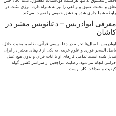
احضار معشوق نه تنها بازگشت کوتاه‌مدت معشوق، بلکه ایجاد حس
تعلق و محبت عمیق و واقعی را نیز به همراه دارد. انرژی مثبت در
رابطه شما جاری شده و عشق حقیقی را تقویت می‌کند.
معرفی ابوادریس – دعانویس معتبر در
کاشان
ابوادریس با سال‌ها تجربه در دعا نویسی قرآنی، طلسم محبت حلال،
باطل السحر فوری و علوم غریبه، به یکی از نام‌های معتبر در ایران
تبدیل شده است. تمامی کارهای او با آیات قرآن و بدون هیچ عمل
حرامی انجام می‌شود. رضایت مراجعین از سراسر کشور گواه
کیفیت و صداقت کار اوست.