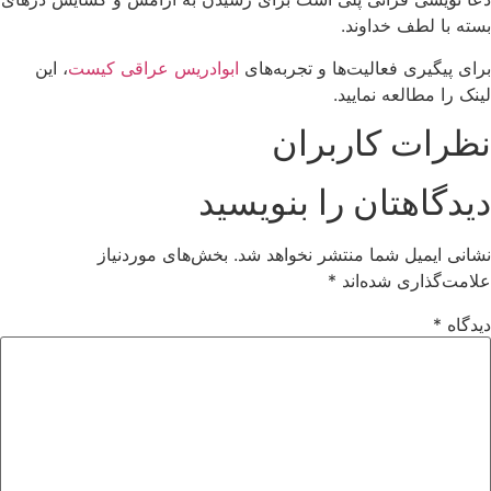
بسته با لطف خداوند.
برای پیگیری فعالیت‌ها و تجربه‌های
ابوادریس عراقی کیست
، این
لینک را مطالعه نمایید.
نظرات کاربران
دیدگاهتان را بنویسید
نشانی ایمیل شما منتشر نخواهد شد.
بخش‌های موردنیاز
علامت‌گذاری شده‌اند
*
دیدگاه
*