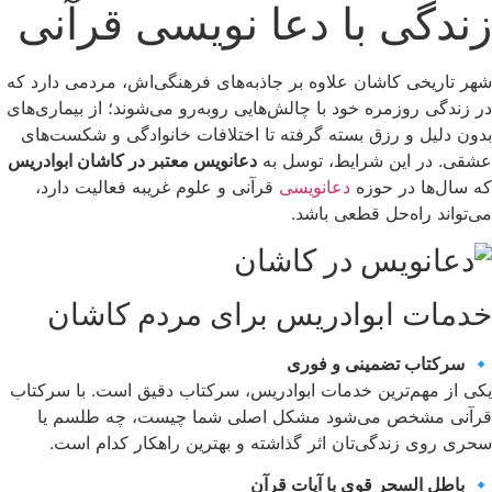
زندگی با دعا نویسی قرآنی
شهر تاریخی کاشان علاوه بر جاذبه‌های فرهنگی‌اش، مردمی دارد که
در زندگی روزمره خود با چالش‌هایی روبه‌رو می‌شوند؛ از بیماری‌های
بدون دلیل و رزق بسته گرفته تا اختلافات خانوادگی و شکست‌های
عشقی. در این شرایط، توسل به
دعانویس معتبر در کاشان ابوادریس
که سال‌ها در حوزه
دعانویسی
قرآنی و علوم غریبه فعالیت دارد،
می‌تواند راه‌حل قطعی باشد.
خدمات ابوادریس برای مردم کاشان
🔹
سرکتاب تضمینی و فوری
یکی از مهم‌ترین خدمات ابوادریس، سرکتاب دقیق است. با سرکتاب
قرآنی مشخص می‌شود مشکل اصلی شما چیست، چه طلسم یا
سحری روی زندگی‌تان اثر گذاشته و بهترین راهکار کدام است.
🔹
باطل السحر قوی با آیات قرآن