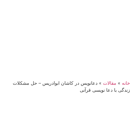
خانه
»
مقالات
»
دعانویس در کاشان ابوادریس – حل مشکلات
زندگی با دعا نویسی قرآنی