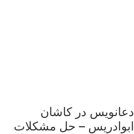
دعانویس در کاشان
ابوادریس – حل مشکلات