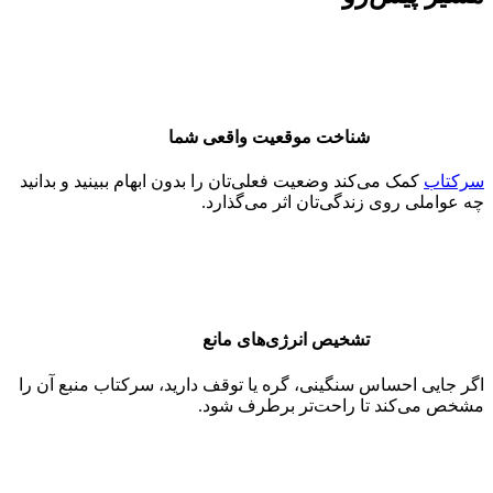
شناخت موقعیت واقعی شما
سرکتاب
کمک می‌کند وضعیت فعلی‌تان را بدون ابهام ببینید و بدانید
چه عواملی روی زندگی‌تان اثر می‌گذارد.
تشخیص انرژی‌های مانع
اگر جایی احساس سنگینی، گره یا توقف دارید، سرکتاب منبع آن را
مشخص می‌کند تا راحت‌تر برطرف شود.