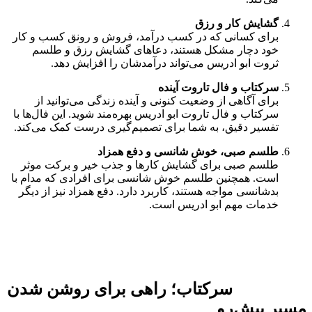
گشایش کار و رزق
برای کسانی که در کسب درآمد، فروش و رونق کسب و کار
خود دچار مشکل هستند، دعاهای گشایش رزق و طلسم
ثروت ابو ادریس می‌تواند درآمدشان را افزایش دهد.
سرکتاب و فال تاروت آینده
برای آگاهی از وضعیت کنونی و آینده زندگی می‌توانید از
سرکتاب و فال تاروت ابو ادریس بهره‌مند شوید. این فال‌ها با
تفسیر دقیق، به شما برای تصمیم‌گیری درست کمک می‌کند.
طلسم صبی، خوش شانسی و دفع همزاد
طلسم صبی برای گشایش کارها و جذب خیر و برکت موثر
است. همچنین طلسم خوش شانسی برای افرادی که مدام با
بدشانسی مواجه هستند، کاربرد دارد. دفع همزاد نیز از دیگر
خدمات مهم ابو ادریس است.
سرکتاب؛ راهی برای روشن شدن
مسیر پیش‌رو