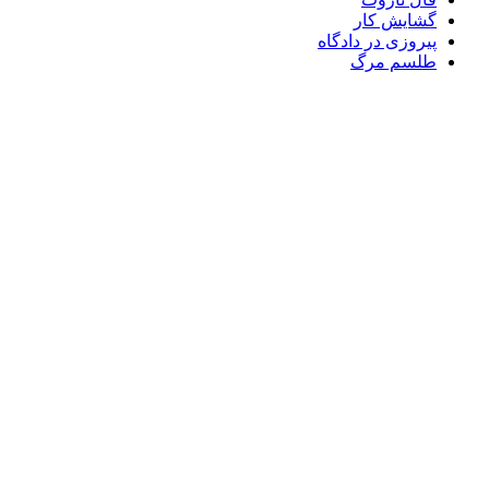
گشایش کار
پیروزی در دادگاه
طلسم مرگ