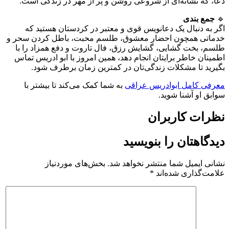
دعا، که نشانه‌ای از شروعی روشن و پر از مهر در زندگی است.
🔹
جمع بندی
اگر به دنبال یک دعانویس قوی و معتبر در کردستان هستید که
خدماتی همچون احضار معشوق، طلسم محبت، باطل کردن سحر و
طلسم، بخت گشایی، گشایش رزق، فال تاروت و دفع همزاد را با
اطمینان خاطر برایتان انجام دهد، همین امروز با ابو ادریس تماس
بگیرید تا مشکلات زندگی‌تان در کمترین زمان برطرف شود.
معرفی کامل ابوادریس عراقی
به شما کمک می‌کند تا بیشتر با
سوابق او آشنا شوید.
نظرات کاربران
دیدگاهتان را بنویسید
نشانی ایمیل شما منتشر نخواهد شد.
بخش‌های موردنیاز
علامت‌گذاری شده‌اند
*