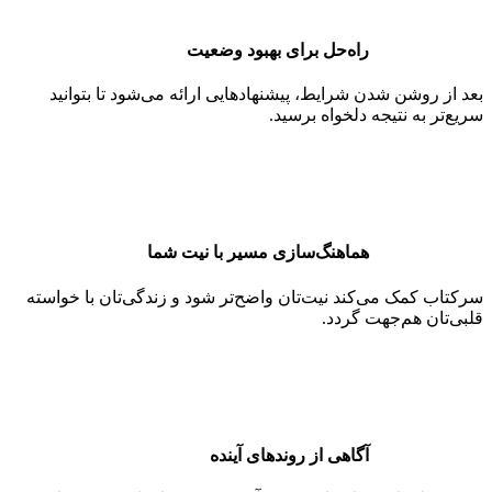
راه‌حل برای بهبود وضعیت
بعد از روشن شدن شرایط، پیشنهادهایی ارائه می‌شود تا بتوانید
سریع‌تر به نتیجه دلخواه برسید.
هماهنگ‌سازی مسیر با نیت شما
سرکتاب کمک می‌کند نیت‌تان واضح‌تر شود و زندگی‌تان با خواسته
قلبی‌تان هم‌جهت گردد.
آگاهی از روندهای آینده