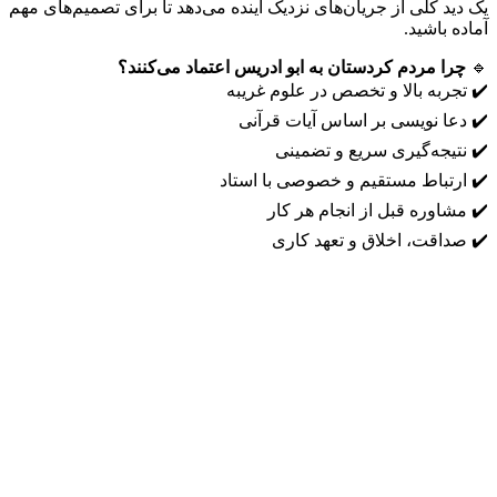
یک دید کلی از جریان‌های نزدیک آینده می‌دهد تا برای تصمیم‌های مهم
آماده باشید.
🔹
چرا مردم کردستان به ابو ادریس اعتماد می‌کنند؟
✔️ تجربه بالا و تخصص در علوم غریبه
✔️ دعا نویسی بر اساس آیات قرآنی
✔️ نتیجه‌گیری سریع و تضمینی
✔️ ارتباط مستقیم و خصوصی با استاد
✔️ مشاوره قبل از انجام هر کار
✔️ صداقت، اخلاق و تعهد کاری