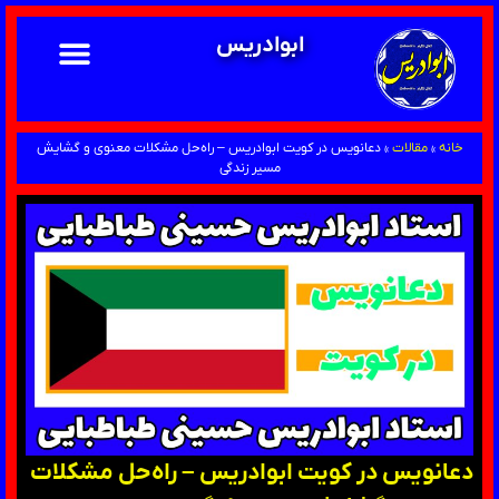
ابوادریس
خانه
»
مقالات
»
دعانویس در کویت ابوادریس – راه‌حل مشکلات معنوی و گشایش
مسیر زندگی
دعانویس در کویت ابوادریس – راه‌حل مشکلات