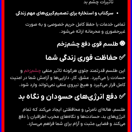
تاثیرات چشم بد
سرکتاب و استخاره برای تصمیم‌گیری‌های مهم زندگی
تمامی خدمات با حفظ کامل حریم خصوصی و به صورت
غیرحضوری و محرمانه ارائه می‌شود.
🧿 طلسم قوی دفع چشم‌زخم
✅ حفاظت فوری زندگی شما
این طلسم قدرتمند جلوی هرگونه تاثیر منفی
چشم‌زخم
و
حسادت را می‌گیرد. عشق، کار، دارایی‌ها و آرامش شما در امنیت
کامل قرار می‌گیرد و هیچ نیروی منفی نمی‌تواند وارد شود.
✅ دفع انرژی‌های حسودان و نگاه بد
طلسم، هاله‌ای نامرئی و محافظتی ایجاد می‌کند که تمام
انرژی‌های بد، حسادت‌ها و نگاه‌های مخرب اطرافیان را دفع
می‌کند و فضایی مثبت و آرام برای شما فراهم می‌سازد.