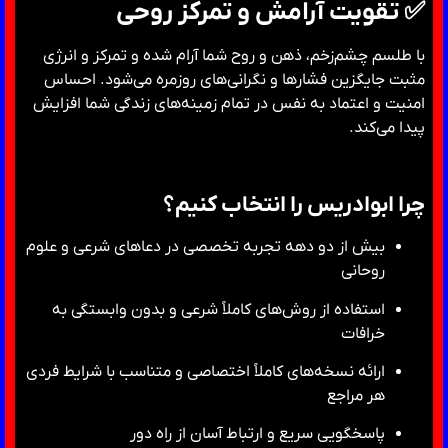
✅ تقویت آرامش و تمرکز روحی
با طلسم چشم‌زخم، ذهن و روح شما آرام شده و تمرکز و انرژی
مثبت جایگزین فشارها و نگرانی‌های روزمره می‌شود. احساس
امنیت و اعتماد به نفس در تمام زمینه‌های زندگی شما افزایش
پیدا می‌کند.
چرا ابوادریس را انتخاب کنیم؟
بیش از دو دهه تجربه تخصصی در دعاهای شرعی و علوم
روحانی
استفاده از روش‌های کاملاً شرعی و بدون وابستگی به
خرافات
ارائه نسخه‌های کاملاً اختصاصی و متناسب با شرایط فردی
هر مراجع
پاسخگویی سریع و ارتباط آسان از راه دور