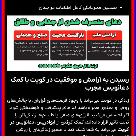
تضمین محرمانگی کامل اطلاعات مراجعان
رسیدن به آرامش و موفقیت در کویت با کمک
دعانویس مجرب
زندگی در کویت می‌تواند با وجود فرصت‌های فراوان، با چالش‌های
روحی و معنوی همراه باشد که مانع پیشرفت و خوشبختی شود.
اگر احساس می‌کنید انرژی‌های منفی یا طلسم‌ها زندگی‌تان را
تحت تاثیر قرار داده‌اند، کمک گرفتن از
ابوادریس، دعانویس در
کویت
می‌تواند به شما کمک کند تا مسیر زندگی‌تان را روشن