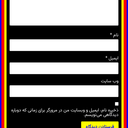
نام
*
ایمیل
*
وب‌ سایت
ذخیره نام، ایمیل و وبسایت من در مرورگر برای زمانی که دوباره
دیدگاهی می‌نویسم.