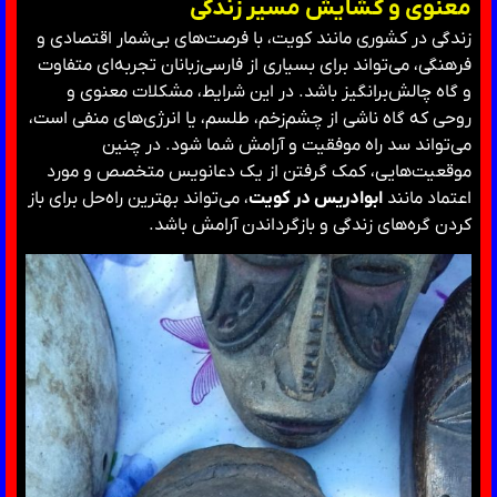
معنوی و گشایش مسیر زندگی
زندگی در کشوری مانند کویت، با فرصت‌های بی‌شمار اقتصادی و
فرهنگی، می‌تواند برای بسیاری از فارسی‌زبانان تجربه‌ای متفاوت
و گاه چالش‌برانگیز باشد. در این شرایط، مشکلات معنوی و
روحی که گاه ناشی از چشم‌زخم، طلسم، یا انرژی‌های منفی است،
می‌تواند سد راه موفقیت و آرامش شما شود. در چنین
موقعیت‌هایی، کمک گرفتن از یک دعانویس متخصص و مورد
اعتماد مانند
ابوادریس در کویت
، می‌تواند بهترین راه‌حل برای باز
کردن گره‌های زندگی و بازگرداندن آرامش باشد.