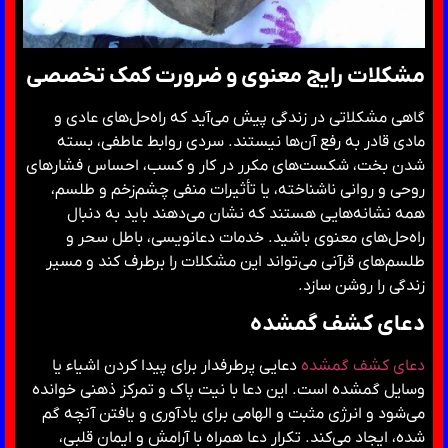
مشکلات رایج معنوی و ضرورت کمک تخصصی
گاهی مشکلاتی در زندگی پیش می‌آید که راه‌حل‌های عادی و
مادی قادر به رفع آن‌ها نیستند. سردی روابط عاطفی، بسته
شدن بخت، شکست‌های مکرر در کار و کسب، احساس فشارهای
روحی و روانی ناشناخته، یا تأثیرات منفی چشم‌زخم و طلسم،
همه نشانه‌هایی هستند که نشان می‌دهند باید به دنبال
راه‌حل‌های معنوی باشید. خدمات دعانویسی، باطل سحر و
طلسم‌های قرآنی می‌تواند این مشکلات را برطرف کند و مسیر
زندگی را روشن سازد.
دعای کشف گمشده
دعای کشف گمشده
دعایی پرطرفدار برای پیدا کردن اشیاء یا
وسایل گمشده است. این دعا با نیت پاک و تمرکز ذهنی خوانده
می‌شود و انرژی مثبت و الهامی برای یادآوری و یافتن آنچه گم
شده، ایجاد می‌کند. تکرار دعا همراه با آرامش و ایمان قلبی،