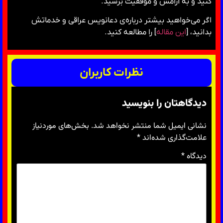
کنید و به آرامش و موفقیت برسید.
اگر می‌خواهید بیشتر درباره‌ی دعانویس عراقی و خدماتش
بدانید، [
این مقاله
] را مطالعه کنید.
نظرات کاربران
دیدگاهتان را بنویسید
نشانی ایمیل شما منتشر نخواهد شد.
بخش‌های موردنیاز
علامت‌گذاری شده‌اند
*
دیدگاه
*