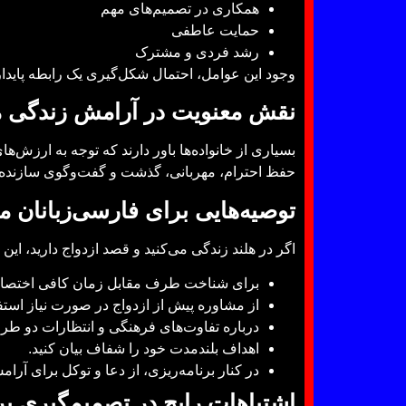
همکاری در تصمیم‌های مهم
حمایت عاطفی
رشد فردی و مشترک
وجود این عوامل، احتمال شکل‌گیری یک رابطه پایدار
نقش معنویت در آرامش زندگی 
بسیاری از خانواده‌ها باور دارند که توجه به ارزش‌ه
حفظ احترام، مهربانی، گذشت و گفت‌وگوی سازنده از
توصیه‌هایی برای فارسی‌زبانان م
اگر در هلند زندگی می‌کنید و قصد ازدواج دارید، این 
برای شناخت طرف مقابل زمان کافی اختصاص
از مشاوره پیش از ازدواج در صورت نیاز استفا
درباره تفاوت‌های فرهنگی و انتظارات دو طر
اهداف بلندمدت خود را شفاف بیان کنید.
در کنار برنامه‌ریزی، از دعا و توکل برای آرا
اشتباهات رایج در تصمیم‌گیری بر