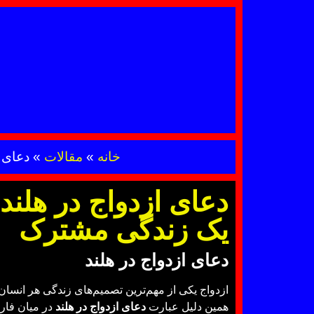
خانه
»
مقالات
»
دعای ا
دعای ازدواج در هلند؛
یک زندگی مشترک
دعای ازدواج در هلند
ازدواج یکی از مهم‌ترین تصمیم‌های زندگی هر انسان 
همین دلیل عبارت
دعای ازدواج در هلند
در میان فارس