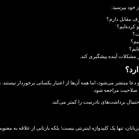
 خود بپرسید:
ف مقابل دارم؟
 کرده‌ایم؟
ست؟
نیم؟
ایم؟
ز مشکلات آینده پیشگیری کند.
ارد؟
 دعا منتشر می‌شود، اما همه آن‌ها از اعتبار یکسانی برخوردار نیستند
د صلاحیت مراجعه شود.
حتمال برداشت‌های نادرست را کمتر می‌کند.
انان، تنها یک کلیدواژه اینترنتی نیست؛ بلکه بازتابی از علاقه به معن