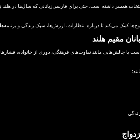
نتخاب همسر داشته است. حتی برای فارسی‌زبانانی که سال‌ها در هلند زند
وج‌ها کمک می‌کند تا درباره انتظارات، ارزش‌ها، سبک زندگی و برنامه‌
نان مقیم هلند
ست با چالش‌هایی مانند تفاوت‌های فرهنگی، دوری از خانواده، فشارهای
ند:
زندگی
دواج