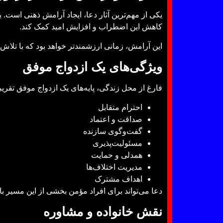
یکی از مهم‌ترین آثار دعا، ایجاد آرامش ذهنی است. ب
کاهش این اضطراب و افزایش امید کمک کند.
این آرامش، زمانی ارزشمندتر خواهد بود که با تلاش،
ویژگی‌های یک ازدواج موفق
فارغ از محل زندگی، پایه‌های یک ازدواج موفق تقریب
احترام متقابل
صداقت و اعتماد
گفت‌وگوی سازنده
مسئولیت‌پذیری
همدلی و حمایت
مدیریت اختلاف‌ها
اهداف مشترک
دعا می‌تواند برای افراد مؤمن بخشی از این مسیر ب
نقش خانواده و مشاوره