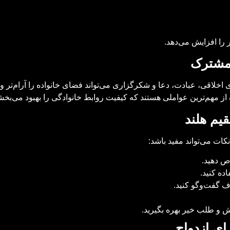
 را افزایش می‌دهد.
مشترک
ای اخلاقی، عبادت، دعا و شکرگزاری می‌تواند فضای خانواده را آرام‌تر و 
 مهم‌ترین عواملی هستند که کیفیت روابط خانوادگی را بهبود می‌بخش
قیم هلند
نکات می‌تواند مفید باشد:
 دهید.
ده کنید.
ف گفت‌وگو کنید.
مش و طلب خیر بهره بگیرید.
ای ازدواج