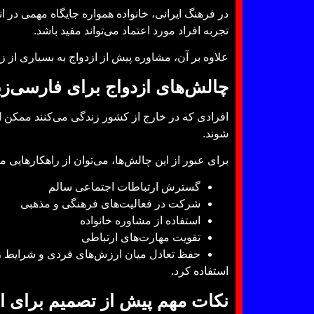
در فرهنگ ایرانی، خانواده همواره جایگاه مهمی در ا
تجربه افراد مورد اعتماد می‌تواند مفید باشد.
علاوه بر آن، مشاوره پیش از ازدواج به بسیاری از ز
چالش‌های ازدواج برای فارسی‌زبا
افرادی که در خارج از کشور زندگی می‌کنند ممکن ا
شوند.
برای عبور از این چالش‌ها، می‌توان از راهکارهایی مان
گسترش ارتباطات اجتماعی سالم
شرکت در فعالیت‌های فرهنگی و مذهبی
استفاده از مشاوره خانواده
تقویت مهارت‌های ارتباطی
حفظ تعادل میان ارزش‌های فردی و شرایط 
استفاده کرد.
نکات مهم پیش از تصمیم برای از