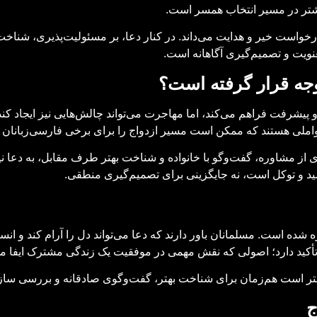
بیشتر در مسیر انتخاب همسر است.
و درخواست خیر و هدایت می‌داند. در کنار دعا، بر مسئولیت‌پذیری، شن
عنویت و تصمیم‌گیری آگاهانه است.
وجه قرار گرفته است؟
پیشرفت فراهم می‌کند، اما مهاجرت می‌تواند چالش‌هایی نیز ایجاد کند
واملی هستند که ممکن است مسیر ازدواج را برای برخی فارسی‌زبانان د
ری از مشاوره، گفت‌وگو با خانواده و شناخت بهتر طرف مقابل، به دعا 
امید و توکل است، نه جایگزینی برای تصمیم‌گیری منطقی.
ه شده است. مسلمانان باور دارند که دعا می‌تواند دل را آرام کند و ان
أکید دارد؛ اصولی که نقش مهمی در موفقیت یک زندگی مشترک ایفا می‌
 بهتر است هم‌زمان برای شناخت بهتر، گفت‌وگوی صادقانه و بررسی سا
ج