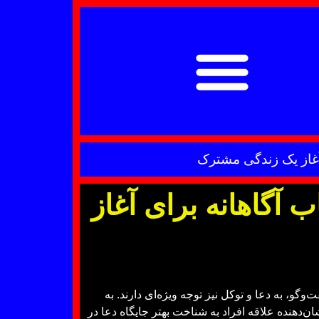
ی آغاز یک زندگی مشترک
ب آگاهانه برای آغاز
و، به دعا و توکل نیز توجه ویژه‌ای دارند. به
‌دهنده علاقه افراد به شناخت بهتر جایگاه دعا در