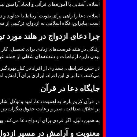
اسلام، آشنایی با آموزه‌های قرآنی و ایجاد آرامش 
اسلام، دعا را راهی برای تقویت ارتباط با خداوند 
است. بنابراین، نگاه اسلامی به ازدواج، ترکیبی از م
چرا دعای ازدواج در هلند مورد ت
زندگی در هلند فرصت‌های زیادی برای تحصیل، کار و 
بودن دایره ارتباطات و دغدغه‌های شغلی از جمله ع
در چنین شرایطی، بسیاری از افراد در کنار بهره‌گی
می‌کنند. دعا برای این افراد، ابزاری برای آرامش، 
جایگاه دعا در قرآن
در قرآن کریم بارها به اهمیت دعا، امید و توکل اشار
بر اخلاق، صداقت، صبر و رعایت حقوق دیگران نیز ت
به همین دلیل، اگر فردی برای ازدواج دعا می‌کند،
معنویت و آرامش در مسیر ازدوا