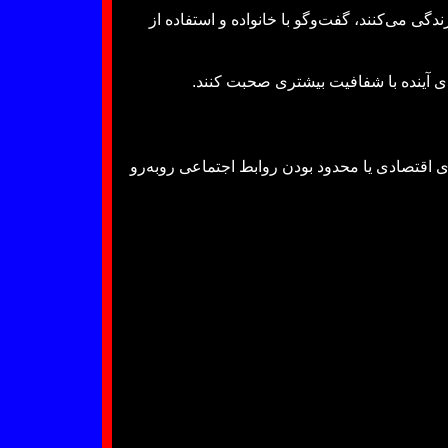
گی می‌کنند، گفت‌وگو با خانواده و استفاده از
های آینده با شفافیت بیشتری صحبت کنند.
 اقتصادی یا محدود بودن روابط اجتماعی روبه‌رو