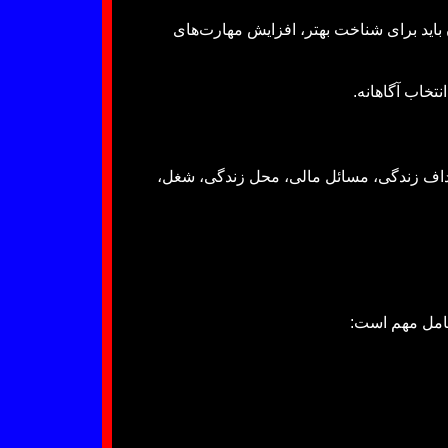
 باید برای شناخت بهتر، افزایش مهارت‌های
تخاب آگاهانه.
اهداف زندگی، مسائل مالی، محل زندگی، شغل،
 عامل مهم است: