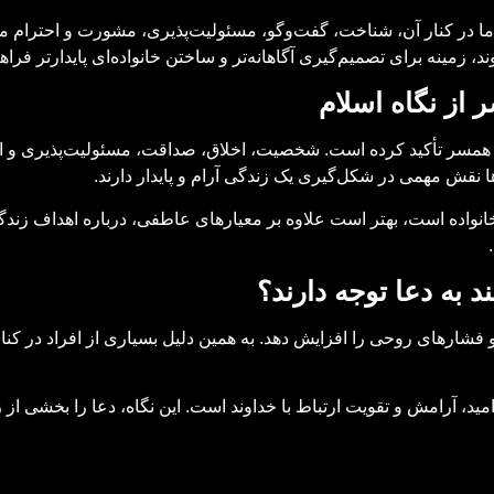
اما در کنار آن، شناخت، گفت‌وگو، مسئولیت‌پذیری، مشورت و احترام مت
، زمینه برای تصمیم‌گیری آگاهانه‌تر و ساختن خانواده‌ای پایدارتر فرا
 از نگاه اسلام
انه همسر تأکید کرده است. شخصیت، اخلاق، صداقت، مسئولیت‌پذیری و اح
ا نقش مهمی در شکل‌گیری یک زندگی آرام و پایدار دارند.
 خانواده است، بهتر است علاوه بر معیارهای عاطفی، درباره اهداف زن
 به دعا توجه دارند؟
فشارهای روحی را افزایش دهد. به همین دلیل بسیاری از افراد در کنار
ید، آرامش و تقویت ارتباط با خداوند است. این نگاه، دعا را بخشی از