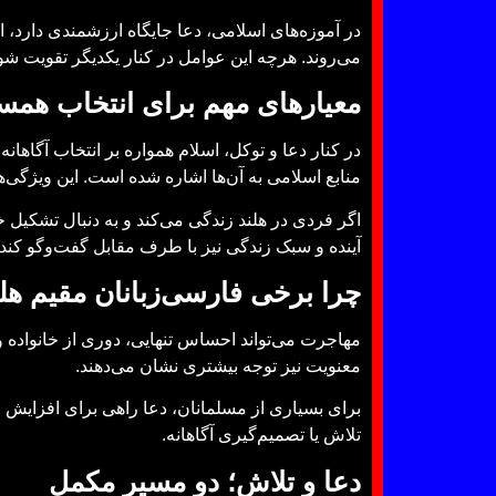
در آموزه‌های اسلامی، دعا جایگاه ارزشمندی دارد، 
می‌روند. هرچه این عوامل در کنار یکدیگر تقویت شوند
معیارهای مهم برای انتخاب همسر
در کنار دعا و توکل، اسلام همواره بر انتخاب آگاه
منابع اسلامی به آن‌ها اشاره شده است. این ویژگی‌ه
اگر فردی در هلند زندگی می‌کند و به دنبال تشکیل
آینده و سبک زندگی نیز با طرف مقابل گفت‌وگو کند.
چرا برخی فارسی‌زبانان مقیم هلند
مهاجرت می‌تواند احساس تنهایی، دوری از خانواده و 
معنویت نیز توجه بیشتری نشان می‌دهند.
برای بسیاری از مسلمانان، دعا راهی برای افزایش ام
تلاش یا تصمیم‌گیری آگاهانه.
دعا و تلاش؛ دو مسیر مکمل