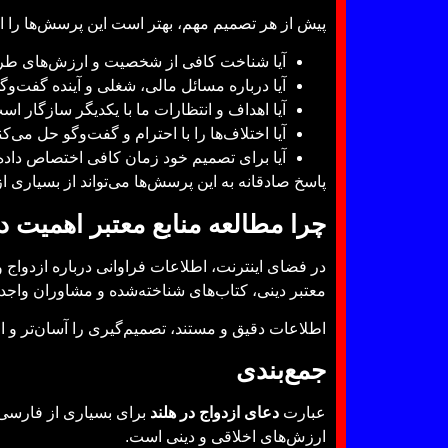
پیش از هر تصمیم مهم، بهتر است این پرسش‌ها را از
آیا شناخت کافی از شخصیت و ارزش‌های طر
آیا درباره مسائل مالی، شغلی و آینده گفت‌وگو
آیا اهداف و انتظارات ما با یکدیگر سازگار ا
آیا اختلاف‌ها را با احترام و گفت‌وگو حل می‌ک
آیا برای تصمیم خود زمان کافی اختصاص داده‌
پاسخ صادقانه به این پرسش‌ها می‌تواند از بسیاری ا
چرا مطالعه منابع معتبر اهمیت د
در فضای اینترنت، اطلاعات فراوانی درباره ازدواج و
معتبر دینی، کتاب‌های شناخته‌شده و مشاوران واج
اطلاعات دقیق و مستند، تصمیم‌گیری را آسان‌تر و ا
جمع‌بندی
عبارت
دعای ازدواج در هلند
برای بسیاری از فارسی‌زب
ارزش‌های اخلاقی و دینی است.