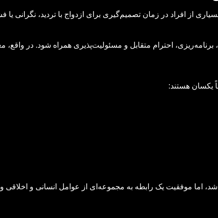
سیاری از افراد در زمان تصمیم‌گیری برای ازدواج با تردید، نگرانی یا ف
 برنامه‌ریزی، احترام متقابل و مسئولیت‌پذیری همراه شود. در واقع، 
اً یکسان هستند:
اشد، اما موفقیت یک رابطه به مجموعه‌ای از عوامل انسانی و اخلاقی و