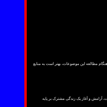
. هنگام مطالعه این موضوعات، بهتر است به منابع
ویت، آرامش و آغاز یک زندگی مشترک بر پایه