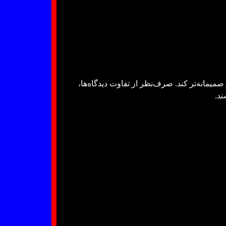
صمیمانه‌تر کند. صرف‌نظر از تفاوت دیدگاه‌ها،
ند.