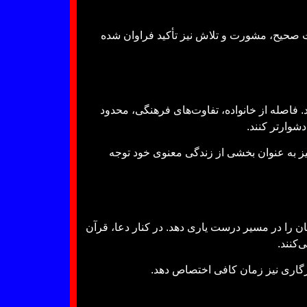
اخت صحیح، مشورت و تلاش نیز تأکید فراوان شده
. فاصله از خانواده، تفاوت‌های فرهنگی، محدود
شوارتر کنند.
نیز به عنوان بخشی از زندگی معنوی خود توجه
سان را در مسیر درست یاری دهد. در کنار دعا، قرآن
کنند.
زگاری نیز زمان کافی اختصاص دهد.