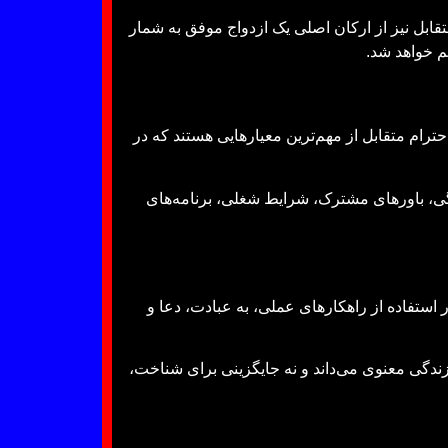
قابل نیز از ارکان اصلی یک ازدواج موفق به شمار
هم خواهد شد.
ترام متقابل از مهم‌ترین معیارهایی هستند که در
دگی، باورهای مشترک، شرایط شغلی، برنامه‌های
 استفاده از راهکارهای عملی، به عبادت، دعا و
 زندگی معنوی می‌داند و نه جایگزینی برای شناخت،