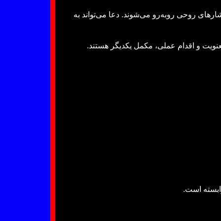
شارهای روحی روبه‌رو می‌شوند. دعا می‌تواند به
معنویت و اقدام عملی، مکمل یکدیگر هستند.
ابسته است.