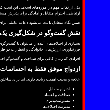
یکی از نکات مهم در آموزه‌های اسلامی این است که د
ارتباطی، احترام متقابل و آمادگی برای پذیرش مسئ
همین نگاه متعادل باعث می‌شود دعا به عاملی برای ت
نقش گفت‌وگو در شکل‌گیری یک 
بسیاری از اختلاف‌های آینده را می‌توان با گفت‌و
فرزندآوری، ارزش‌های خانوادگی و انتظارات دو طرف
افرادی که زمان کافی برای شناخت و گفت‌وگو اختصاص
ازدواج موفق فقط به احساسات 
علاقه و محبت اهمیت زیادی دارند، اما برای ساختن 
احترام متقابل
صداقت و اعتماد
مسئولیت‌پذیری
مدیریت اختلاف‌ها