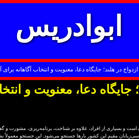
ابوادریس
زدواج در هلند؛ جایگاه دعا، معنویت و انتخاب آگاهانه برا
 جایگاه دعا، معنویت و انتخا
است و بسیاری از افراد، علاوه بر شناخت، برنامه‌ریزی، مشورت و گفت‌وگ
ی‌زبانان مقیم این کشور بارها جستجو می‌شود. این جستجو معمولاً نشان