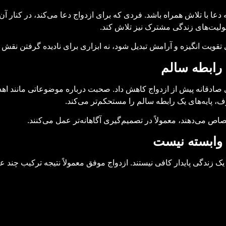
عا با تلاش همراه باشد. فردی که برای ازدواج دعا می‌کند، در کنار آن
ولیت‌های زندگی مشترک نیز تلاش کند.
قویت انگیزه و آرامش تبدیل شود، نه ابزاری برای نادیده گرفتن نقش ان
رابطه سالم
گوی صادقانه پیش از ازدواج کاهش داد. صحبت درباره موضوعاتی مانند 
، پایه‌های یک رابطه سالم را مستحکم‌تر می‌کند.
 می‌دهند، معمولاً در تصمیم‌گیری آگاهانه‌تر عمل می‌کنند.
وابسته نیست
یک زندگی پایدار کافی نیستند. ازدواج موفق معمولاً نتیجه ترکیب چند