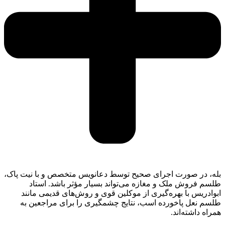
بله، در صورت اجرای صحیح توسط دعانویس متخصص و با نیت پاک،
طلسم فروش ملک و مغازه می‌تواند بسیار مؤثر باشد. استاد
ابوادریس با بهره‌گیری از موکلین قوی و روش‌های قدیمی مانند
طلسم نعل پاخورده اسب، نتایج چشمگیری را برای مراجعین به
همراه داشته‌اند.