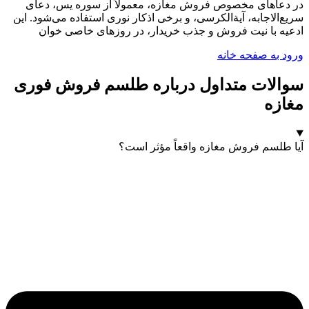
در دعاهای مخصوص فروش مغازه، معمولاً از سوره یس، دعای
سریع‌الاجابه، آیةالکرسی، و برخی اذکار نوری استفاده می‌شود. این
ادعیه با نیت فروش و جذب خریدار، در روزهای خاصی خوان
ورود به صفحه خانه
سوالات متداول درباره طلسم فروش فوری
مغازه
آیا طلسم فروش مغازه واقعاً مؤثر است؟