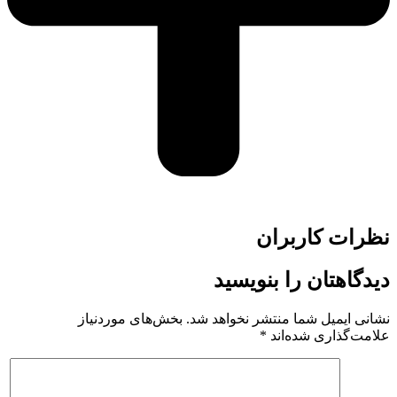
نظرات کاربران
دیدگاهتان را بنویسید
نشانی ایمیل شما منتشر نخواهد شد.
بخش‌های موردنیاز
علامت‌گذاری شده‌اند
*