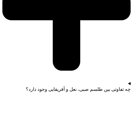
چه تفاوتی بین طلسم صبی، نعل و آفریقایی وجود دارد؟