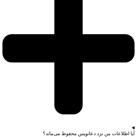
آیا اطلاعات من نزد دعانویس محفوظ می‌ماند؟