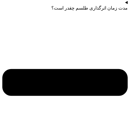
مدت زمان اثرگذاری طلسم چقدر است؟