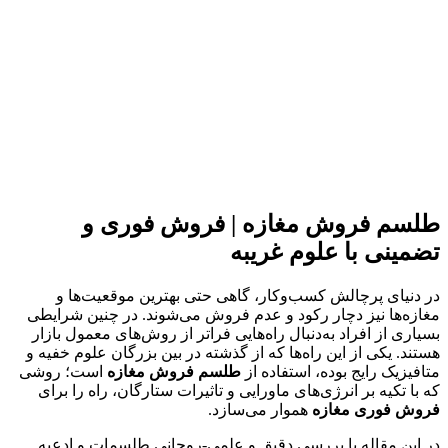
طلسم فروش مغازه | فروش فوری و
تضمینی با علوم غریبه
در دنیای پرچالش کسب‌وکار، گاهی حتی بهترین موقعیت‌ها و
مغازه‌ها نیز دچار رکود و عدم فروش می‌شوند. در چنین شرایطی
بسیاری از افراد به‌دنبال راه‌هایی فراتر از روش‌های معمول بازار
هستند. یکی از این راه‌ها که از گذشته در بین بزرگان علوم خفیه و
متافیزیک رایج بوده، استفاده از
طلسم فروش مغازه
است؛ روشی
که با تکیه بر انرژی‌های ماورایی و تاثیرات ستارگان، راه را برای
فروش فوری مغازه
هموار می‌سازد.
در این مقاله با بررسی دقیق و علمی-روحانی طلسمات و ادعیه