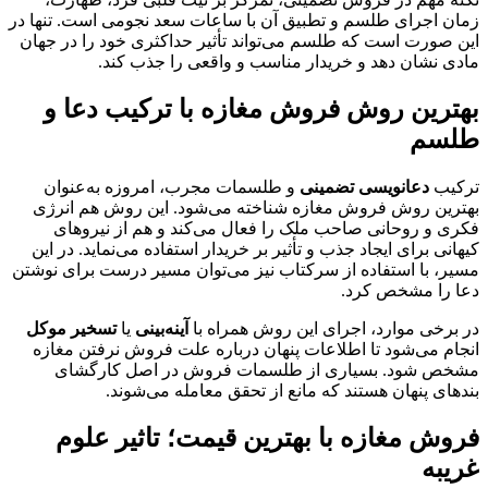
زمان اجرای طلسم و تطبیق آن با ساعات سعد نجومی است. تنها در
این صورت است که طلسم می‌تواند تأثیر حداکثری خود را در جهان
مادی نشان دهد و خریدار مناسب و واقعی را جذب کند.
بهترین روش فروش مغازه با ترکیب دعا و
طلسم
ترکیب
دعانویسی تضمینی
و طلسمات مجرب، امروزه به‌عنوان
بهترین روش فروش مغازه شناخته می‌شود. این روش هم انرژی
فکری و روحانی صاحب ملک را فعال می‌کند و هم از نیروهای
کیهانی برای ایجاد جذب و تأثیر بر خریدار استفاده می‌نماید. در این
مسیر، با استفاده از سرکتاب نیز می‌توان مسیر درست برای نوشتن
دعا را مشخص کرد.
در برخی موارد، اجرای این روش همراه با
آینه‌بینی
یا
تسخیر موکل
انجام می‌شود تا اطلاعات پنهان درباره علت فروش نرفتن مغازه
مشخص شود. بسیاری از طلسمات فروش در اصل کارگشای
بندهای پنهان هستند که مانع از تحقق معامله می‌شوند.
فروش مغازه با بهترین قیمت؛ تاثیر علوم
غریبه