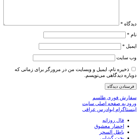
دیدگاه
*
نام
*
ایمیل
*
وب‌ سایت
ذخیره نام، ایمیل و وبسایت من در مرورگر برای زمانی که
دوباره دیدگاهی می‌نویسم.
سفارش فوری طلسم
ورود به صفحه اصلی سایت
اینستاگرام ابوادرس عراقی
فال روزانه
احضار معشوق
باطل السحر
بخت گشایی