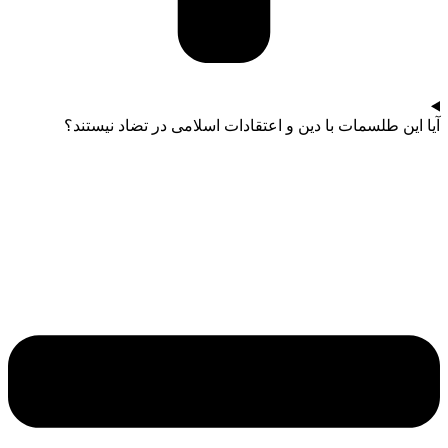
آیا این طلسمات با دین و اعتقادات اسلامی در تضاد نیستند؟