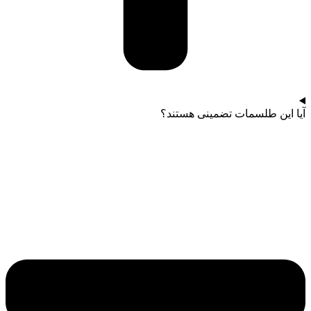
آیا این طلسمات تضمینی هستند؟