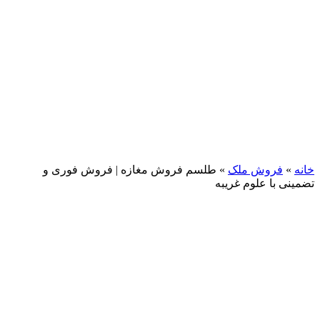
خانه
»
فروش ملک
»
طلسم فروش مغازه | فروش فوری و
تضمینی با علوم غریبه