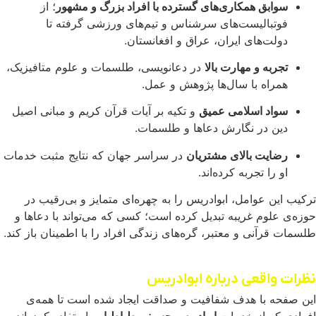
سوابق همکاری‌های گسترده با افراد بزرگ و مشهور
؛ از
فوتبالیست‌های سرشناس و تیم‌های ورزشی گرفته تا
دولت‌های ایران، عراق و افغانستان.
تجربه و مهارت بالا
در دعانویسی، طلسمات و علوم متافیزیک،
همراه با سال‌ها پژوهش و عمل.
سواد اسلامی عمیق
و تکیه بر آیات قرآن کریم و مبانی اصیل
دین در نگارش دعاها و طلسمات.
رضایت بالای مشتریان
در سراسر جهان که نتایج مثبت خدمات
او را تجربه کرده‌اند.
ترکیب این عوامل، ابوادریس را به چهره‌ای متمایز و بی‌رقیب در
حوزه‌ی علوم غریبه تبدیل کرده است؛ کسی که می‌تواند با دعاها و
طلسمات قرآنی و معتبر، گره‌های زندگی افراد را با اطمینان باز کند.
نظرات واقعی درباره ابوادریس
این صفحه با هدف شفافیت و صداقت ایجاد شده است تا همه‌ی