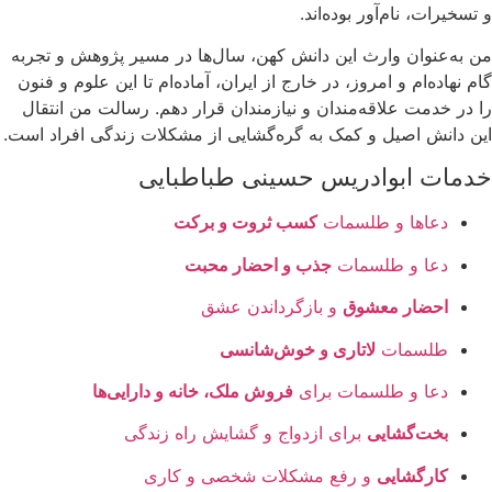
و تسخیرات، نام‌آور بوده‌اند.
من به‌عنوان وارث این دانش کهن، سال‌ها در مسیر پژوهش و تجربه
گام نهاده‌ام و امروز، در خارج از ایران، آماده‌ام تا این علوم و فنون
را در خدمت علاقه‌مندان و نیازمندان قرار دهم. رسالت من انتقال
این دانش اصیل و کمک به گره‌گشایی از مشکلات زندگی افراد است.
خدمات ابوادریس حسینی طباطبایی
دعاها و طلسمات
کسب ثروت و برکت
دعا و طلسمات
جذب و احضار محبت
احضار معشوق
و بازگرداندن عشق
طلسمات
لاتاری و خوش‌شانسی
دعا و طلسمات برای
فروش ملک، خانه و دارایی‌ها
بخت‌گشایی
برای ازدواج و گشایش راه زندگی
کارگشایی
و رفع مشکلات شخصی و کاری