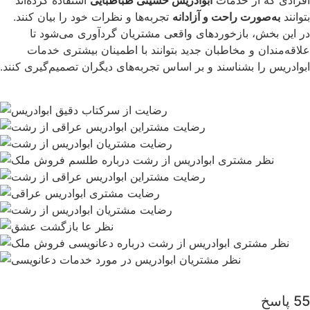
افرادی که از خدمات
ابوادریس حسینی طباطبایی
استفاده کرده‌اند
بتوانند
به‌صورت راحت و آزادانه
تجربه‌ها و نظرات خود را بیان کنند.
در این بخش، بازخوردهای واقعی مشتریان گردآوری می‌شود تا
علاقه‌مندان و مخاطبان جدید بتوانند با اطمینان بیشتری خدمات
ابوادریس را بشناسند و بر اساس تجربه‌های دیگران تصمیم‌گیری کنند.
55 پاسخ