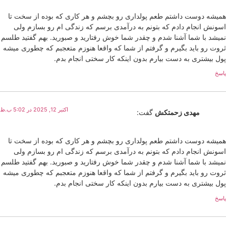
همیشه دوست داشتم طعم پولداری رو بچشم و هر کاری که بوده از سخت تا
اسونش انجام دادم که بتونم به درآمدی برسم که زندگی ام رو بسازم ولی
نمیشد با شما آشنا شدم و چقدر شما خوش رفتارید و صبورید. بهم گفتید طلسم
ثروت رو باید بگیرم و گرفتم از شما که واقعا هنوزم متعجبم که چطوری میشه
پول بیشتری به دست بیارم بدون اینکه کار سختی انجام بدم.
پاسخ
اکتبر 12, 2025 در 5:02 ب.ظ
مهدی زحمتکش
گفت:
همیشه دوست داشتم طعم پولداری رو بچشم و هر کاری که بوده از سخت تا
اسونش انجام دادم که بتونم به درآمدی برسم که زندگی ام رو بسازم ولی
نمیشد با شما آشنا شدم و چقدر شما خوش رفتارید و صبورید. بهم گفتید طلسم
ثروت رو باید بگیرم و گرفتم از شما که واقعا هنوزم متعجبم که چطوری میشه
پول بیشتری به دست بیارم بدون اینکه کار سختی انجام بدم.
پاسخ