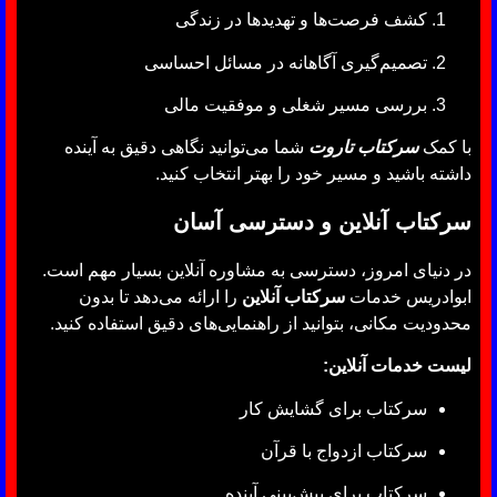
کشف فرصت‌ها و تهدیدها در زندگی
تصمیم‌گیری آگاهانه در مسائل احساسی
بررسی مسیر شغلی و موفقیت مالی
با کمک
سرکتاب تاروت
شما می‌توانید نگاهی دقیق به آینده
داشته باشید و مسیر خود را بهتر انتخاب کنید.
سرکتاب آنلاین و دسترسی آسان
در دنیای امروز، دسترسی به مشاوره آنلاین بسیار مهم است.
ابوادریس خدمات
سرکتاب آنلاین
را ارائه می‌دهد تا بدون
محدودیت مکانی، بتوانید از راهنمایی‌های دقیق استفاده کنید.
لیست خدمات آنلاین:
سرکتاب برای گشایش کار
سرکتاب ازدواج با قرآن
سرکتاب برای پیش‌بینی آینده