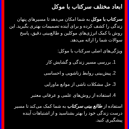
ابعاد مختلف سرکتاب با موکل
سرکتاب با موکل
به شما امکان می‌دهد تا مسیرهای پنهان
زندگی را کشف کرده و برای آینده تصمیمات بهتری بگیرید. این
روش با کمک انرژی‌های موکلین و طالع‌بینی دقیق، پاسخ
سوالات شما را ارائه می‌دهد.
ویژگی‌های اصلی سرکتاب با موکل:
بررسی مسیر زندگی و گشایش کار
پیش‌بینی روابط زناشویی و احساسی
حل مشکلات ناشی از موانع ماورایی
استفاده از روش‌های علمی و عرفانی معتبر
استفاده از
طالع بینی سرکتاب
به شما کمک می‌کند تا مسیر
درست زندگی خود را بهتر بشناسید و از اشتباهات آینده
پیشگیری کنید.