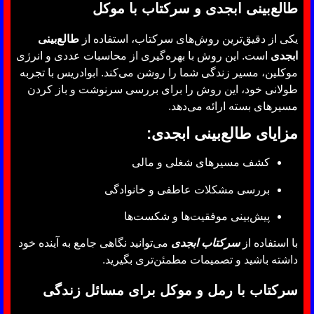
طالع‌بینی ابجدی و سرکتاب با موکل
یکی از دقیق‌ترین روش‌های سرکتاب، استفاده از
طالع‌بینی
ابجدی
است. این روش با بهره‌گیری از محاسبات عددی و انرژی
موکلین، مسیر زندگی شما را روشن می‌کند. ابوادریس با تجربه
طولانی خود، این روش را برای بررسی سرنوشت و باز کردن
مسیرهای بسته ارائه می‌دهد.
مزایای طالع‌بینی ابجدی:
کشف مسیرهای شغلی و مالی
بررسی مشکلات عاطفی و خانوادگی
پیش‌بینی موفقیت‌ها و شکست‌ها
با استفاده از
سرکتاب ابجدی
می‌توانید نگاهی جامع به آینده خود
داشته باشید و تصمیمات مطمئن‌تری بگیرید.
سرکتاب با رمل و موکل برای مسائل زندگی