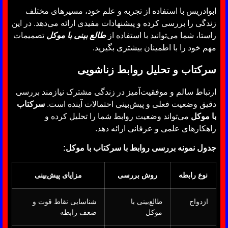
ابوادریس با استفاده از تجربه و علم خود، مسیرهای مختلف
زندگی را بررسی کرده و پیشنهادات مفیدی ارائه می‌دهد. در این
راستا، شما می‌توانید با استفاده از
طالع بینی با موکل
تصمیمات
مهم خود را با اطمینان بیشتری بگیرید.
سرکتاب و تحلیل روابط زناشویی
ارتباط سالم و موفقیت‌آمیز در زندگی مشترک نیازمند بررسی
دقیق وضعیت فعلی و پیش‌بینی احتمالات آینده است.
سرکتاب
با موکل
می‌تواند وضعیت روابط شما را تحلیل کرده و
راهکارهای علمی و عرفانی ارائه دهد.
جدول نمونه بررسی روابط با سرکتاب با موکل:
نوع رابطه
روش بررسی
مزایای پیش‌بینی
ازدواج
طالع‌بینی با
شناسایی نقاط قوت و
موکل
ضعف رابطه