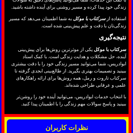
زندگی خود پیدا کرده و مسیر روشنی برای آینده داشته باشید.
استفاده از
سرکتاب با موکل
به شما اطمینان می‌دهد که مسیر
زندگی‌تان با دقت و علم پیش‌بینی شده است.
نتیجه‌گیری
سرکتاب با موکل
یکی از موثرترین روش‌ها برای پیش‌بینی
آینده، حل مشکلات و هدایت زندگی است. با کمک استاد
ابوادریس، شما می‌توانید مسیر زندگی خود را با دقت بیشتری
ببینید و تصمیمات بهتری بگیرید. از طالع‌بینی ابجدی گرفته تا
سرکتاب تاروت و رمل، همه روش‌ها برای ارائه راهکارهای
علمی و عرفانی طراحی شده‌اند.
با انتخاب خدمات ابوادریس، می‌توانید آینده خود را روشن‌تر
ببینید و پاسخ سوالات مهم زندگی را با اطمینان پیدا کنید.
نظرات کاربران