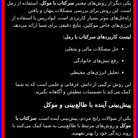
یکی دیگر از روش‌های معتبر
سرکتاب با موکل
، استفاده از رمل
است. این روش برای بررسی مشکلات پنهان و یافتن
راه‌حل‌های موثر بسیار کاربردی است. ابوادریس با استفاده از
انرژی‌های خاص موکلین، نتایج دقیقی برای شما ارائه می‌دهد.
لیست کاربردهای سرکتاب با رمل:
حل مشکلات مالی و شغلی
رفع تنش‌های خانوادگی
تحلیل انرژی‌های محیطی
این روش ترکیبی از دانش عرفانی و علمی است که به شما
کمک می‌کند تا تصمیمات مطمئن و آگاهانه بگیرید.
پیش‌بینی آینده با طالع‌بینی و موکل
یکی از سوالات رایج مردم، پیش‌بینی آینده است.
سرکتاب با
موکل
و روش‌های مرتبط با طالع‌بینی به شما کمک می‌کنند تا
روند زندگی خود را بهتر بفهمید.