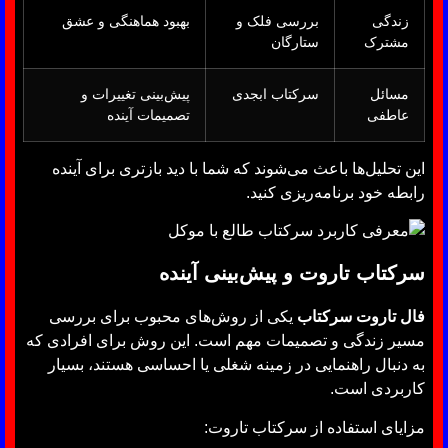
زندگی
بررسی فلک و
بهبود هماهنگی و عشق
مشترک
ستارگان
مسائل
سرکتاب ابجدی
پیش‌بینی تغییرات و
عاطفی
تصمیمات آینده
این تحلیل‌ها باعث می‌شوند که شما با دید بازتری برای آینده
رابطه خود برنامه‌ریزی کنید.
سرکتاب تاروت و پیش‌بینی آینده
فال تاروت سرکتاب
یکی از روش‌های محبوب برای بررسی
مسیر زندگی و تصمیمات مهم است. این روش برای افرادی که
به دنبال راهنمایی در زمینه شغلی یا احساسی هستند، بسیار
کاربردی است.
مزایای استفاده از سرکتاب تاروت: