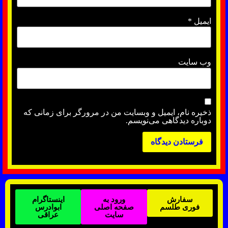
ایمیل
*
وب‌ سایت
ذخیره نام، ایمیل و وبسایت من در مرورگر برای زمانی که
دوباره دیدگاهی می‌نویسم.
سفارش
ورود به
اینستاگرام
فوری طلسم
صفحه اصلی
ابوادرس
سایت
عراقی