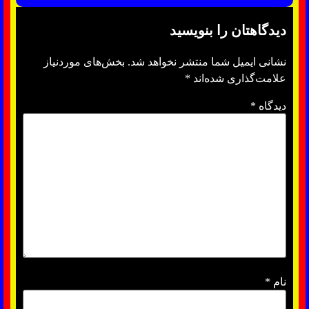
دیدگاهتان را بنویسید
نشانی ایمیل شما منتشر نخواهد شد.
بخش‌های موردنیاز
علامت‌گذاری شده‌اند
*
دیدگاه
*
نام
*