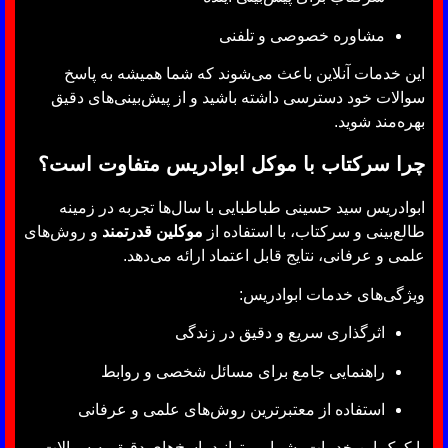
مشاوره خصوصی و تلفنی
این خدمات آنلاین باعث می‌شوند که شما همیشه به پاسخ
سوالات خود دسترسی داشته باشید و از پیش‌بینی‌های دقیق
بهره‌مند شوید.
چرا سرکتاب با موکل ابوادریس متفاوت است؟
ابوادریس سید حسینی طباطبایی با سال‌ها تجربه در زمینه
طالع‌بینی و سرکتاب، با استفاده از
موکلین قدرتمند
و روش‌های
علمی و عرفانی، نتایج قابل اعتماد ارائه می‌دهد.
ویژگی‌های خدمات ابوادریس:
اثرگذاری سریع و دقیق در زندگی
راهنمایی جامع برای مسائل شخصی و روابط
استفاده از معتبرترین روش‌های علمی و عرفانی
با کمک این خدمات، شما می‌توانید پاسخ‌های دقیق به سوالات