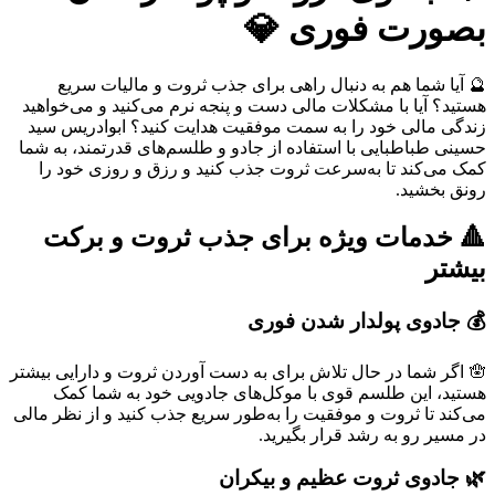
بصورت فوری 💎
🔮 آیا شما هم به دنبال راهی برای جذب ثروت و مالیات سریع
هستید؟ آیا با مشکلات مالی دست و پنجه نرم می‌کنید و می‌خواهید
زندگی مالی خود را به سمت موفقیت هدایت کنید؟ ابوادریس سید
حسینی طباطبایی با استفاده از جادو و طلسم‌های قدرتمند، به شما
کمک می‌کند تا به‌سرعت ثروت جذب کنید و رزق و روزی خود را
رونق بخشید.
🔺 خدمات ویژه برای جذب ثروت و برکت
بیشتر
💰 جادوی پولدار شدن فوری
🪬 اگر شما در حال تلاش برای به دست آوردن ثروت و دارایی بیشتر
هستید، این طلسم قوی با موکل‌های جادویی خود به شما کمک
می‌کند تا ثروت و موفقیت را به‌طور سریع جذب کنید و از نظر مالی
در مسیر رو به رشد قرار بگیرید.
🌿 جادوی ثروت عظیم و بیکران