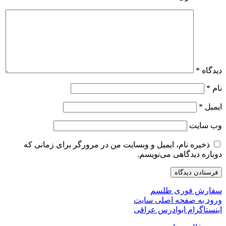
دیدگاه
*
نام
*
ایمیل
*
وب‌ سایت
ذخیره نام، ایمیل و وبسایت من در مرورگر برای زمانی که
دوباره دیدگاهی می‌نویسم.
سفارش فوری طلسم
ورود به صفحه اصلی سایت
اینستاگرام ابوادرس عراقی