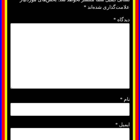
علامت‌گذاری شده‌اند
*
دیدگاه
*
نام
*
ایمیل
*