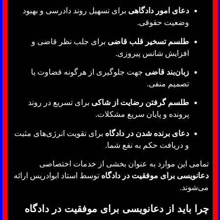
دعای امور دادگاهی
برای تسهیل روند دادرسی و بهبود
وضعیت حقوقی.
طلسم تسخیر قلب قاضی
برای جلب نظر قاضی و
افزایش شانس پیروزی.
زبان‌بند قاضی
جهت جلوگیری از هرگونه قضاوت یا
تصمیم منفی.
طلسم گرفتن رضایت از شاکی
برای تسریع در روند
پرونده و پایان سریع مشکلات.
دعای برنده شدن در دادگاه
برای تقویت انرژی‌های مثبت
و دریافت حکم به نفع شما.
تمامی این موارد به عنوان بخشی از خدمات اختصاصی
دعانویسی برای موفقیت در دادگاه
توسط استاد ابوادریس ارائه
می‌شوند.
چرا باید از دعانویسی برای موفقیت در دادگاه