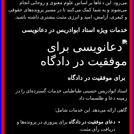
می‌رود. این دعاها بر اساس علوم معنوی و روحانی انجام
می‌شوند و به شما کمک می‌کنند تا در مسیر پرونده‌های حقوقی
و کیفری، آرامش، امید و انرژی مثبت بیشتری داشته باشید.
خدمات ویژه استاد ابوادریس در دعانویسی
برای موفقیت در دادگاه
استاد ابوادریس حسینی طباطبایی خدمات گسترده‌ای را در
زمینه دعا و طلسمات داد
گاهی ارائه می‌دهد. این خدمات شامل:
دعای موفقیت در دادگاه
برای پیروزی در پرونده‌ها و
دریافت رأی مثبت.