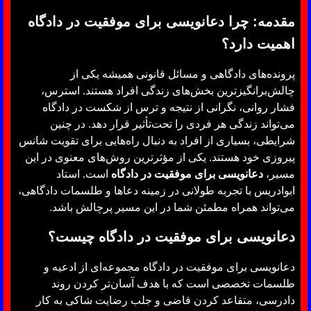
مقدمه: چرا دعانویسی برای موفقیت در دادگاه
اهمیت دارد؟
پرونده‌های دادگاهی و مسائل قانونی همیشه یکی از
چالش‌برانگیزترین بخش‌های زندگی افراد هستند. استرس،
فشار روانی، نگرانی از نتیجه و ترس از شکست در دادگاه
می‌تواند زندگی هر فردی را تحت‌تأثیر قرار دهد. در چنین
شرایطی، بسیاری از افراد به دنبال راه‌هایی برای تقویت شانس
پیروزی خود هستند. یکی از مؤثرترین روش‌های معنوی در این
مسیر،
دعانویسی برای موفقیت در دادگاه
است. استاد
ابوادریس با تجربه طولانی در زمینه دعاها و طلسمات دادگاهی،
می‌تواند همراه مطمئن شما در این مسیر پرچالش باشد.
دعانویسی برای موفقیت در دادگاه چیست؟
دعانویسی برای موفقیت در دادگاه مجموعه‌ای از ادعیه و
طلسمات تخصصی است که با هدف آسان‌تر کردن روند
دادرسی، متقاعد کردن قاضی و جلب رضایت شاکی به کار