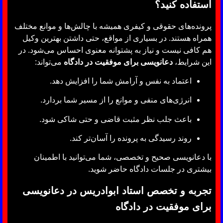
استفاده کنید؟
پرونده‌های حقوقی و کیفری همیشه با چالش‌ها و موانع مختلف
همراه هستند. در بسیاری از مواقع، حتی داشتن بهترین وکیل
هم کافی نیست و نیاز به پشتوانه معنوی احساس می‌شود. در
این شرایط،
دعانویسی برای موفقیت در دادگاه
می‌تواند:
اعتماد به نفس و آرامش شما را افزایش دهد.
انرژی‌های منفی و موانع را از مسیر شما بردارد.
باعث جلب نظر مثبت قاضی و حتی شاکی شود.
روند رسیدگی به پرونده را آسان‌تر کند.
با دعانویسی صحیح و تخصصی، شما می‌توانید با اطمینان
بیشتری در جلسات دادگاه حاضر شوید.
تجربه و تخصص استاد ابوادریس در دعانویسی
برای موفقیت در دادگاه