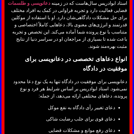
استاد ابوادریس سال‌هاست که در زمینه
دعانویسی و طلسمات
قضایی فعالیت دارد و تجربه فراوانی در کمک به افراد مختلف
برای حل مشکلات دادگاهی‌شان دارد. او با استفاده از موکلین
قدرتمند و انرژی‌های معنوی بالا، دعاهایی کاملاً اختصاصی و
متناسب با نوع پرونده شما آماده می‌کند. این تخصص و تجربه
باعث شده تا بسیاری از مراجعان او در سراسر دنیا از نتایج
مثبت بهره‌مند شوند.
انواع دعاهای تخصصی در دعانویسی برای
موفقیت در دادگاه
دعانویسی برای موفقیت در دادگاه تنها به یک نوع دعا محدود
نمی‌شود. استاد ابوادریس بر اساس شرایط هر فرد و نوع
پرونده، دعاهای مختلفی ارائه می‌دهد، از جمله:
دعای تغییر رأی دادگاه به نفع موکل
دعای قوی برای جلب رضایت شاکی
دعای رفع موانع و مشکلات قضایی