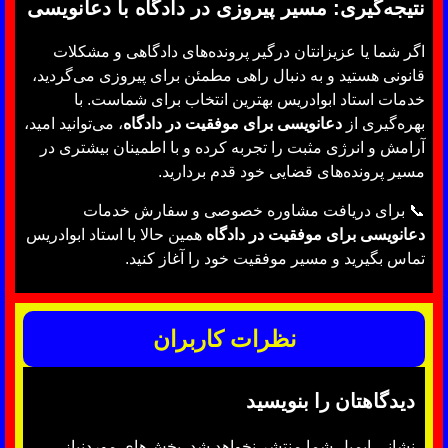
نتیجه‌گیری: مسیر پیروزی در دادگاه با دعانویسی
اگر شما یا عزیزانتان درگیر پرونده‌های دادگاهی و مشکلات
قانونی هستید و به دنبال راهی مطمئن برای پیروزی می‌گردید،
خدمات استاد ابوادریس بهترین انتخاب برای شماست. با
بهره‌گیری از
دعانویسی برای موفقیت در دادگاه
، می‌توانید امید،
آرامش و انرژی مثبت را تجربه کرده و با اطمینان بیشتری در
مسیر پرونده‌های قضایی خود قدم بردارید.
📞 برای دریافت مشاوره خصوصی و سفارش خدمات
دعانویسی برای موفقیت در دادگاه
همین حالا با استاد ابوادریس
تماس بگیرید و مسیر موفقیت خود را آغاز کنید.
نظرات کاربران
دیدگاهتان را بنویسید
نشانی ایمیل شما منتشر نخواهد شد.
بخش‌های موردنیاز