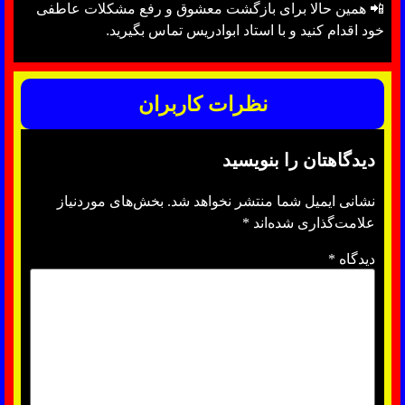
📲 همین حالا برای بازگشت معشوق و رفع مشکلات عاطفی
خود اقدام کنید و با استاد ابوادریس تماس بگیرید.
نظرات کاربران
دیدگاهتان را بنویسید
نشانی ایمیل شما منتشر نخواهد شد.
بخش‌های موردنیاز
علامت‌گذاری شده‌اند
*
دیدگاه
*