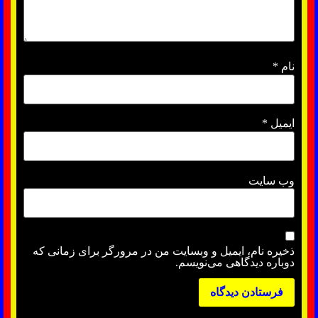
نام
*
ایمیل
*
وب‌ سایت
ذخیره نام، ایمیل و وبسایت من در مرورگر برای زمانی که
دوباره دیدگاهی می‌نویسم.