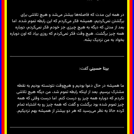
در همه این مدت که فاصله‌ها بیشتر می‌شد و هیچ تلاشی برای
برگشتن نمی‌کردیم، همیشه فکر می‌کردم که این رابطه تموم شده. اما
بعد از مدتی که دیگه به هیچ چیزی جز خودم فکر نمی‌کردم، دوباره
همه چیز برگشت. هیچ وقت فکر نمی‌کردم که روزی بیاد که اون دوباره
بخواد به من نزدیک بشه.
بیتا حسینی
گفت:
ما همیشه در حال دعوا بودیم و هیچ‌وقت نتونسته بودیم به نقطه
مشترک برسیم. بعد از اینکه رابطه تموم شد، من دیگه هیچ تلاشی
نکردم که دوباره همه چیز رو درست کنم. اما درست وقتی که همه
چیز تموم شده بود برگشت و گفت که همه چیز رو به اشتباه تمام
کرده حالا به نظر می‌رسید که هر دو بیشتر از همیشه بهم نزدیکیم.