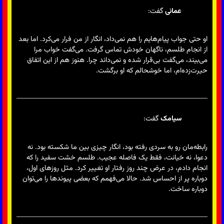
عمانی
گفت:
او حتی جواب پیام‌هایم را هم نمی‌داد، انگار از من فرار می‌کرد. اما بعد
از انجام طلسم، ناگهان خودش تماس گرفت. می‌گفت خواب مرا
می‌بیند، می‌گفت بی‌قرار شده و نمی‌داند چرا. هنوز هم از این اتفاق
حیرت‌زده‌ام، اما خوشحالم که او برگشت.
سیامک
گفت:
رابطه‌مان رو به سردی رفته بود، انگار چیزی بین ما شکسته بود. نه
دعوا، نه خیانت، فقط یک فاصله عجیب. طلسم خشت سفید را که
انجام دادم، در عرض چند روز رفتار او تغییر کرد. مثل روزهای اول،
دوباره پر از احساس شد. حالا می‌فهمم که بعضی پیوندها را می‌توان
دوباره ساخت.