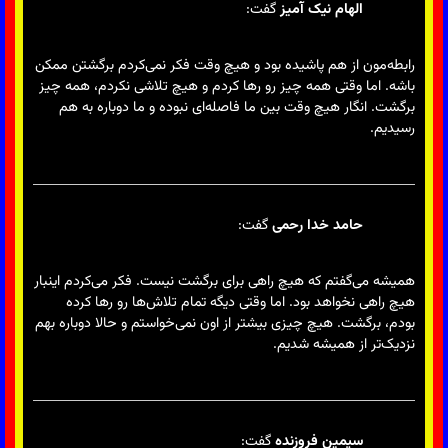
الهام نیک آمیز
گفت:
رابطه‌مون از هم پاشیده بود و هیچ وقت فکر نمی‌کردم برگشتن ممکن
باشه. اما وقتی همه چیز رو رها کردم و هیچ تلاشی نکردم، همه چیز
برگشت. انگار هیچ وقت بین ما فاصله‌ای نبوده و ما دوباره به هم
رسیدیم.
حامد خدا رحمی
گفت:
همیشه می‌گفتم که هیچ راهی برای برگشت نیست. فکر می‌کردم اینبار
هیچ راهی نخواهد بود. اما وقتی دیگه تمام تلاش‌ها رو رها کرده
بودم، برگشت. هیچ چیزی بیشتر از اون نمی‌خواستم و حالا دوباره بهم
نزدیک‌تر از همیشه شدیم.
سیمین فروزنده
گفت: