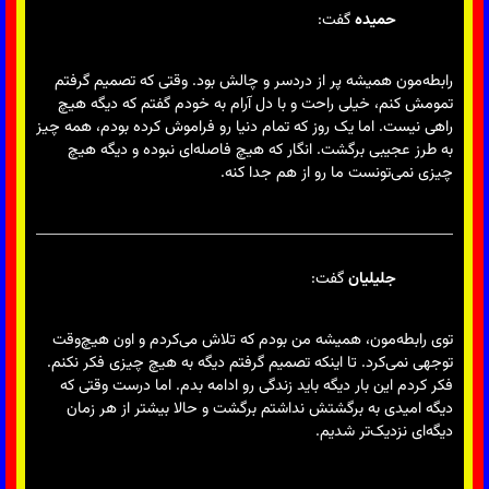
حمیده
گفت:
رابطه‌مون همیشه پر از دردسر و چالش بود. وقتی که تصمیم گرفتم
تمومش کنم، خیلی راحت و با دل آرام به خودم گفتم که دیگه هیچ
راهی نیست. اما یک روز که تمام دنیا رو فراموش کرده بودم، همه چیز
به طرز عجیبی برگشت. انگار که هیچ فاصله‌ای نبوده و دیگه هیچ
چیزی نمی‌تونست ما رو از هم جدا کنه.
جلیلیان
گفت:
توی رابطه‌مون، همیشه من بودم که تلاش می‌کردم و اون هیچ‌وقت
توجهی نمی‌کرد. تا اینکه تصمیم گرفتم دیگه به هیچ چیزی فکر نکنم.
فکر کردم این بار دیگه باید زندگی رو ادامه بدم. اما درست وقتی که
دیگه امیدی به برگشتش نداشتم برگشت و حالا بیشتر از هر زمان
دیگه‌ای نزدیک‌تر شدیم.