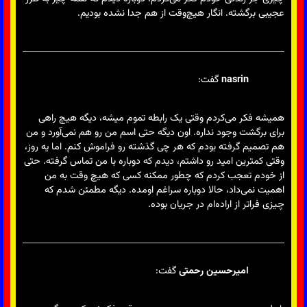
عجیبی برگشته. انگار هیچ‌وقت از هم جدا نشده بودیم.
nasrin
گفت:
همیشه فکر می‌کردم وقتی یک رابطه تموم میشه، دیگه هیچ راهی
برای برگشت وجود نداره. اون دیگه حتی اسم من رو هم نمی‌آورد و من
هم تصمیم گرفته بودم که هر چی گذشته رو فراموش کنم. اما یه روز،
وقتی کمترین امید رو داشتم، دیدم که دوباره با من تماس گرفته. حتی
از خودم تعجب کردم که چطور ممکنه کسی که هیچ وقت به من
اهمیت نمی‌داد، حالا دوباره سراغم اومده. دیگه مطمئن شدم که
چیزی فراتر از اراده‌ام در جریان بوده.
امیرحسین رحمتی
گفت: