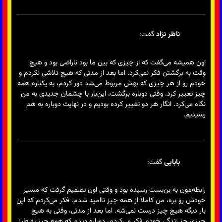
ناظر نژاد
گفت:
اون همیشه می‌گفت که از چیزی که بین ما بود ناراضی بود و هیچ
وقت به برگشتن فکر نمی‌کرد. اما بعد از مدتی که هیچ تلاشی نکردم و
خودم رو از هر چیزی که بهش مربوط می‌شد دور کردم، به یکباره همه
چیز تغییر کرد. وقتی دوباره برگشت، این‌بار با چشمان جدیدی به من
نگاه می‌کرد. انگار هر دو تغییر کرده بودیم و در نهایت دوباره به هم
رسیدیم.
بابایی
گفت:
رابطه‌مون به بن‌بست رسیده بود و وقتی اون تصمیم گرفت که مسیر
خودش رو بره، من کاملاً از همه چیز ناامید شدم. فکر می‌کردم که این
بار دیگه هیچ چیز درست نمی‌شه. اما بعد از مدتی، وقتی به هیچ
چیزی جز زندگی خودم فکر می‌کردم، دوباره دیدم که همه چیز به طرز