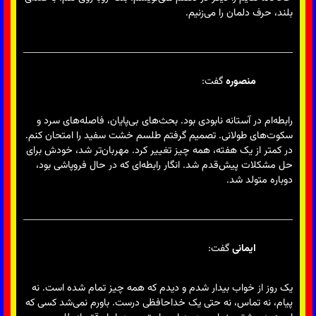
بلند، حرف دلمان را می‌زنیم.
منصوره
گفت:
رابطه‌ام در آستانه نابودی بود. بحث‌های بی‌پایان، فاصله‌های سرد و
سکوت‌های طولانی. تصمیم گرفتم طلسم خشت سفید را امتحان کنم.
در کمتر از یک هفته، همه چیز تغییر کرد. مهربان‌تر شد، خودش برای
حل مشکلات پیش‌قدم شد. انگار رابطه‌ای که در حال فروپاشی بود،
دوباره متولد شد.
ایمانی
گفت:
یک روز از خواب بیدار شدم و دیدم که همه چیز تمام شده است. نه
پیام، نه تماس، نه حتی یک خداحافظی درست. باورم نمی‌شد کسی که