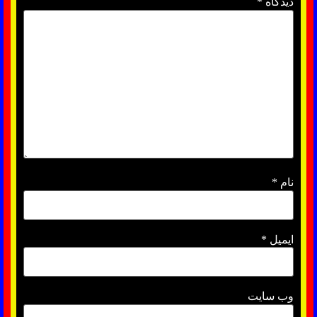
دیدگاه
*
نام
*
ایمیل
*
وب‌ سایت