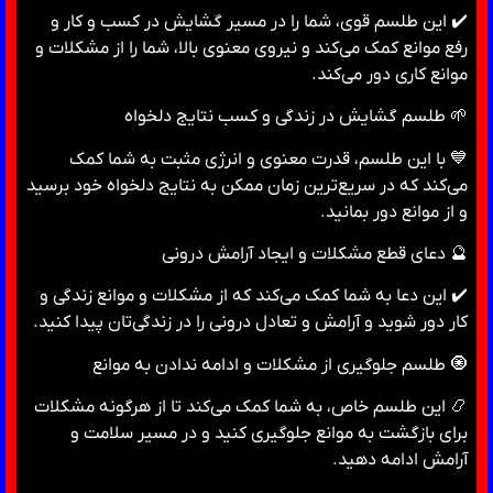
✔️ این طلسم قوی، شما را در مسیر گشایش در کسب و کار و
رفع موانع کمک می‌کند و نیروی معنوی بالا، شما را از مشکلات و
موانع کاری دور می‌کند.
🌱 طلسم گشایش در زندگی و کسب نتایج دلخواه
💙 با این طلسم، قدرت معنوی و انرژی مثبت به شما کمک
می‌کند که در سریع‌ترین زمان ممکن به نتایج دلخواه خود برسید
و از موانع دور بمانید.
🔮 دعای قطع مشکلات و ایجاد آرامش درونی
✔️ این دعا به شما کمک می‌کند که از مشکلات و موانع زندگی و
کار دور شوید و آرامش و تعادل درونی را در زندگی‌تان پیدا کنید.
🧿 طلسم جلوگیری از مشکلات و ادامه ندادن به موانع
📿 این طلسم خاص، به شما کمک می‌کند تا از هرگونه مشکلات
برای بازگشت به موانع جلوگیری کنید و در مسیر سلامت و
آرامش ادامه دهید.