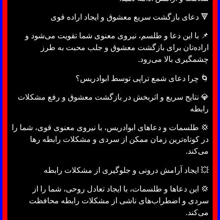
🔻 دعای بازگشت سریع معشوق و ایجاد اراده قوی
📌 با این دعا و طلسم، نیروی معنوی شما تقویت می‌شود و
اراده‌تان برای بازگشت معشوق و جلب محبت به طرز
چشمگیری بالا می‌رود.
🌀 چرا دعای شمع تراپی توسط ابوادریس؟
💎 نتایج سریع و اثربخش در بازگشت معشوق و رفع مشکلات
رابطه
💢 طلسمات و دعاهای ابوادریس، با نیروی معنوی قوی، شما را
در کوتاه‌ترین زمان ممکن از سردی و مشکلات رابطه رها
می‌کند.
💥 ایجاد آرامش درونی و جلوگیری از مشکلات رابطه
💢 این دعاها و طلسمات، با ایجاد تعادل روحی، شما را از
سردی و اضطراب‌های ناشی از مشکلات رابطه محافظت
می‌کند.