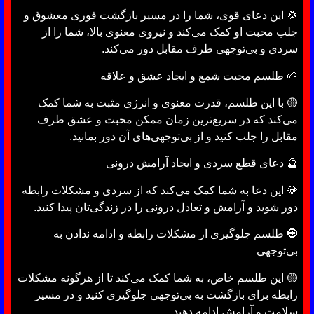
💢 این دعای قوی، شما را در مسیر بازگشت فوری معشوق و
جلب محبت او کمک می‌کند و نیروی معنوی بالا، شما را از
سردی و بی‌توجهی طرف مقابل دور می‌کند.
🌱 طلسم محبت شمع و ایجاد عشق و علاقه
🟡 با این طلسم، قدرت معنوی و انرژی مثبت به شما کمک
می‌کند که در سریع‌ترین زمان ممکن محبت و عشق طرف
مقابل را جلب کنید و از بی‌توجهی‌های آن دور بمانید.
🔮 دعای قطع سردی و ایجاد آرامش درونی
💎 این دعا به شما کمک می‌کند که از سردی و مشکلات رابطه
دور شوید و آرامش و تعادل درونی را در زندگی‌تان پیدا کنید.
🧿 طلسم جلوگیری از مشکلات رابطه و ادامه ندادن به
بی‌توجهی
🟡 این طلسم خاص، به شما کمک می‌کند تا از هرگونه مشکلات
رابطه برای بازگشت به بی‌توجهی جلوگیری کنید و در مسیر
سلامت و آرامش ادامه دهید.