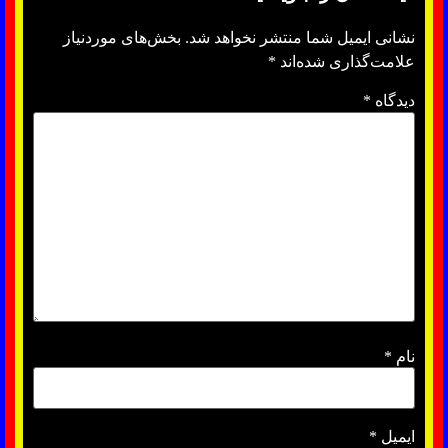
نشانی ایمیل شما منتشر نخواهد شد.
بخش‌های موردنیاز
علامت‌گذاری شده‌اند
*
دیدگاه
*
نام
*
ایمیل
*