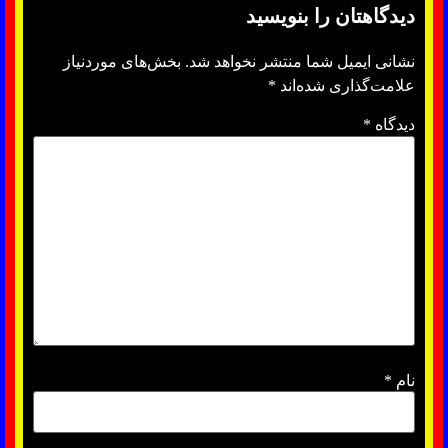
دیدگاهتان را بنویسید
نشانی ایمیل شما منتشر نخواهد شد.
بخش‌های موردنیاز
علامت‌گذاری شده‌اند
*
دیدگاه
*
نام
*