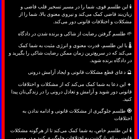
🕯 این طلسم قوی، شما را در مسیر تسخیر قلب قاضی و
زبان‌بند قاضی کمک می‌کند و نیروی معنوی بالا، شما را از
مشکلات و اختلافات قانونی دور می‌کند.
🌱 طلسم گرفتن رضایت از شاکی و برنده شدن در دادگاه
🌡 با این طلسم، قدرت معنوی و انرژی مثبت به شما کمک
می‌کند که در سریع‌ترین زمان ممکن رضایت شاکی را بگیرید و
در دادگاه برنده شوید.
🔮 دعای قطع مشکلات قانونی و ایجاد آرامش درونی
🔸 این دعا به شما کمک می‌کند که از مشکلات و اختلافات
قانونی دور شوید و آرامش و تعادل درونی را در زندگی‌تان پیدا
کنید.
🧿 طلسم جلوگیری از مشکلات قانونی و ادامه ندادن به
اختلافات
🕯 این طلسم خاص، به شما کمک می‌کند تا از هرگونه مشکلات
قانونی برای بازگشت به اختلافات جلوگیری کنید و در مسیر