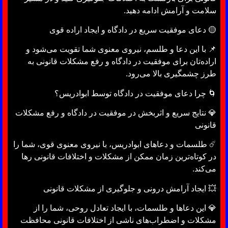
سلامت و آرامش ادامه دهید.
🟡 دعای موفقیت سریع در دادگاه و ایجاد اراده قوی
📌 با این دعا و طلسم، نیروی معنوی شما تقویت می‌شود و
اراده‌تان برای موفقیت در دادگاه و رفع مشکلات قانونی به
طرز چشمگیری بالا می‌رود.
🌀 چرا دعای موفقیت در دادگاه توسط ابوادریس؟
💎 نتایج سریع و اثربخش در موفقیت در دادگاه و رفع مشکلات
قانونی
☄️ طلسمات و دعاهای ابوادریس، با نیروی معنوی قوی، شما را
در کوتاه‌ترین زمان ممکن از مشکلات و اختلافات قانونی رها
می‌کند.
💥 ایجاد آرامش درونی و جلوگیری از مشکلات قانونی
💎 این دعاها و طلسمات، با ایجاد تعادل روحی، شما را از
مشکلات و اضطراب‌های ناشی از اختلافات قانونی محافظت