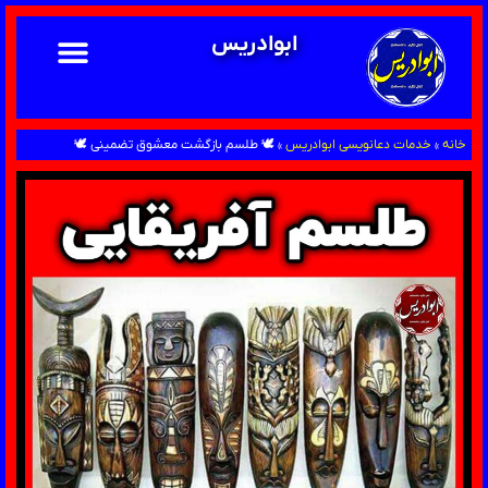
ابوادریس
خانه
»
خدمات دعانویسی ابوادریس
»
🕊 طلسم بازگشت معشوق تضمینی 🕊