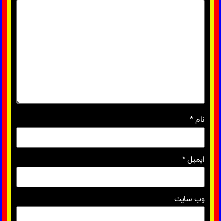
نام
*
ایمیل
*
وب‌ سایت