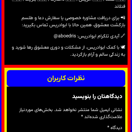
فنلاند
📲 برای دریافت مشاوره خصوصی یا سفارش دعا و طلسم
بازگشت معشوق، همین حالا با ابوادریس تماس بگیرید:
🔗 آیدی تلگرام ابوادریس: aboedris@
🕊 با کمک ابوادریس، از مشکلات و دوری معشوق رها شوید و
به زندگی سالم و آرام بازگردید.
نظرات کاربران
دیدگاهتان را بنویسید
نشانی ایمیل شما منتشر نخواهد شد.
بخش‌های موردنیاز
علامت‌گذاری شده‌اند
*
دیدگاه
*