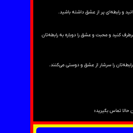
د و رابطه‌ای پر از عشق داشته باشید.
رطرف کنید و محبت و عشق را دوباره به رابطه‌تان
طه‌تان را سرشار از عشق و دوستی می‌کنند.
حالا تماس بگیرید»