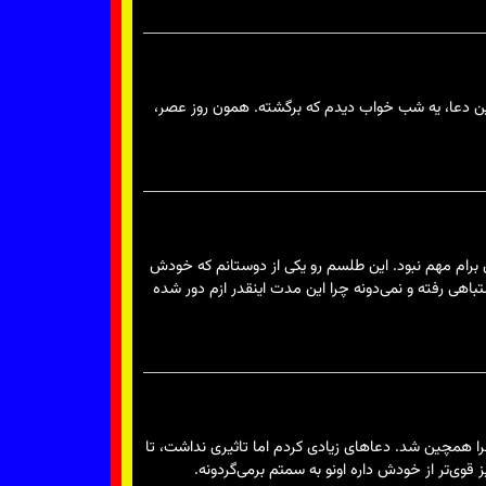
نمی‌کرد. ولی بعد از این دعا، یه شب خواب دیدم که برگشته. همون روز عصر،
ی برام مهم نبود. این طلسم رو یکی از دوستانم که خودش
اهی رفته و نمی‌دونه چرا این مدت اینقدر ازم دور شده
 چرا همچین شد. دعاهای زیادی کردم اما تاثیری نداشت، تا
قوی‌تر از خودش داره اونو به سمتم برمی‌گردونه.