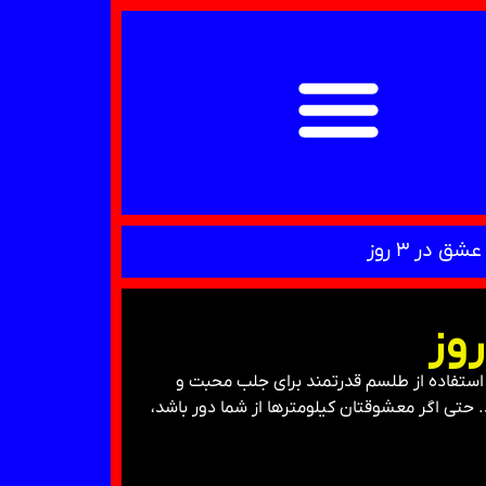
در ۳ روز
ا استفاده از طلسم قدرتمند برای جلب محبت و
. حتی اگر معشوقتان کیلومترها از شما دور باشد،