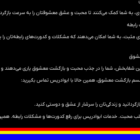
، به شما کمک می‌کنند تا محبت و عشق معشوقتان را به سرعت بازگردانی
رابطه
ژی مثبت، به شما امکان می‌دهند که مشکلات و کدورت‌های رابطه‌تان را ب
عشوق
 شفابخش، شما را در جذب محبت و بازگشت معشوق یاری می‌دهند و راب
سم بازگشت معشوق، همین حالا با ابوادریس تماس بگیرید:
زگردانید و زندگی‌تان را سرشار از عشق و دوستی کنید.
 محبت. خدمات ابوادریس برای رفع کدورت‌ها و مشکلات رابطه. همین 