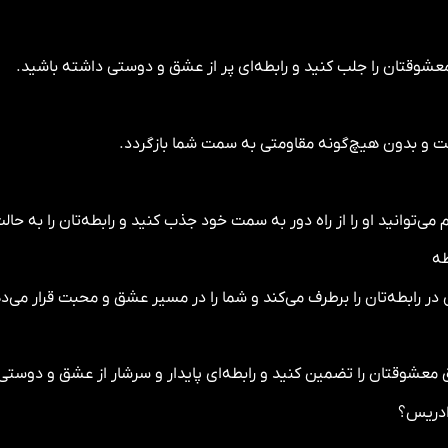
وقتان را جلب کنید و رابطه‌ای پر از عشق و دوستی داشته باشید.
ت و بدون هیچ‌گونه مقاومتی به سمت شما بازگردد.
طه
در رابطه‌تان را برطرف می‌کند و شما را در مسیر عشق و محبت قرار می‌د
ق معشوقتان را تضمین کنید و رابطه‌ای پایدار و سرشار از عشق و دوستی
ادریس؟