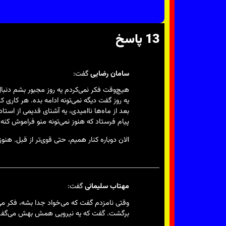
13 پاسخ
سامان رضایی
گفت:
یه روز گفت دیگه نمی‌تونه ادامه بده. هر کاری کر
بعد از ماه‌ها ناامیدی، یه آشنای قدیمی از است
پیام فرستاد که هنوز نمی‌تونه منو فراموش کنه و
الان دوباره کنار همیم، حتی قوی‌تر از قبل. هنو
مهتاب سلیمانی
گفت:
وقتی نامزدم گفت که می‌خواد جدا بشه، فکر می
برگشت. گفت که یه نیرویی همش بهش می‌گفته که