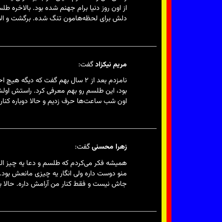
از اون روز دنیا برام جهنم شده بود. بالاخره 
دلش برای لحظه‌هامون تنگ شده. برگشت و الان 
مریم نیکزاد
گفت:
نامزدم بعد از ۲ سال بهم گفت که 
بود، این طلسم رو بهم معرفی کرد. راستش اولش 
اون شب ساعت‌ها حرف زدیم و حالا دوباره کنار
زهرا محسنی
گفت:
منو دوست داره ولی انگار یه چیزی مانعش بود.
جاش نیست و فقط کنار من آرامش داره. حالا بر