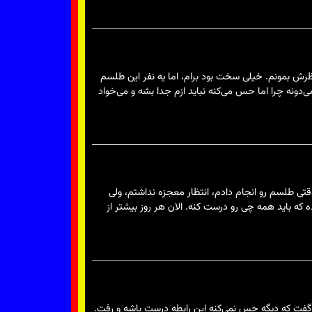
ظرش بمونم. خیلی سخت بود برام، اما یه نفر این طلسم
‌دونه چرا اما حس می‌کنه نباید ازم جدا بشه و می‌خواد
. وقتی طلسم رو انجام دادم، انتظار معجزه نداشتم، ولی
س کرده که باید همه چی رو درست کنه. الان هر روز بیشتر از
 گفت که دیگه حس نمی‌کنه این رابطه درست باشه و رفت.