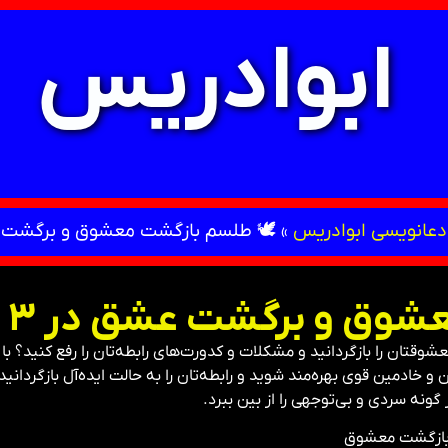
ابوادریس
عانویسی ابوادریس
»
🕊 طلسم بازگشت معشوق و برگشت عشق 
ق و برگشت عشق در ۳ روز
وقتان را بازگردانید و مشکلات و کدورت‌های رابطه‌تان را رفع کنید؟ ب
خادمین قوی بهره‌مند شوید و رابطه‌تان را به حالت ایده‌آل بازگردانید
گونه سردی و بی‌توجهی را از بین ببرد.
 بازگشت معشوق