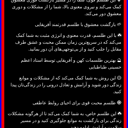
کمک می‌کند و نیروی معنوی بالا، شما را از مشکلات و دوری
معشوق دور می‌کند.
🌱 بازگشت معشوق با طلسم قدرتمند آفریقایی
☘️ با این طلسم، قدرت معنوی و انرژی مثبت به شما کمک
می‌کند که در سریع‌ترین زمان ممکن محبت و عشق طرف
مقابل را جلب کنید و از بی‌توجهی‌های آن دور بمانید.
🔮 بهترین طلسمات کهن و آفریقایی توسط استاد اعظم
حسینی طباطبایی
🟡 این روش به شما کمک می‌کند که از مشکلات و موانع
زندگی دور شوید و آرامش و تعادل درونی را در زندگی‌تان پیدا
کنید.
🧿 طلسم محبت قوی برای احیای روابط عاطفی
☘️ این طلسم خاص، به شما کمک می‌کند تا از هرگونه مشکلات
زندگی برای بازگشت به موانع جلوگیری کنید و در مسیر
سلامت و آرامش ادامه دهید.