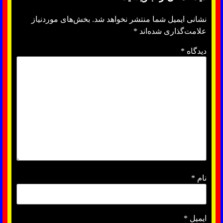
نشانی ایمیل شما منتشر نخواهد شد.
بخش‌های موردنیاز
علامت‌گذاری شده‌اند
*
دیدگاه
*
نام
*
ایمیل
*