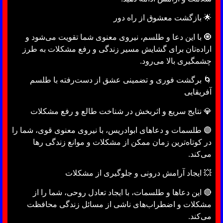
🌟 بازگشت معشوق از راه دور
🧿 با این دعا و طلسم، نیروی معنوی شما تقویت می‌شود و
اراده‌تان برای گشایش مسیر زندگی و رفع مشکلات به طرز
چشمگیری بالا می‌رود.
🌀 برگشت فوری و تضمینی عشق از دست‌رفته با طلسم
آفریقایی
💎 نتایج سریع و اثربخش در شناخت طالع و رفع مشکلات
🟣 طلسمات و دعاهای ابوادریس، با نیروی معنوی قوی، شما را
در کوتاه‌ترین زمان ممکن از مشکلات و موانع زندگی رها
می‌کند.
💥 ایجاد آرامش درونی و جلوگیری از مشکلات
🔴 این دعاها و طلسمات، با ایجاد تعادل روحی، شما را از
مشکلات و اضطراب‌های ناشی از مسائل زندگی محافظت
می‌کند.