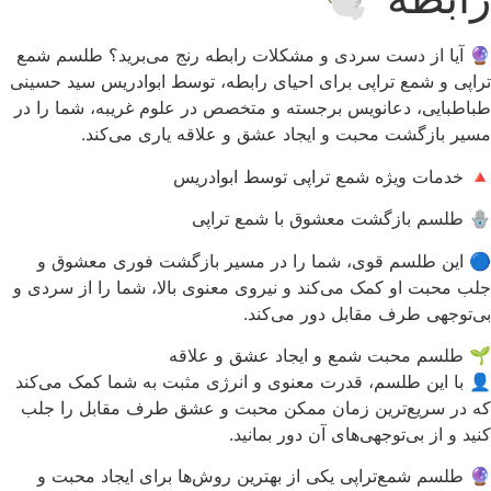
🔮 آیا از دست سردی و مشکلات رابطه رنج می‌برید؟ طلسم شمع
تراپی و شمع تراپی برای احیای رابطه، توسط ابوادریس سید حسینی
طباطبایی، دعانویس برجسته و متخصص در علوم غریبه، شما را در
مسیر بازگشت محبت و ایجاد عشق و علاقه یاری می‌کند.
🔺 خدمات ویژه شمع تراپی توسط ابوادریس
🪬 طلسم بازگشت معشوق با شمع تراپی
🔵 این طلسم قوی، شما را در مسیر بازگشت فوری معشوق و
جلب محبت او کمک می‌کند و نیروی معنوی بالا، شما را از سردی و
بی‌توجهی طرف مقابل دور می‌کند.
🌱 طلسم محبت شمع و ایجاد عشق و علاقه
👤 با این طلسم، قدرت معنوی و انرژی مثبت به شما کمک می‌کند
که در سریع‌ترین زمان ممکن محبت و عشق طرف مقابل را جلب
کنید و از بی‌توجهی‌های آن دور بمانید.
🔮 طلسم شمع‌تراپی یکی از بهترین روش‌ها برای ایجاد محبت و