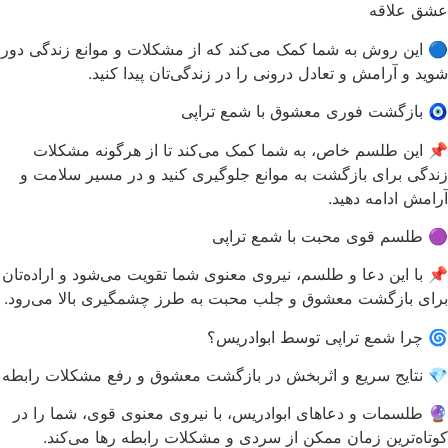
عشق علاقه
🔵 این روش به شما کمک می‌کند که از مشکلات و موانع زندگی دور
شوید و آرامش و تعادل درونی را در زندگی‌تان پیدا کنید.
🧿 بازگشت فوری معشوق با شمع تراپی
📌 این طلسم خاص، به شما کمک می‌کند تا از هرگونه مشکلات
زندگی برای بازگشت به موانع جلوگیری کنید و در مسیر سلامت و
آرامش ادامه دهید.
🟣 طلسم قوی محبت با شمع تراپی
📌 با این دعا و طلسم، نیروی معنوی شما تقویت می‌شود و اراده‌تان
برای بازگشت معشوق و جلب محبت به طرز چشمگیری بالا می‌رود.
🌀 چرا شمع تراپی توسط ابوادریس؟
💎 نتایج سریع و اثربخش در بازگشت معشوق و رفع مشکلات رابطه
🔮 طلسمات و دعاهای ابوادریس، با نیروی معنوی قوی، شما را در
کوتاه‌ترین زمان ممکن از سردی و مشکلات رابطه رها می‌کند.