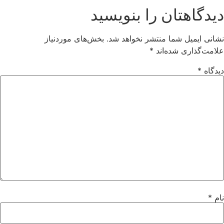
دیدگاهتان را بنویسید
نشانی ایمیل شما منتشر نخواهد شد.
بخش‌های موردنیاز
علامت‌گذاری شده‌اند
*
دیدگاه
*
نام
*