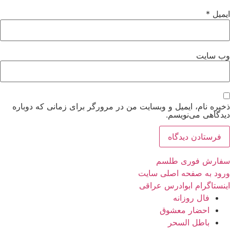
ایمیل
*
وب‌ سایت
ذخیره نام، ایمیل و وبسایت من در مرورگر برای زمانی که دوباره
دیدگاهی می‌نویسم.
سفارش فوری طلسم
ورود به صفحه اصلی سایت
اینستاگرام ابوادرس عراقی
فال روزانه
احضار معشوق
باطل السحر