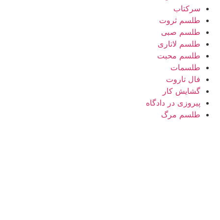
سرکتاب
طلسم ثروت
طلسم صبی
طلسم لاتاری
طلسم محبت
طلسمات
فال تاروت
گشایش کار
پیروزی در دادگاه
طلسم مرگ