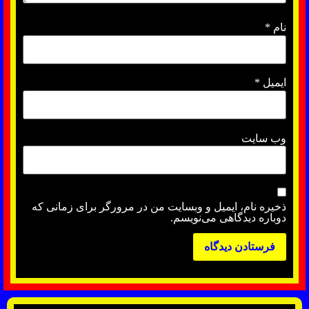
نام
*
ایمیل
*
وب‌ سایت
ذخیره نام، ایمیل و وبسایت من در مرورگر برای زمانی که
دوباره دیدگاهی می‌نویسم.