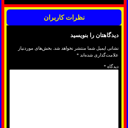
نظرات کاربران
دیدگاهتان را بنویسید
نشانی ایمیل شما منتشر نخواهد شد.
بخش‌های موردنیاز
علامت‌گذاری شده‌اند
*
دیدگاه
*