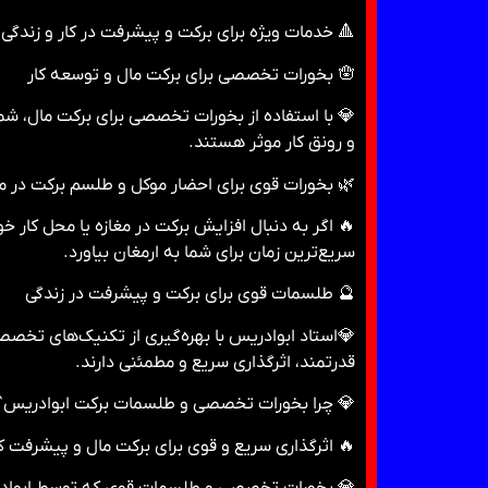
🔺 خدمات ویژه برای برکت و پیشرفت در کار و زندگی
🪬 بخورات تخصصی برای برکت مال و توسعه کار
د. این بخورات با انرژی معنوی قوی، در افزایش درآمد
و رونق کار موثر هستند.
 برای احضار موکل و طلسم برکت در مغازه و محل کار
‌دار و طلسمات اختصاصی می‌تواند بهترین نتایج را در
سریع‌ترین زمان برای شما به ارمغان بیاورد.
🔮 طلسمات قوی برای برکت و پیشرفت در زندگی
‌کند. این طلسمات تضمینی با استفاده از موکل‌های
قدرتمند، اثرگذاری سریع و مطمئنی دارند.
💎 چرا بخورات تخصصی و طلسمات برکت ابوادریس؟
 اثرگذاری سریع و قوی برای برکت مال و پیشرفت کار
در افزایش برکت و پیشرفت زندگی به شما می‌دهند.