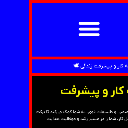
کار و پیشرفت زندگی 🕊
کار و پیشرفت
تخصصی و طلسمات قوی، به شما کمک می‌کند تا برکت
حل کار، شما را در مسیر رشد و موفقیت هدایت