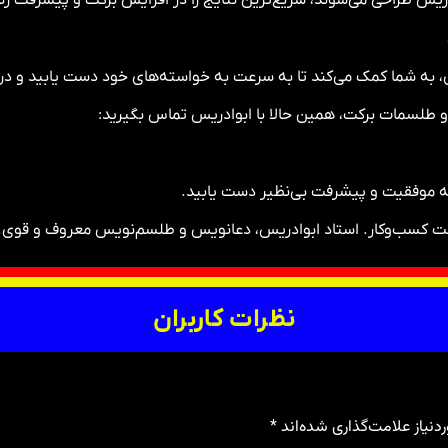
 به شما کمک می‌کند تا به سرعت به خواسته‌های خود دست یابید و در 
 طلسمات برکت، همین حالا با ابوادریس تماس بگیرید:
 موفقیت و پیشرفت بی‌نظیر دست یابید.
 کسب‌وکار. استاد ابوادریس، دعانویس و طلسم‌نویس معروف و قوی. 
نظرات کاربران
نیاز علامت‌گذاری شده‌اند
*