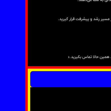
مسیر رشد و پیشرفت قرار گیرید.
همین حالا تماس بگیرید.»