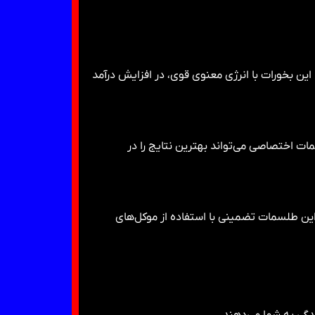
 این بخورات با انرژی معنوی قوی، در افزایش درآمد
مات اختصاصی می‌تواند بهترین نتایج را در
ین طلسمات تضمینی با استفاده از موکل‌های
گی به شما می‌دهند.