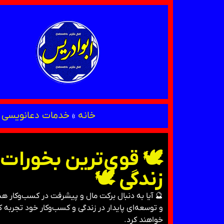
خانه
»
خدمات دعانویسی 
🕊 قوی‌ترین بخورات
زندگی 🕊
🔮 آیا به دنبال برکت مال و پیشرفت در کسب‌وکار 
و توسعه‌ای پایدار در زندگی و کسب‌وکار خود تجربه ک
خواهند کرد.