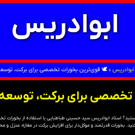
ابوادریس
ابوادریس
»
🕊 قوی‌ترین بخورات تخصصی برای برکت، توسعه 
 تخصصی برای برکت، توسعه 
هستید؟ استاد ابوادریس سید حسینی طباطبایی با استفاده از بخورات 
نید. بخورات قدرتمند و موکل‌دار برای افزایش برکت در مغازه، منزل و م