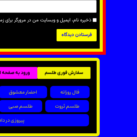
ذخیره نام، ایمیل و وبسایت من در مرورگر برای زم
سفارش فوری طلسم
ورود به صفحه 
فال روزانه
احضار معشوق
طلسم ثروت
طلسم صبی
پیروزی در داد