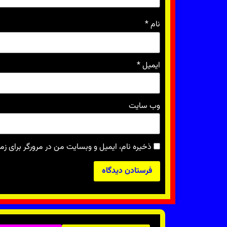
نام
*
ایمیل
*
وب‌ سایت
ذخیره نام، ایمیل و وبسایت من در مرورگر برای زم