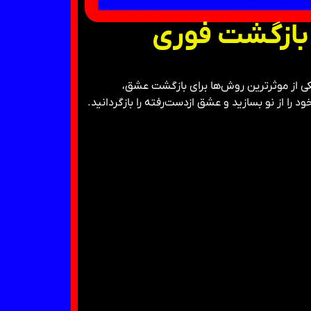
 بازگشت فوری
کی از موثرترین روش‌ها برای بازگشت عشق،
را از نو بسازید و عشق ازدست‌رفته را بازگردانید.