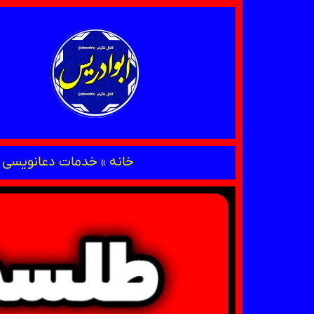
خانه
»
خدمات دعانویسی 