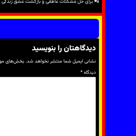
📲 برای حل مشکلات عاطفی و بازگشت عشق زندگی خود
دیدگاهتان را بنویسید
نشانی ایمیل شما منتشر نخواهد شد.
بخش‌های مورد
دیدگاه
*