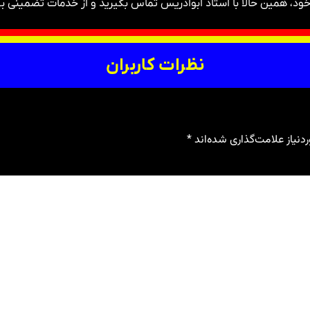
، همین حالا با استاد ابوادریس تماس بگیرید و از خدمات تضمینی به
نظرات کاربران
نیاز علامت‌گذاری شده‌اند
*