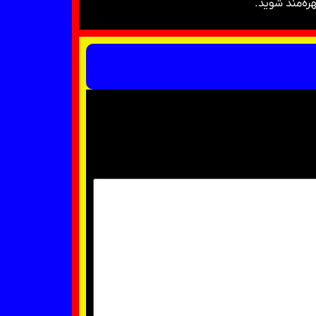
ره‌مند شوید.