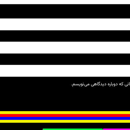
انی که دوباره دیدگاهی می‌نویسم.