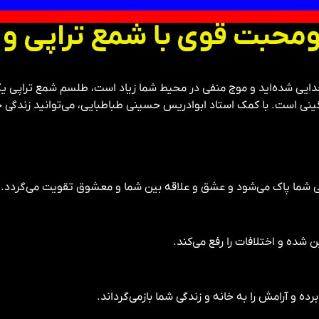
ومحبت قوی با شمع تراپی و
جدایی شده‌اید و موج منفی در محیط شما زیاد است، طلسم شمع تراپی ی
ی است. با کمک استاد ابوادریس حسینی طباطبایی، می‌توانید زندگی خود 
دگی شما پاک می‌شود و عشق و علاقه بین شما و معشوق تقویت می‌گردد.
ده و اختلافات را رفع می‌کند.