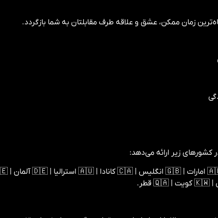
ه‌ترین زمان ممکن، عشق و علاقه طرف مقابلتان به شما بازگردد.
گی
 کشورهای زیر ارائه می‌دهد: