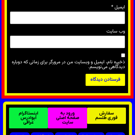
ایمیل
*
وب‌ سایت
ذخیره نام، ایمیل و وبسایت من در مرورگر برای زمانی که دوباره
دیدگاهی می‌نویسم.
سفارش
ورود به
اینستاگرام
فوری طلسم
صفحه اصلی
ابوادرس
سایت
عراقی