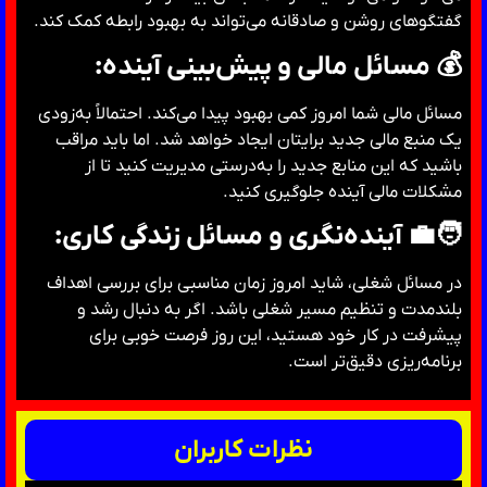
گفتگوهای روشن و صادقانه می‌تواند به بهبود رابطه کمک کند.
💰 مسائل مالی و پیش‌بینی آینده:
مسائل مالی شما امروز کمی بهبود پیدا می‌کند. احتمالاً به‌زودی
یک منبع مالی جدید برایتان ایجاد خواهد شد. اما باید مراقب
باشید که این منابع جدید را به‌درستی مدیریت کنید تا از
مشکلات مالی آینده جلوگیری کنید.
🧑‍💼 آینده‌نگری و مسائل زندگی کاری:
در مسائل شغلی، شاید امروز زمان مناسبی برای بررسی اهداف
بلندمدت و تنظیم مسیر شغلی باشد. اگر به دنبال رشد و
پیشرفت در کار خود هستید، این روز فرصت خوبی برای
برنامه‌ریزی دقیق‌تر است.
نظرات کاربران