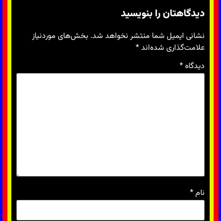
دیدگاهتان را بنویسید
نشانی ایمیل شما منتشر نخواهد شد.
بخش‌های موردنیاز
علامت‌گذاری شده‌اند
*
دیدگاه
*
نام
*