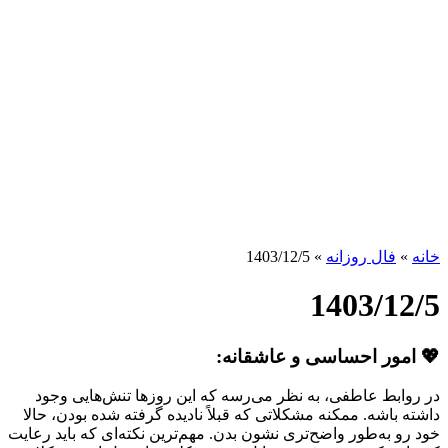
خانه
»
فال روزانه
»
1403/12/5
1403/12/5
💖 امور احساسی و عاشقانه:
در روابط عاطفی، به نظر می‌رسه که این روزها تنش‌هایی وجود
داشته باشه. ممکنه مشکلاتی که قبلاً نادیده گرفته شده بودن، حالا
خود رو به‌طور واضح‌تری نشون بدن. مهم‌ترین نکته‌ای که باید رعایت