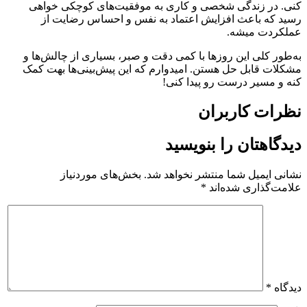
کنی. در زندگی شخصی و کاری به موفقیت‌های کوچکی خواهی
رسید که باعث افزایش اعتماد به نفس و احساس رضایت از
عملکردت میشه.
به‌طور کلی این روزها با کمی دقت و صبر، بسیاری از چالش‌ها و
مشکلات قابل حل هستن. امیدوارم که این پیش‌بینی‌ها بهت کمک
کنه و مسیر درست رو پیدا کنی!
نظرات کاربران
دیدگاهتان را بنویسید
نشانی ایمیل شما منتشر نخواهد شد.
بخش‌های موردنیاز
علامت‌گذاری شده‌اند
*
دیدگاه
*