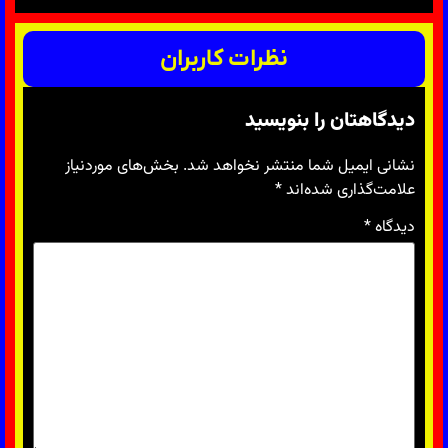
نظرات کاربران
دیدگاهتان را بنویسید
نشانی ایمیل شما منتشر نخواهد شد.
بخش‌های موردنیاز
علامت‌گذاری شده‌اند
*
دیدگاه
*