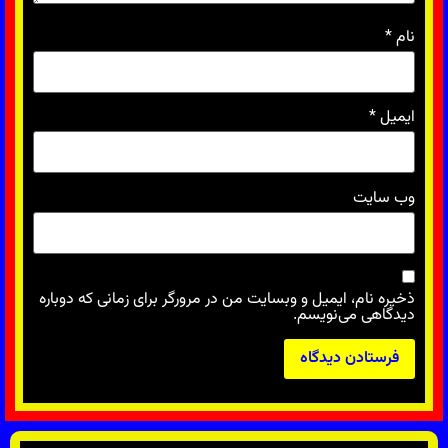
نام
*
ایمیل
*
وب‌ سایت
ذخیره نام، ایمیل و وبسایت من در مرورگر برای زمانی که دوباره
دیدگاهی می‌نویسم.