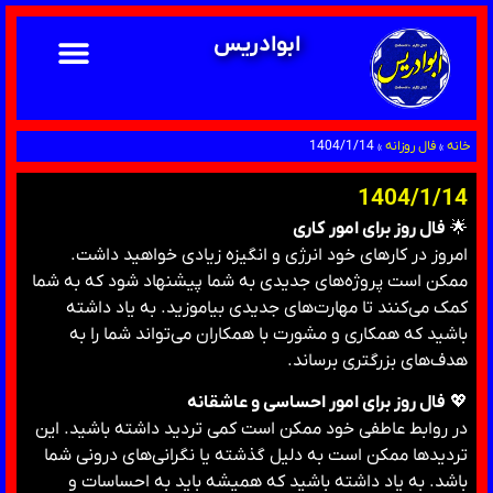
ابوادریس
خانه
»
فال روزانه
»
1404/1/14
1404/1/14
🌟
فال روز برای امور کاری
امروز در کارهای خود انرژی و انگیزه زیادی خواهید داشت.
ممکن است پروژه‌های جدیدی به شما پیشنهاد شود که به شما
کمک می‌کنند تا مهارت‌های جدیدی بیاموزید. به یاد داشته
باشید که همکاری و مشورت با همکاران می‌تواند شما را به
هدف‌های بزرگتری برساند.
💖
فال روز برای امور احساسی و عاشقانه
در روابط عاطفی خود ممکن است کمی تردید داشته باشید. این
تردید‌ها ممکن است به دلیل گذشته یا نگرانی‌های درونی شما
باشد. به یاد داشته باشید که همیشه باید به احساسات و