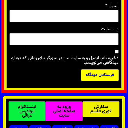
ایمیل
*
وب‌ سایت
ذخیره نام، ایمیل و وبسایت من در مرورگر برای زمانی که دوباره
دیدگاهی می‌نویسم.
سفارش
ورود به
اینستاگرام
فوری طلسم
صفحه اصلی
ابوادرس
سایت
عراقی