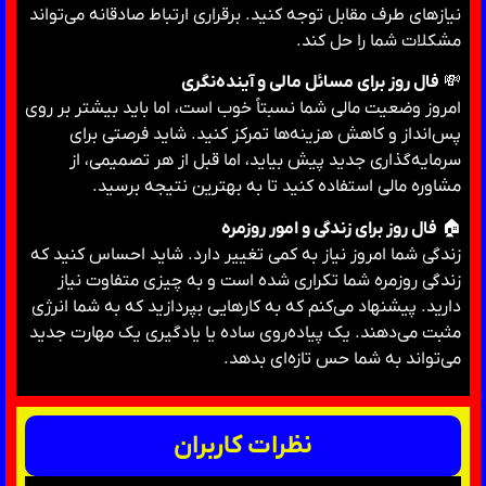
نیازهای طرف مقابل توجه کنید. برقراری ارتباط صادقانه می‌تواند
مشکلات شما را حل کند.
💸
فال روز برای مسائل مالی و آینده‌نگری
امروز وضعیت مالی شما نسبتاً خوب است، اما باید بیشتر بر روی
پس‌انداز و کاهش هزینه‌ها تمرکز کنید. شاید فرصتی برای
سرمایه‌گذاری جدید پیش بیاید، اما قبل از هر تصمیمی، از
مشاوره مالی استفاده کنید تا به بهترین نتیجه برسید.
🏠
فال روز برای زندگی و امور روزمره
زندگی شما امروز نیاز به کمی تغییر دارد. شاید احساس کنید که
زندگی روزمره شما تکراری شده است و به چیزی متفاوت نیاز
دارید. پیشنهاد می‌کنم که به کارهایی بپردازید که به شما انرژی
مثبت می‌دهند. یک پیاده‌روی ساده یا یادگیری یک مهارت جدید
می‌تواند به شما حس تازه‌ای بدهد.
نظرات کاربران