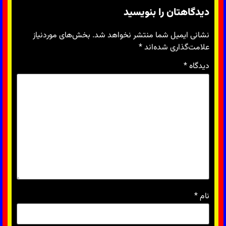
دیدگاهتان را بنویسید
نشانی ایمیل شما منتشر نخواهد شد.
بخش‌های موردنیاز
علامت‌گذاری شده‌اند
*
دیدگاه
*
نام
*