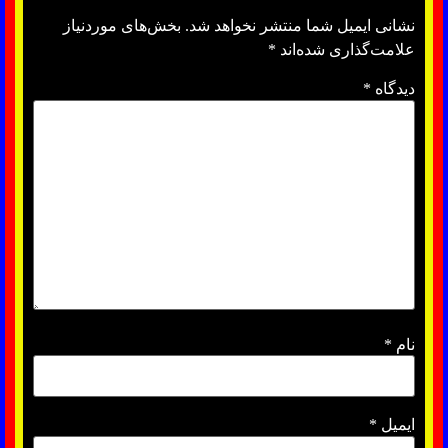
نشانی ایمیل شما منتشر نخواهد شد.
بخش‌های موردنیاز
علامت‌گذاری شده‌اند
*
دیدگاه
*
نام
*
ایمیل
*