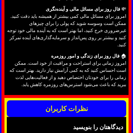
💸
فال روز برای مسائل مالی و آینده‌نگری
امروز برای مسائل مالی کمی بیشتر از همیشه باید دقت کنید.
ممکن است وسوسه شوید که پولی را برای چیزهای
غیرضروری خرج کنید، اما بهتر است که به آینده مالی خود توجه
کنید و بیشتر بر روی پس‌انداز و سرمایه‌گذاری‌های آینده تمرکز
کنید.
🏠
فال روز برای زندگی و امور روزمره
امروز زمانی برای استراحت و مراقبت از خود است. ممکن
است احساس کنید که به کمی آرامش نیاز دارید. بهتر است که
زمانی را برای خودتان اختصاص دهید و از فعالیت‌هایی لذت
ببرید که باعث می‌شود استرس‌های روزمره کاهش یابد.
نظرات کاربران
دیدگاهتان را بنویسید