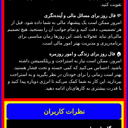
تقویت کنید.
💸
فال روز برای مسائل مالی و آینده‌نگری
امروز ممکن است یک پیشنهاد مالی به شما داده شود. قبل از
هر تصمیمی، دقت کنید و تمام جوانب آن را بسنجید. هیچ تصمیم
مالی‌ای نباید عجولانه باشد. این روزها زمان مناسبی برای
برنامه‌ریزی و مدیریت بهتر امور مالی است.
🏠
فال روز برای زندگی و امور روزمره
امروز، ممکن است نیاز به استراحت و ریلکسیشن داشته
باشید. احساس می‌کنید که کمی خسته و تحت فشار هستید.
بهتر است زمانی را برای خودتان در نظر بگیرید و به استراحت
بپردازید. این کار به شما کمک می‌کند تا انرژی دوباره پیدا کنید و
با قدرت بیشتری به کارهای‌تان ادامه دهید.
نظرات کاربران