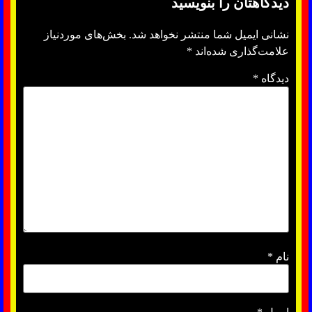
دیدگاهتان را بنویسید
نشانی ایمیل شما منتشر نخواهد شد.
بخش‌های موردنیاز
علامت‌گذاری شده‌اند
*
دیدگاه
*
نام
*