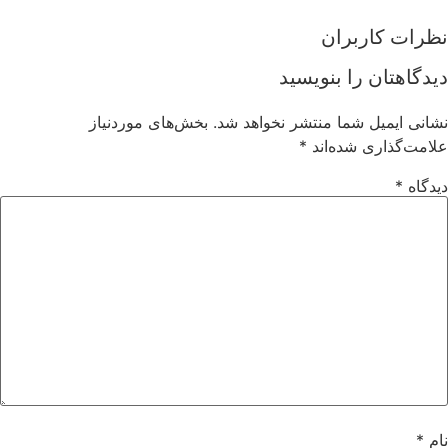
نظرات کاربران
دیدگاهتان را بنویسید
نشانی ایمیل شما منتشر نخواهد شد.
بخش‌های موردنیاز
علامت‌گذاری شده‌اند
*
دیدگاه
*
نام
*