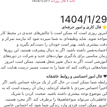
خانه
»
فال روزانه
»
1404/1/29
1404/1/29
🌟
فال کاری و امور حرفه‌ای
امروز روزی است که ممکن است با چالش‌های جدیدی در محیط کار
مواجه شوید. شاید وظیفه‌ای به شما سپرده شود که نیازمند تمرکز و
دقت بیشتری باشد. بهتر است خودتان را دست‌کم نگیرید و
اعتمادبه‌نفس داشته باشید. اگر به دنبال پیشرفت هستید، این روزها
زمان مناسبی برای یادگیری مهارت‌های جدید و شرکت در دوره‌های
آموزشی است. اگر به دنبال تغییر شغل هستید، ممکن است امروز
نشانه‌هایی دریافت کنید که شما را به سمت مسیر درست هدایت کند.
❤️
فال امور احساسی و روابط عاشقانه
رابطه شما ممکن است در حال گذر از یک مرحله حساس باشد. اگر
اخیراً احساس سردی یا فاصله کرده‌اید، زمان آن رسیده است که به
این موضوع توجه بیشتری داشته باشید. صحبت کردن با شریک
عاطفی‌تان می‌تواند سوءتفاهم‌ها را برطرف کند. اگر مجرد هستید،
امروز ممکن است فردی وارد زندگی شما شود که احساس خاصی