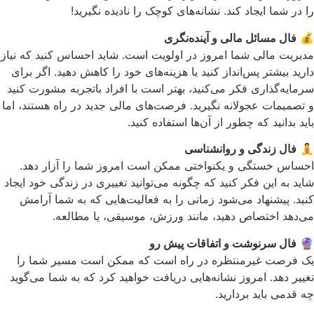
را در شما ایجاد کند. نشانه‌های کوچک را نادیده نگیرید!
💰
فال مسائل مالی و آینده‌نگری
مدیریت مالی شما امروز در اولویت است. شاید احساس کنید که نیاز
دارید بیشتر پس‌انداز کنید یا هزینه‌های خود را کاهش دهید. اگر برای
سرمایه‌گذاری فکر می‌کنید، بهتر است با افراد باتجربه مشورت کنید
و تصمیمات عجولانه نگیرید. فرصت‌های مالی جدید در راه هستند، اما
باید بدانید که چطور از آن‌ها استفاده کنید.
🧘
فال زندگی و روانشناسی
احساس خستگی و یکنواختی ممکن است امروز شما را آزار دهد.
شاید به این فکر کنید که چگونه می‌توانید تغییری در زندگی خود ایجاد
کنید. پیشنهاد می‌شود زمانی را به فعالیت‌هایی که به شما آرامش
می‌دهد اختصاص دهید، مانند ورزش، موسیقی، یا مطالعه.
🔮
فال سرنوشت و اتفاقات پیش رو
یک فرصت غیرمنتظره در راه است که ممکن است مسیر شما را
تغییر دهد. امروز نشانه‌هایی دریافت خواهید کرد که به شما می‌گوید
چه قدمی باید بردارید.