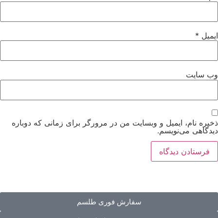
ایمیل
*
وب‌ سایت
ذخیره نام، ایمیل و وبسایت من در مرورگر برای زمانی که دوباره
دیدگاهی می‌نویسم.
سفارش فوری طلسم