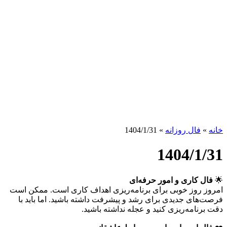
خانه
»
فال روزانه
»
1404/1/31
1404/1/31
🌟
فال کاری و امور حرفه‌ای
امروز روز خوبی برای برنامه‌ریزی اهداف کاری است. ممکن است
فرصت‌های جدیدی برای رشد و پیشرفت داشته باشید. اما باید با
دقت برنامه‌ریزی کنید و عجله نداشته باشید.