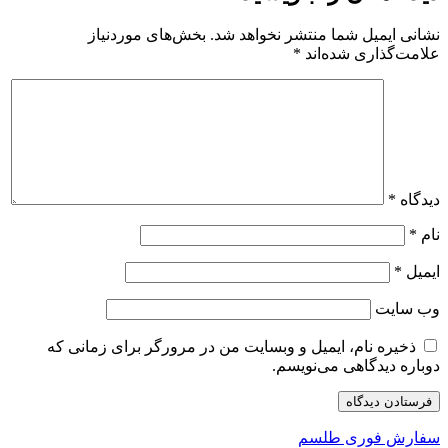
نشانی ایمیل شما منتشر نخواهد شد.
بخش‌های موردنیاز
علامت‌گذاری شده‌اند
*
دیدگاه
*
نام
*
ایمیل
*
وب‌ سایت
ذخیره نام، ایمیل و وبسایت من در مرورگر برای زمانی که
دوباره دیدگاهی می‌نویسم.
سفارش فوری طلسم