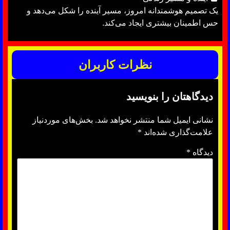
یک تصمیم هوشمندانه امروز، مسیر آینده را شکل می‌دهد و
حس اطمینان بیشتری ایجاد می‌کند.
نظرات کاربران
دیدگاهتان را بنویسید
نشانی ایمیل شما منتشر نخواهد شد.
بخش‌های موردنیاز
علامت‌گذاری شده‌اند
*
دیدگاه
*