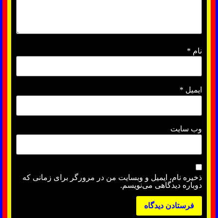
نام
*
ایمیل
*
وب‌ سایت
ذخیره نام، ایمیل و وبسایت من در مرورگر برای زمانی که
دوباره دیدگاهی می‌نویسم.