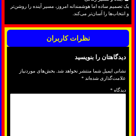
یک تصمیم ساده اما هوشمندانه امروز، مسیر آینده را روشن‌تر
و انتخاب‌ها را آسان‌تر می‌کند.
نظرات کاربران
دیدگاهتان را بنویسید
نشانی ایمیل شما منتشر نخواهد شد.
بخش‌های موردنیاز
علامت‌گذاری شده‌اند
*
دیدگاه
*