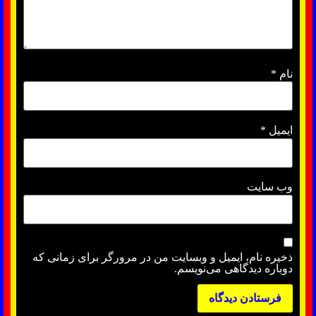
نام
*
ایمیل
*
وب‌ سایت
ذخیره نام، ایمیل و وبسایت من در مرورگر برای زمانی که
دوباره دیدگاهی می‌نویسم.