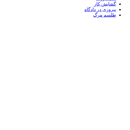
گشایش کار
پیروزی در دادگاه
طلسم مرگ