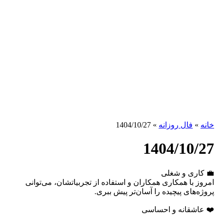
خانه
»
فال روزانه
»
1404/10/27
1404/10/27
💼 کاری و شغلی
امروز با همکاری همکاران و استفاده از تجربیاتشان، می‌توانی
پروژه‌های پیچیده را آسان‌تر پیش ببری.
❤️ عاشقانه و احساسی