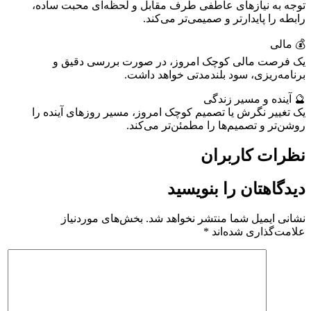
توجه به نیازهای عاطفی طرف مقابل و لحظه‌ای محبت ساده،
رابطه را پایدارتر و صمیمی‌تر می‌کند.
💰 مالی
یک فرصت مالی کوچک امروز، در صورت بررسی دقیق و
برنامه‌ریزی، سود بلندمدتی خواهد داشت.
🔮 آینده و مسیر زندگی
یک تغییر نگرش یا تصمیم کوچک امروز، مسیر روزهای آینده را
روشن‌تر و تصمیم‌ها را مطمئن‌تر می‌کند.
نظرات کاربران
دیدگاهتان را بنویسید
نشانی ایمیل شما منتشر نخواهد شد.
بخش‌های موردنیاز
علامت‌گذاری شده‌اند
*