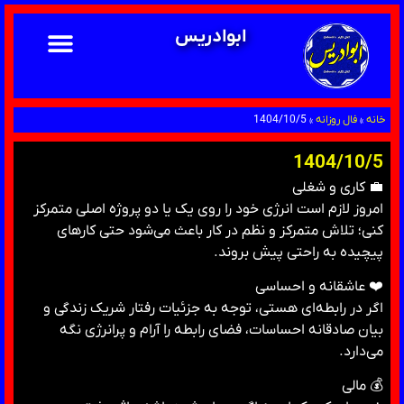
ابوادریس
خانه
»
فال روزانه
»
1404/10/5
1404/10/5
💼 کاری و شغلی
امروز لازم است انرژی خود را روی یک یا دو پروژه اصلی متمرکز
کنی؛ تلاش متمرکز و نظم در کار باعث می‌شود حتی کارهای
پیچیده به راحتی پیش بروند.
❤️ عاشقانه و احساسی
اگر در رابطه‌ای هستی، توجه به جزئیات رفتار شریک زندگی و
بیان صادقانه احساسات، فضای رابطه را آرام و پرانرژی نگه
می‌دارد.
💰 مالی