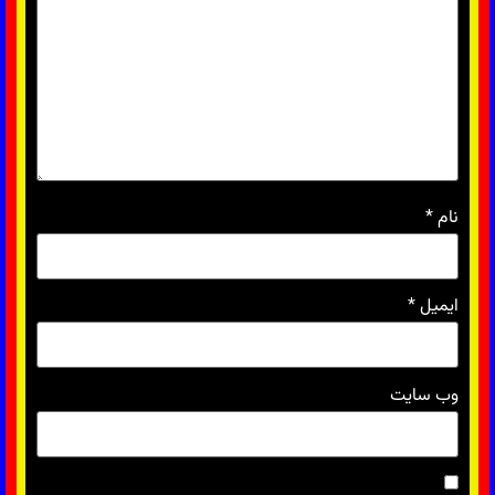
نام
*
ایمیل
*
وب‌ سایت