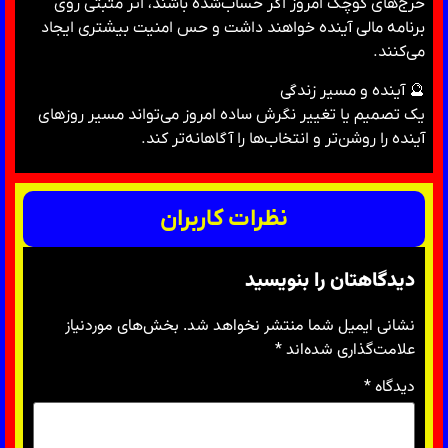
خرج‌های کوچک امروز اگر حساب‌شده باشند، اثر مثبتی روی
برنامه مالی آینده خواهند داشت و حس امنیت بیشتری ایجاد
می‌کنند.
🔮 آینده و مسیر زندگی
یک تصمیم یا تغییر نگرش ساده امروز می‌تواند مسیر روزهای
آینده را روشن‌تر و انتخاب‌ها را آگاهانه‌تر کند.
نظرات کاربران
دیدگاهتان را بنویسید
نشانی ایمیل شما منتشر نخواهد شد.
بخش‌های موردنیاز
علامت‌گذاری شده‌اند
*
دیدگاه
*