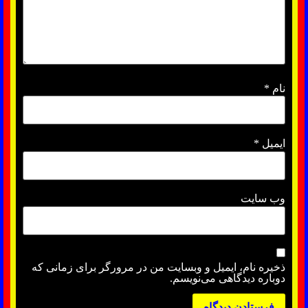
نام
*
ایمیل
*
وب‌ سایت
ذخیره نام، ایمیل و وبسایت من در مرورگر برای زمانی که
دوباره دیدگاهی می‌نویسم.