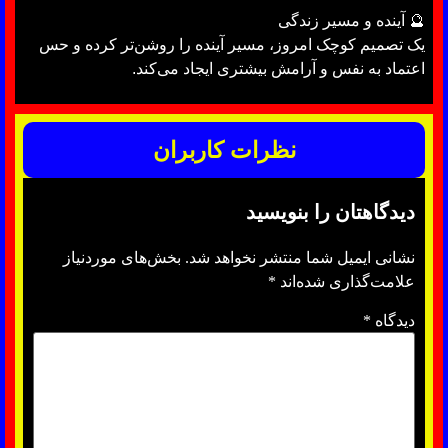
🔮 آینده و مسیر زندگی
یک تصمیم کوچک امروز، مسیر آینده را روشن‌تر کرده و حس
اعتماد به نفس و آرامش بیشتری ایجاد می‌کند.
نظرات کاربران
دیدگاهتان را بنویسید
نشانی ایمیل شما منتشر نخواهد شد.
بخش‌های موردنیاز
علامت‌گذاری شده‌اند
*
دیدگاه
*