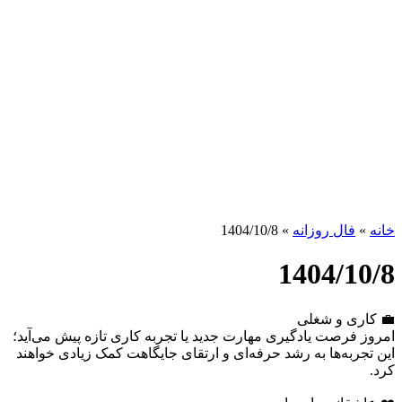
خانه
»
فال روزانه
»
1404/10/8
1404/10/8
💼 کاری و شغلی
امروز فرصت یادگیری مهارت جدید یا تجربه کاری تازه پیش می‌آید؛
این تجربه‌ها به رشد حرفه‌ای و ارتقای جایگاهت کمک زیادی خواهند
کرد.