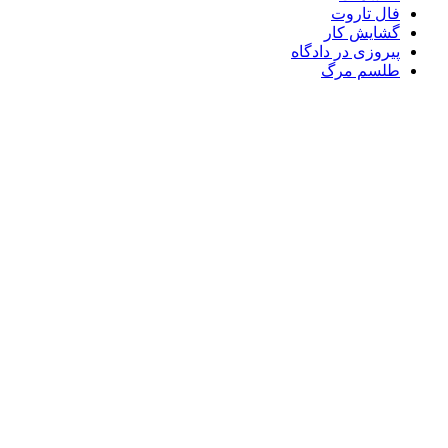
فال تاروت
گشایش کار
پیروزی در دادگاه
طلسم مرگ