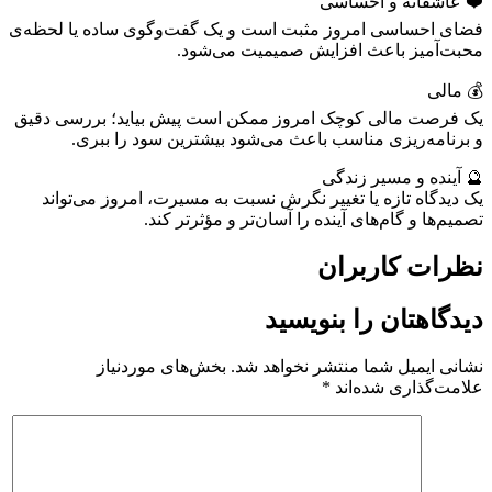
❤️ عاشقانه و احساسی
فضای احساسی امروز مثبت است و یک گفت‌وگوی ساده یا لحظه‌ی
محبت‌آمیز باعث افزایش صمیمیت می‌شود.
💰 مالی
یک فرصت مالی کوچک امروز ممکن است پیش بیاید؛ بررسی دقیق
و برنامه‌ریزی مناسب باعث می‌شود بیشترین سود را ببری.
🔮 آینده و مسیر زندگی
یک دیدگاه تازه یا تغییر نگرش نسبت به مسیرت، امروز می‌تواند
تصمیم‌ها و گام‌های آینده را آسان‌تر و مؤثرتر کند.
نظرات کاربران
دیدگاهتان را بنویسید
نشانی ایمیل شما منتشر نخواهد شد.
بخش‌های موردنیاز
علامت‌گذاری شده‌اند
*