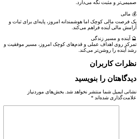
صمیمی‌تر و مثبت نگه می‌دارد.
💰 مالی
یک فرصت مالی کوچک اما هوشمندانه امروز، پایه‌ای برای ثبات و
آرامش مالی آینده فراهم می‌کند.
🔮 آینده و مسیر زندگی
تمرکز روی اهداف عملی و قدم‌های کوچک امروز، مسیر موفقیت و
رشد آینده را روشن‌تر می‌کند.
نظرات کاربران
دیدگاهتان را بنویسید
نشانی ایمیل شما منتشر نخواهد شد.
بخش‌های موردنیاز
علامت‌گذاری شده‌اند
*