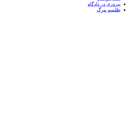
پیروزی در دادگاه
طلسم مرگ