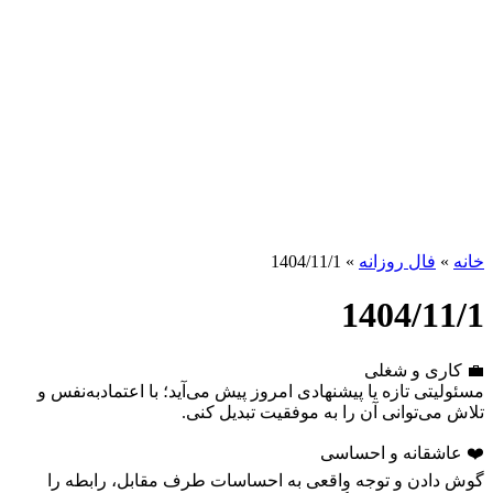
خانه
»
فال روزانه
»
1404/11/1
1404/11/1
💼 کاری و شغلی
مسئولیتی تازه یا پیشنهادی امروز پیش می‌آید؛ با اعتمادبه‌نفس و
تلاش می‌توانی آن را به موفقیت تبدیل کنی.
❤️ عاشقانه و احساسی
گوش دادن و توجه واقعی به احساسات طرف مقابل، رابطه را