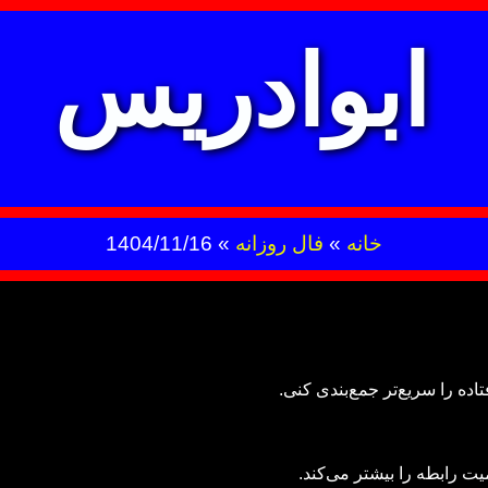
ابوادریس
خانه
»
فال روزانه
»
1404/11/16
ده را سریع‌تر جمع‌بندی کنی.
رابطه را بیشتر می‌کند.