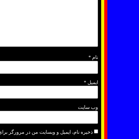
نام
*
ایمیل
*
وب‌ سایت
ذخیره نام، ایمیل و وبسایت من در مرورگر برای