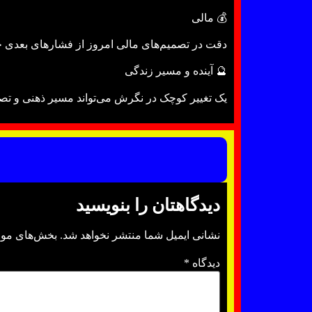
💰 مالی
دقت در تصمیم‌های مالی امروز از فشارهای بعدی ج
🔮 آینده و مسیر زندگی
یک تغییر کوچک در نگرش می‌تواند مسیر ذهنی و تصم
دیدگاهتان را بنویسید
نشانی ایمیل شما منتشر نخواهد شد.
بخش‌های مورد
دیدگاه
*