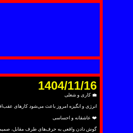
1404/11/16
💼 کاری و شغلی
انرژی و انگیزه امروز باعث می‌شود کارهای عقب‌افتا
❤️ عاشقانه و احساسی
گوش دادن واقعی به حرف‌های طرف مقابل، صمیمیت 