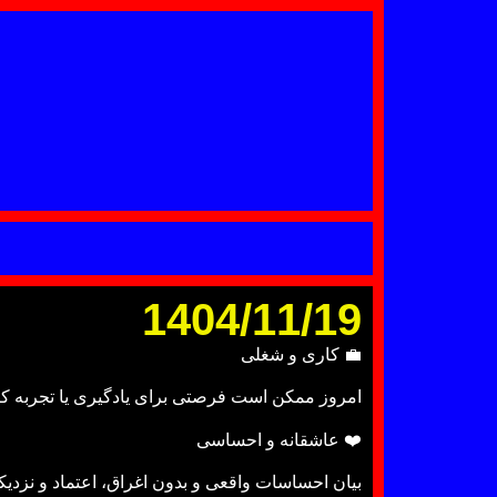
1404/11/19
💼 کاری و شغلی
امروز ممکن است فرصتی برای یادگیری یا تجربه کار
❤️ عاشقانه و احساسی
بیان احساسات واقعی و بدون اغراق، اعتماد و نزدیکی