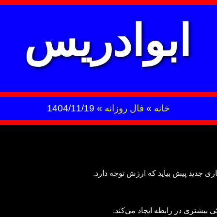
ابوادریس
خانه
»
فال روزانه
»
1404/11/19
ی جدید پیش بیاید که ارزش توجه دارد.
 بیشتری در رابطه ایجاد می‌کند.