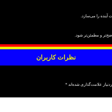
 آینده را می‌سازد.
ح‌تر و مطمئن‌تر شود.
نظرات کاربران
نیاز علامت‌گذاری شده‌اند
*