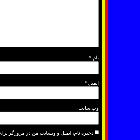
نام
*
ایمیل
*
وب‌ سایت
ذخیره نام، ایمیل و وبسایت من در مرورگر برای