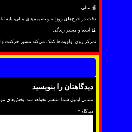
💰 مالی
دقت در خرج‌های روزانه و تصمیم‌های مالی، پایه ثبات
🔮 آینده و مسیر زندگی
تمرکز روی اولویت‌ها کمک می‌کند مسیر حرکتت واض
دیدگاهتان را بنویسید
نشانی ایمیل شما منتشر نخواهد شد.
بخش‌های مورد
دیدگاه
*